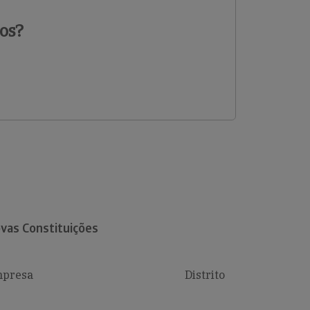
os?
vas Constituições
presa
Distrito