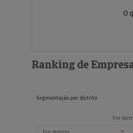
O 
Ranking de Empresa
Segmentação por distrito
Por distr