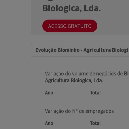
Biologica, Lda.
ACESSO GRATUITO
Evolução Biominho - Agricultura Biologi
Variação do volume de negócios de
Bi
Agricultura Biologica, Lda.
Ano
Total
Variação do Nº de empregados
Ano
Total