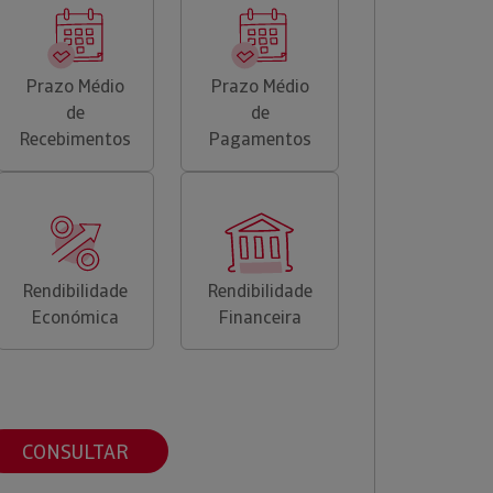
Prazo Médio
Prazo Médio
de
de
Recebimentos
Pagamentos
Rendibilidade
Rendibilidade
Económica
Financeira
CONSULTAR