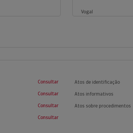
Vogal
Consultar
Atos de identificação
Consultar
Atos informativos
Consultar
Atos sobre procedimentos
Consultar