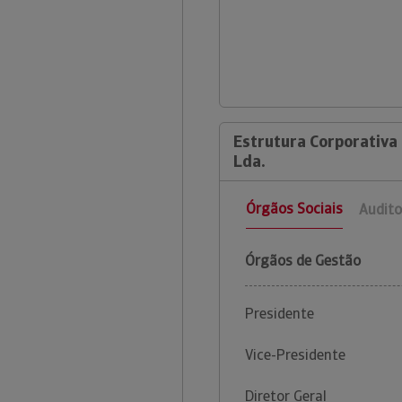
Estrutura Corporativa 
Lda.
Órgãos Sociais
Audito
Órgãos de Gestão
Presidente
Vice-Presidente
Diretor Geral