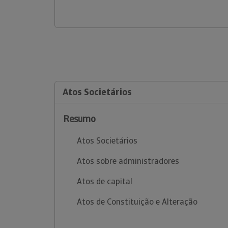
Atos Societários
Resumo
Atos Societários
Atos sobre administradores
Atos de capital
Atos de Constituição e Alteração