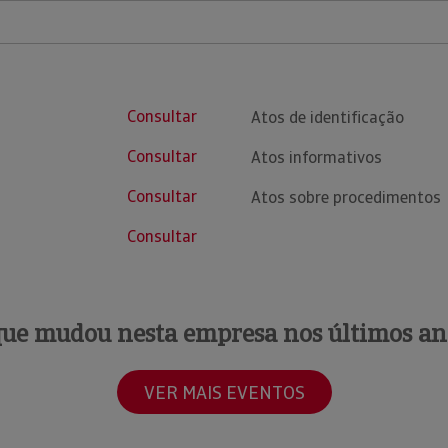
Consultar
Atos de identificação
Consultar
Atos informativos
Consultar
Atos sobre procedimentos
Consultar
que mudou nesta empresa nos últimos an
VER MAIS EVENTOS