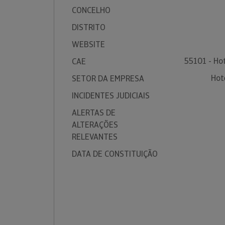
CONCELHO
DISTRITO
WEBSITE
55101 - Hot
CAE
Hot
SETOR DA EMPRESA
INCIDENTES JUDICIAIS
ALERTAS DE
ALTERAÇÕES
RELEVANTES
DATA DE CONSTITUIÇÃO