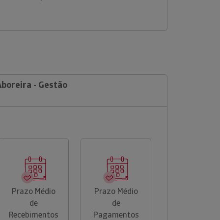
Aboreira - Gestão
Prazo Médio
Prazo Médio
de
de
Recebimentos
Pagamentos