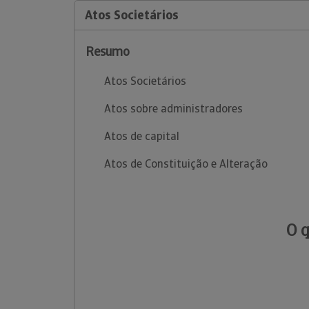
Atos Societários
Resumo
Atos Societários
Atos sobre administradores
Atos de capital
Atos de Constituição e Alteração
O 