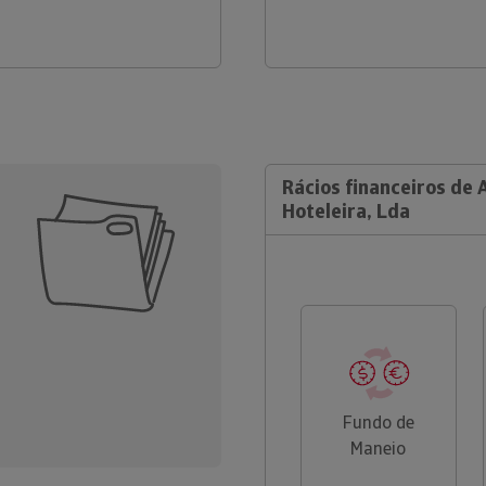
Rácios financeiros de 
Hoteleira, Lda
Fundo de
Maneio