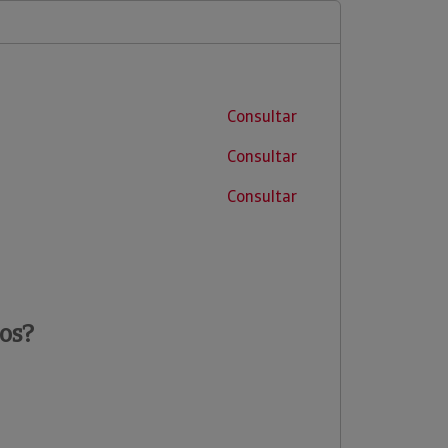
Consultar
Consultar
Consultar
os?