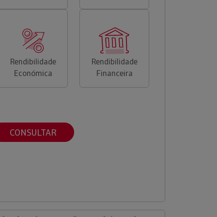
Rendibilidade
Rendibilidade
Económica
Financeira
CONSULTAR