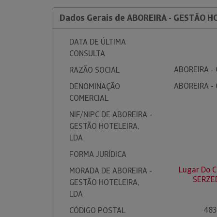
Dados Gerais de ABOREIRA - GESTÃO H
DATA DE ÚLTIMA
CONSULTA
ABOREIRA -
RAZÃO SOCIAL
ABOREIRA -
DENOMINAÇÃO
COMERCIAL
NIF/NIPC DE ABOREIRA -
GESTÃO HOTELEIRA,
LDA
FORMA JURÍDICA
Lugar Do C
MORADA DE ABOREIRA -
SERZE
GESTÃO HOTELEIRA,
LDA
483
CÓDIGO POSTAL