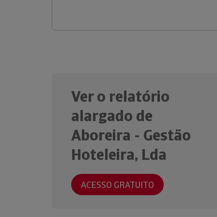
Ver o relatório
alargado de
Aboreira - Gestão
Hoteleira, Lda
ACESSO GRATUITO