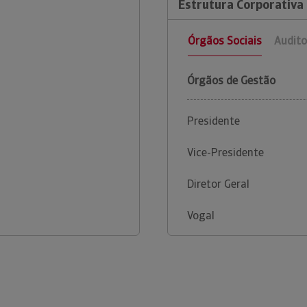
Estrutura Corporativa 
Órgãos Sociais
Audito
Órgãos de Gestão
Presidente
Vice-Presidente
Diretor Geral
Vogal