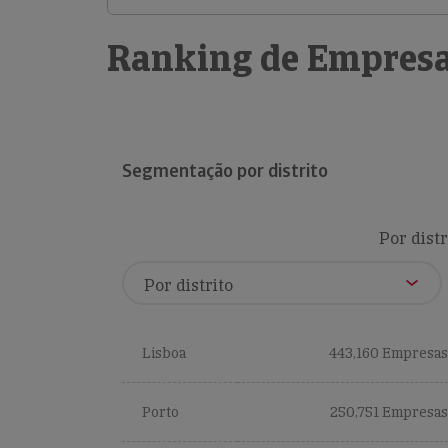
Ranking de Empresa
Segmentação por distrito
Por distr
Lisboa
443,160 Empresas
Porto
250,751 Empresas