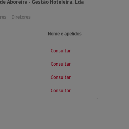
de Aboreira - Gestão Hoteleira, Lda
res
Diretores
Nome e apelidos
Consultar
Consultar
Consultar
Consultar