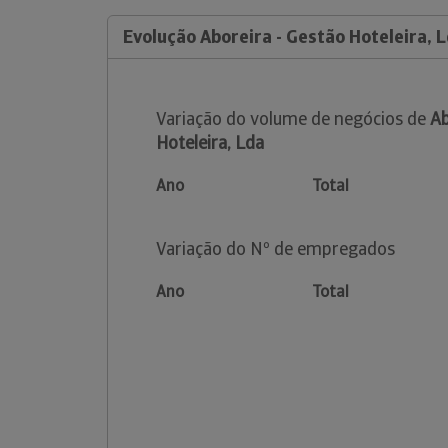
Evolução Aboreira - Gestão Hoteleira, 
Variação do volume de negócios de
Ab
Hoteleira, Lda
Ano
Total
Variação do Nº de empregados
Ano
Total