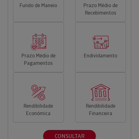
Fundo de Maneio
Prazo Médio de
Recebimentos
Prazo Médio de
Endividamento
Pagamentos
Rendibilidade
Rendibilidade
Económica
Financeira
CONSULTAR