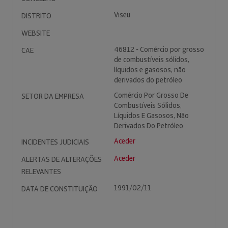
Viseu
DISTRITO
WEBSITE
46812 - Comércio por grosso
CAE
de combustíveis sólidos,
líquidos e gasosos, não
derivados do petróleo
Comércio Por Grosso De
SETOR DA EMPRESA
Combustíveis Sólidos,
Líquidos E Gasosos, Não
Derivados Do Petróleo
Aceder
INCIDENTES JUDICIAIS
Aceder
ALERTAS DE ALTERAÇÕES
RELEVANTES
1991/02/11
DATA DE CONSTITUIÇÃO