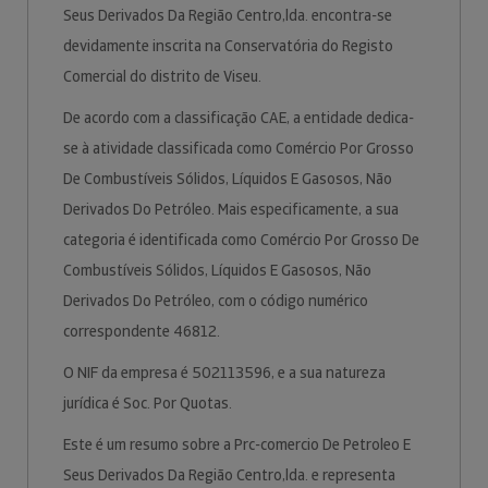
Seus Derivados Da Região Centro,lda. encontra-se
devidamente inscrita na Conservatória do Registo
Comercial do distrito de Viseu.
De acordo com a classificação CAE, a entidade dedica-
se à atividade classificada como Comércio Por Grosso
De Combustíveis Sólidos, Líquidos E Gasosos, Não
Derivados Do Petróleo. Mais especificamente, a sua
categoria é identificada como Comércio Por Grosso De
Combustíveis Sólidos, Líquidos E Gasosos, Não
Derivados Do Petróleo, com o código numérico
correspondente 46812.
O NIF da empresa é 502113596, e a sua natureza
jurídica é Soc. Por Quotas.
Este é um resumo sobre a Prc-comercio De Petroleo E
Seus Derivados Da Região Centro,lda. e representa