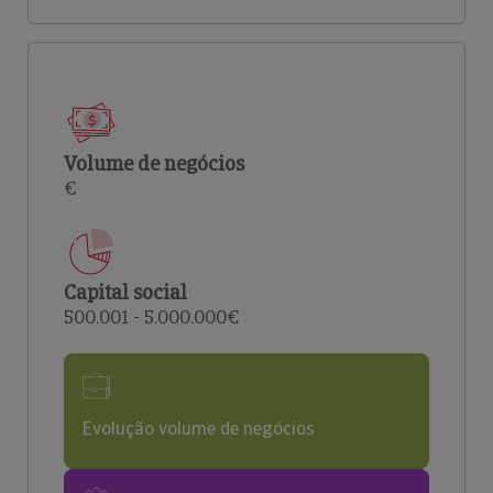
Volume de negócios
€
Capital social
500.001 - 5.000.000€
Evolução volume de negócios