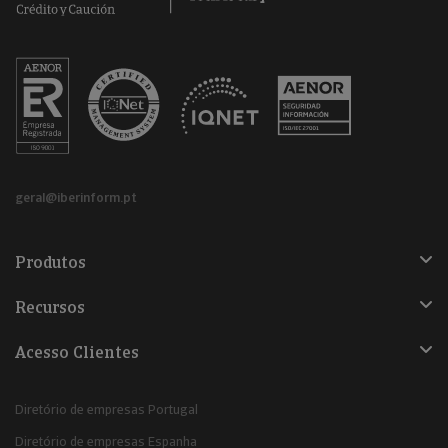
geral@iberinform.pt
Produtos
Recursos
Acesso Clientes
Diretório de empresas Portugal
Diretório de empresas Espanha