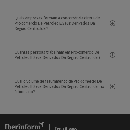
Quais empresas formam a concorrência direta de
Prc-comercio De Petroleo E Seus Derivados Da
Região Centro,lda.?
Quantas pessoas trabalham em Prc-comercio De
Petroleo E Seus Derivados Da Região Centro,lda.?
Qual o volume de faturamento de Prc-comercio De
Petroleo E Seus Derivados Da Região Centro,lda. no
último ano?