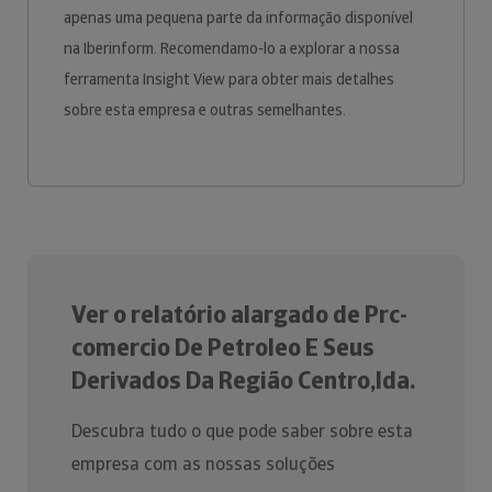
apenas uma pequena parte da informação disponível
na Iberinform. Recomendamo-lo a explorar a nossa
ferramenta Insight View para obter mais detalhes
sobre esta empresa e outras semelhantes.
Ver o relatório alargado de Prc-
comercio De Petroleo E Seus
Derivados Da Região Centro,lda.
Descubra tudo o que pode saber sobre esta
empresa com as nossas soluções