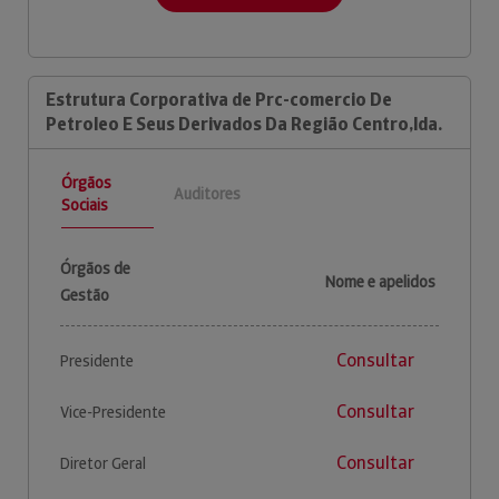
Estrutura Corporativa de Prc-comercio De
Petroleo E Seus Derivados Da Região Centro,lda.
Órgãos
Auditores
Sociais
Órgãos de
Nome e apelidos
Gestão
Consultar
Presidente
Consultar
Vice-Presidente
Consultar
Diretor Geral