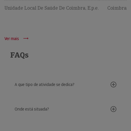
Unidade Local De Saúde De Coimbra, E.p.e.
Coimbra
Ver mais
FAQs
A que tipo de atividade se dedica?
Onde está situada?