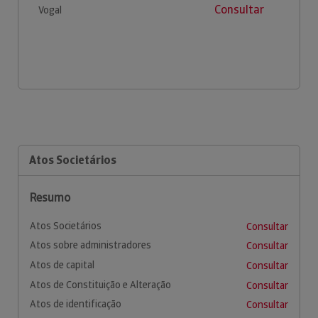
Consultar
Vogal
Atos Societários
Resumo
Atos Societários
Consultar
Atos sobre administradores
Consultar
Atos de capital
Consultar
Atos de Constituição e Alteração
Consultar
Atos de identificação
Consultar