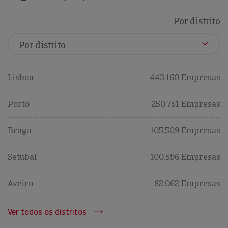
Por distrito
Lisboa
443,160 Empresas
Porto
250,751 Empresas
Braga
105,509 Empresas
Setúbal
100,596 Empresas
Aveiro
82,062 Empresas
Ver todos os distritos