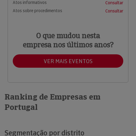
Atos informativos
Consultar
Atos sobre procedimentos
Consultar
O que mudou nesta
empresa nos últimos anos?
VER MAIS EVENTOS
Ranking de Empresas em
Portugal
Segmentação por distrito