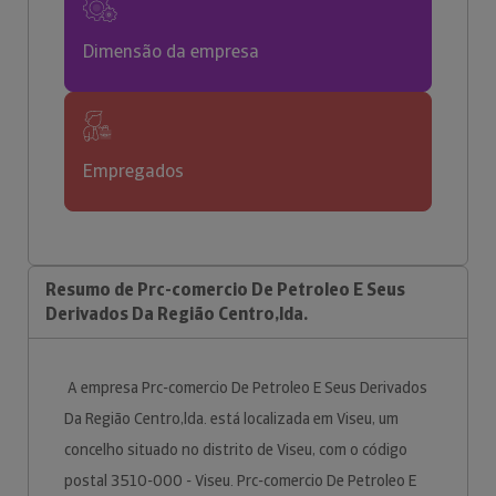
Dimensão da empresa
Empregados
Resumo de Prc-comercio De Petroleo E Seus
Derivados Da Região Centro,lda.
A empresa Prc-comercio De Petroleo E Seus Derivados
Da Região Centro,lda. está localizada em Viseu, um
concelho situado no distrito de Viseu, com o código
postal 3510-000 - Viseu. Prc-comercio De Petroleo E