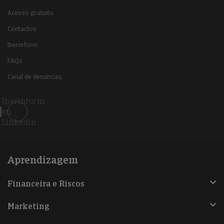
Acesso gratuito
Contactos
Iberinform
FAQs
Canal de denúncias
Iberinform
en
Linkedin
Aprendizagem
Financeira e Riscos
Marketing