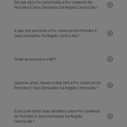
Em que data foi constituída a Prc-comercio De
Petroleo E Seus Derivados Da Região Centro,lda.?
A que site pertence a Prc-comercio De Petroleo E
Seus Derivados Da Região Centro,lda.?
Onde se encontra o NIF?
Quantos anos, meses e dias tem a Prc-comercio De
Petroleo E Seus Derivados Da Região Centro,lda.?
É possível obter mais detalhes sobre Prc-comercio
De Petroleo E Seus Derivados Da Região
Centro,lda.?