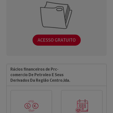
ACESSO GRATUITO
Rácios financeiros de Prc-
comercio De Petroleo E Seus
Derivados Da Região Centro,lda.