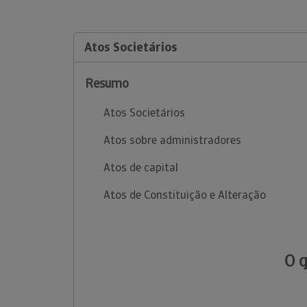
Atos Societários
Resumo
Atos Societários
Atos sobre administradores
Atos de capital
Atos de Constituição e Alteração
O 