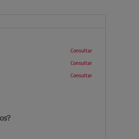
Consultar
Consultar
Consultar
os?