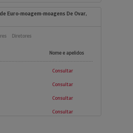
a de Euro-moagem-moagens De Ovar,
res
Diretores
Nome e apelidos
Consultar
Consultar
Consultar
Consultar