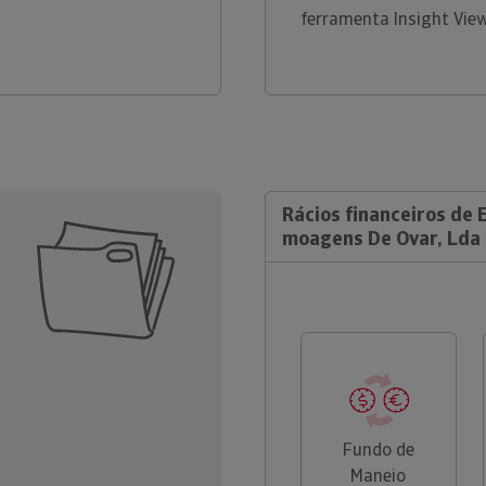
ferramenta Insight Vie
Rácios financeiros de
moagens De Ovar, Lda
Fundo de
Maneio