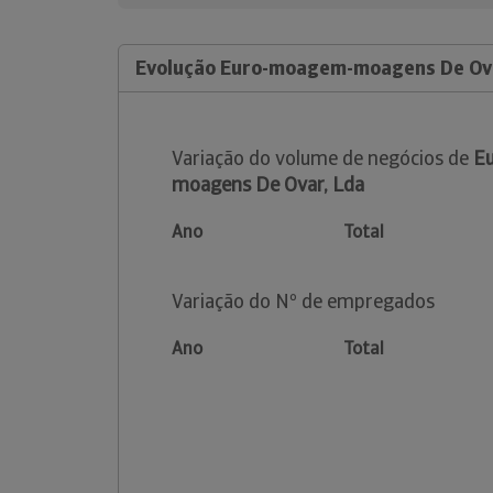
Evolução Euro-moagem-moagens De Ov
Variação do volume de negócios de
E
moagens De Ovar, Lda
Ano
Total
Variação do Nº de empregados
Ano
Total