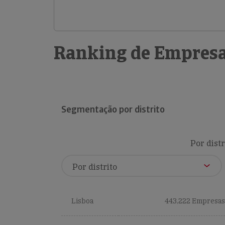
Ranking de Empresa
Segmentação por distrito
Por distr
Lisboa
443,222 Empresas