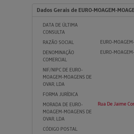
Dados Gerais de EURO-MOAGEM-MOAGE
DATA DE ÚLTIMA
CONSULTA
EURO-MOAGEM-
RAZÃO SOCIAL
EURO-MOAGEM-
DENOMINAÇÃO
COMERCIAL
NIF/NIPC DE EURO-
MOAGEM-MOAGENS DE
OVAR, LDA
FORMA JURÍDICA
Rua De Jaime Co
MORADA DE EURO-
MOAGEM-MOAGENS DE
OVAR, LDA
CÓDIGO POSTAL