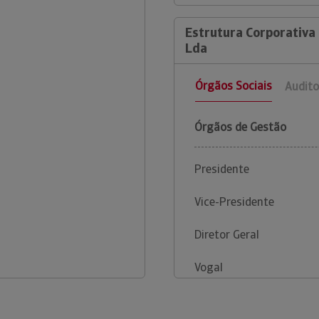
Estrutura Corporativ
Lda
Órgãos Sociais
Audito
Órgãos de Gestão
Presidente
Vice-Presidente
Diretor Geral
Vogal