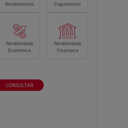
Recebimentos
Pagamentos
Rendibilidade
Rendibilidade
Económica
Financeira
CONSULTAR