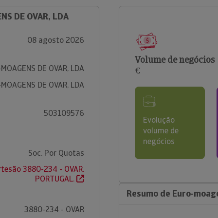
NS DE OVAR, LDA
08 agosto 2026
Volume de negócios
MOAGENS DE OVAR, LDA
€
MOAGENS DE OVAR, LDA
503109576
Evolução
volume de
negócios
Soc. Por Quotas
rtesão 3880-234 - OVAR.
PORTUGAL.
Resumo de Euro-moag
3880-234 - OVAR