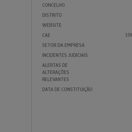
CONCELHO
DISTRITO
WEBSITE
10
CAE
SETOR DA EMPRESA
INCIDENTES JUDICIAIS
ALERTAS DE
ALTERAÇÕES
RELEVANTES
DATA DE CONSTITUIÇÃO