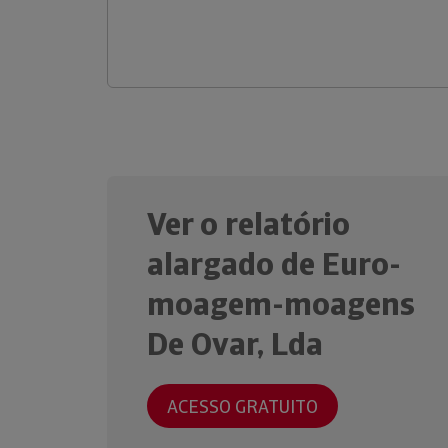
Ver o relatório
alargado de Euro-
moagem-moagens
De Ovar, Lda
ACESSO GRATUITO