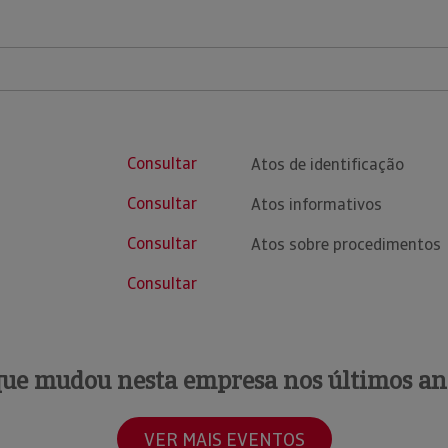
Consultar
Atos de identificação
Consultar
Atos informativos
Consultar
Atos sobre procedimentos
Consultar
que mudou nesta empresa nos últimos an
VER MAIS EVENTOS