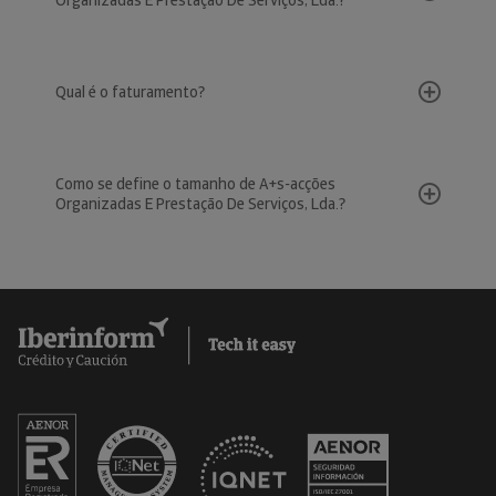
Organizadas E Prestação De Serviços, Lda.?
Qual é o faturamento?
Como se define o tamanho de A+s-acções
Organizadas E Prestação De Serviços, Lda.?