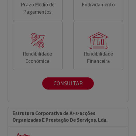
Prazo Médio de
Endividamento
Pagamentos
Rendibilidade
Rendibilidade
Económica
Financeira
CONSULTAR
Estrutura Corporativa de A+s-acções
Organizadas E Prestação De Serviços, Lda.
Órgãos