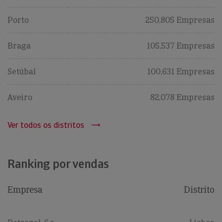
Porto
250,805 Empresas
Braga
105,537 Empresas
Setúbal
100,631 Empresas
Aveiro
82,078 Empresas
Ver todos os distritos
Ranking por vendas
Empresa
Distrito