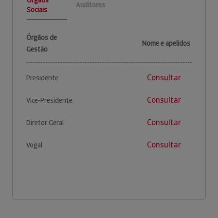
Auditores
Sociais
Órgãos de
Nome e apelidos
Gestão
Consultar
Presidente
Consultar
Vice-Presidente
Consultar
Diretor Geral
Consultar
Vogal