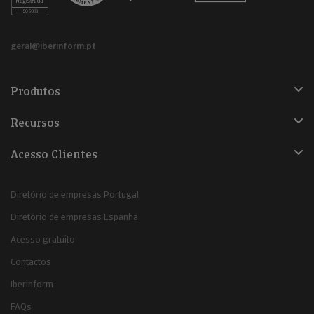
geral@iberinform.pt
Produtos
Recursos
Acesso Clientes
Diretório de empresas Portugal
Diretório de empresas Espanha
Acesso gratuito
Contactos
Iberinform
FAQs