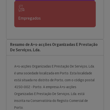
Empregados
Resumo de A+s-acções Organizadas E Prestação
De Serviços, Lda.
A+s-acções Organizadas E Prestação De Serviços, Lda.
é uma sociedade localizada em Porto. Esta localidade
está situada no distrito de Porto, com o código postal
4150-002 - Porto. A empresa A+s-acções
Organizadas E Prestação De Serviços, Lda. está
inscrita na Conservatória do Registo Comercial de
Porto.