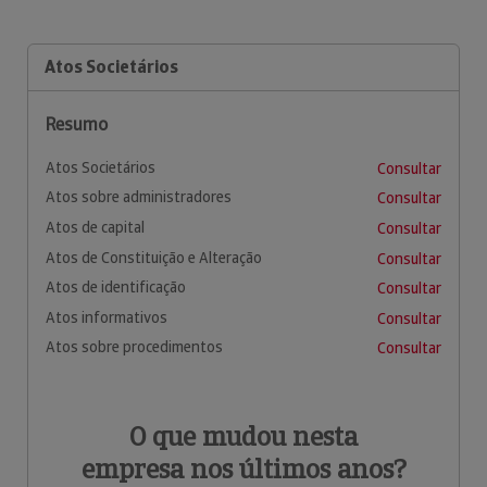
Atos Societários
Resumo
Atos Societários
Consultar
Atos sobre administradores
Consultar
Atos de capital
Consultar
Atos de Constituição e Alteração
Consultar
Atos de identificação
Consultar
Atos informativos
Consultar
Atos sobre procedimentos
Consultar
O que mudou nesta
empresa nos últimos anos?