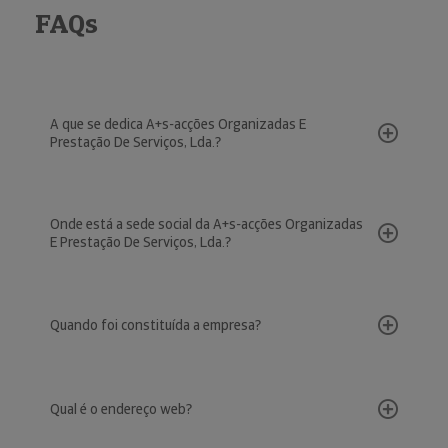
FAQs
A que se dedica A+s-acções Organizadas E
Prestação De Serviços, Lda.?
Onde está a sede social da A+s-acções Organizadas
E Prestação De Serviços, Lda.?
Quando foi constituída a empresa?
Qual é o endereço web?