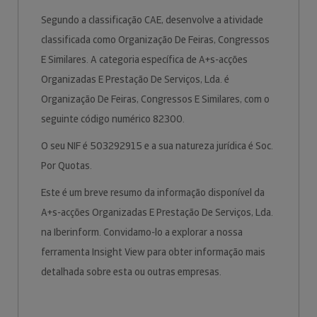
Segundo a classificação CAE, desenvolve a atividade
classificada como Organização De Feiras, Congressos
E Similares. A categoria específica de A+s-acções
Organizadas E Prestação De Serviços, Lda. é
Organização De Feiras, Congressos E Similares, com o
seguinte código numérico 82300.
O seu NIF é 503292915 e a sua natureza jurídica é Soc.
Por Quotas.
Este é um breve resumo da informação disponível da
A+s-acções Organizadas E Prestação De Serviços, Lda.
na Iberinform. Convidamo-lo a explorar a nossa
ferramenta Insight View para obter informação mais
detalhada sobre esta ou outras empresas.