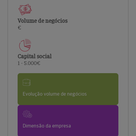
Volume de negócios
€
Capital social
1 - 5.000€
Evolução volume de negócios
Dimensão da empresa