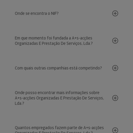
Onde se encontra o NIF?
Em que momento foi fundada a A+s-acções
Organizadas E Prestação De Serviços, Lda.?
Com quais outras companhias está competindo?
Onde posso encontrar mais informações sobre
A+s-acções Organizadas E Prestação De Serviços,
Lda.?
Quantos empregados fazem parte de A+s-acções