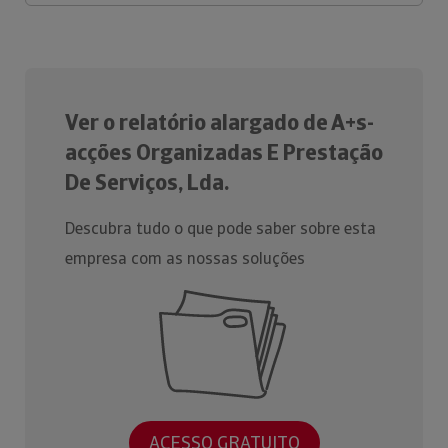
Ver o relatório alargado de A+s-
acções Organizadas E Prestação
De Serviços, Lda.
Descubra tudo o que pode saber sobre esta
empresa com as nossas soluções
ACESSO GRATUITO