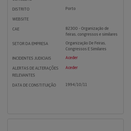
Porto
DISTRITO
WEBSITE
82300 - Organização de
CAE
feiras, congressos e similares
Organização De Feiras,
SETOR DA EMPRESA
Congressos E Similares
Aceder
INCIDENTES JUDICIAIS
Aceder
ALERTAS DE ALTERAÇÕES
RELEVANTES
1994/10/11
DATA DE CONSTITUIÇÃO