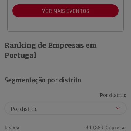
VER MAIS EVENTOS
Ranking de Empresas em
Portugal
Segmentação por distrito
Por distrito
Lisboa
443,285 Empresas