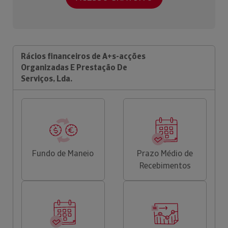
Rácios financeiros de A+s-acções
Organizadas E Prestação De
Serviços, Lda.
Fundo de Maneio
Prazo Médio de
Recebimentos