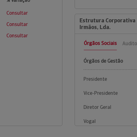
% Variação
Consultar
Estrutura Corporativa
Consultar
Irmãos, Lda.
Consultar
Órgãos Sociais
Audito
Órgãos de Gestão
Presidente
Vice-Presidente
Diretor Geral
Vogal