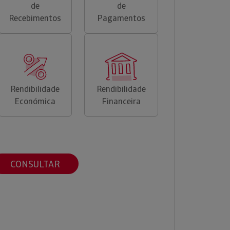
de
de
Recebimentos
Pagamentos
Rendibilidade
Rendibilidade
Económica
Financeira
CONSULTAR