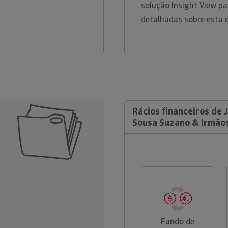
solução Insight View p
detalhadas sobre esta 
Rácios financeiros de
Sousa Suzano & Irmãos
Fundo de