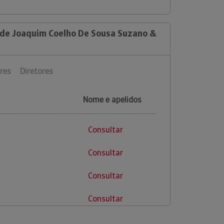
 de Joaquim Coelho De Sousa Suzano &
res
Diretores
Nome e apelidos
Consultar
Consultar
Consultar
Consultar