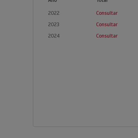
Ano
Total
2022
Consultar
2023
Consultar
2024
Consultar