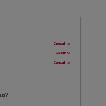
Consultar
Consultar
Consultar
os?