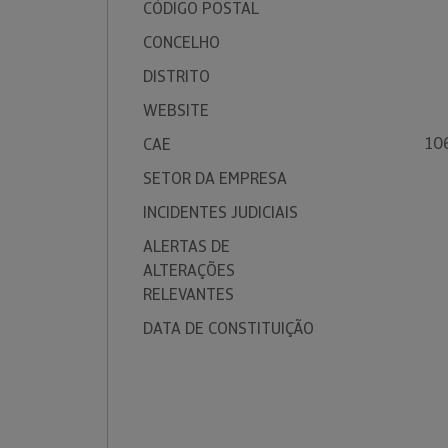
CÓDIGO POSTAL
CONCELHO
DISTRITO
WEBSITE
10
CAE
SETOR DA EMPRESA
INCIDENTES JUDICIAIS
ALERTAS DE
ALTERAÇÕES
RELEVANTES
DATA DE CONSTITUIÇÃO