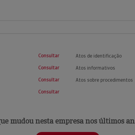
Consultar
Atos de identificação
Consultar
Atos informativos
Consultar
Atos sobre procedimentos
Consultar
que mudou nesta empresa nos últimos an