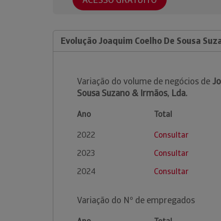
Evolução Joaquim Coelho De Sousa Suza
Variação do volume de negócios de
Jo
Sousa Suzano & Irmãos, Lda.
Ano
Total
2022
Consultar
2023
Consultar
2024
Consultar
Variação do Nº de empregados