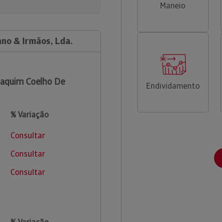
Maneio
no & Irmãos, Lda.
aquim Coelho De
Endividamento
% Variação
Consultar
Consultar
Consultar