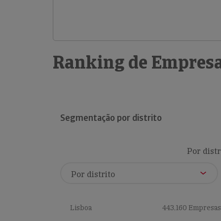
Ranking de Empresa
Segmentação por distrito
Por distr
Lisboa
443,160 Empresas