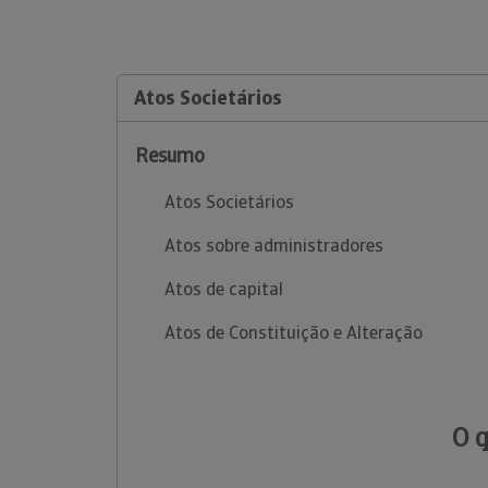
Atos Societários
Resumo
Atos Societários
Atos sobre administradores
Atos de capital
Atos de Constituição e Alteração
O 