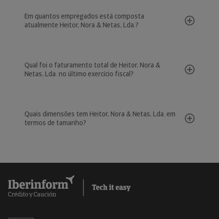
Em quantos empregados está composta
atualmente Heitor, Nora & Netas, Lda.?
Qual foi o faturamento total de Heitor, Nora &
Netas, Lda. no último exercício fiscal?
Quais dimensões tem Heitor, Nora & Netas, Lda. em
termos de tamanho?