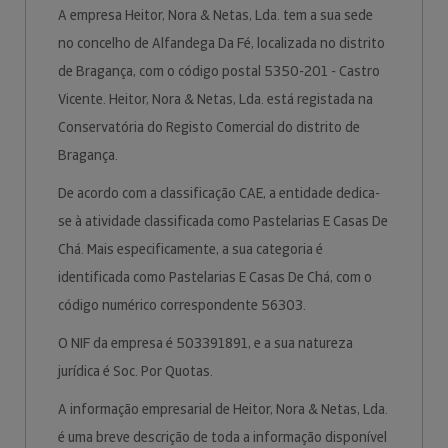
A empresa Heitor, Nora & Netas, Lda. tem a sua sede
no concelho de Alfandega Da Fé, localizada no distrito
de Bragança, com o código postal 5350-201 - Castro
Vicente. Heitor, Nora & Netas, Lda. está registada na
Conservatória do Registo Comercial do distrito de
Bragança.
De acordo com a classificação CAE, a entidade dedica-
se à atividade classificada como Pastelarias E Casas De
Chá. Mais especificamente, a sua categoria é
identificada como Pastelarias E Casas De Chá, com o
código numérico correspondente 56303.
O NIF da empresa é 503391891, e a sua natureza
jurídica é Soc. Por Quotas.
A informação empresarial de Heitor, Nora & Netas, Lda.
é uma breve descrição de toda a informação disponível