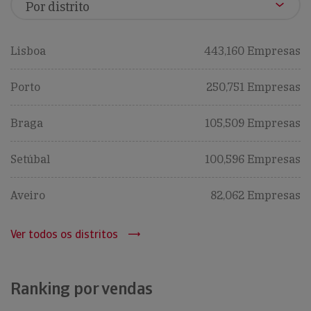
Lisboa
443,160 Empresas
Porto
250,751 Empresas
Braga
105,509 Empresas
Setúbal
100,596 Empresas
Aveiro
82,062 Empresas
Ver todos os distritos
Ranking por vendas