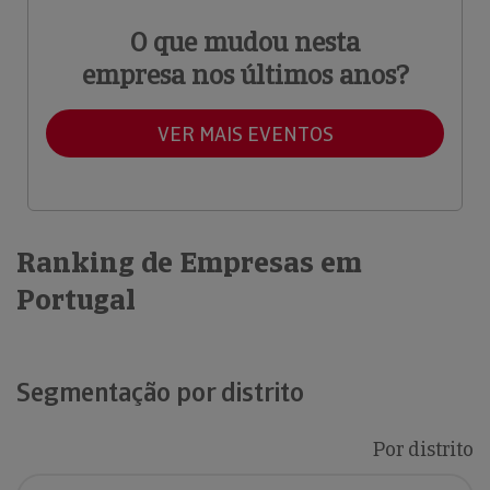
O que mudou nesta
empresa nos últimos anos?
VER MAIS EVENTOS
Ranking de Empresas em
Portugal
Segmentação por distrito
Por distrito