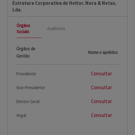
Estrutura Corporativa de Heitor, Nora & Netas,
Lda.
Órgãos
Auditores
Sociais
Órgãos de
Nome e apelidos
Gestão
Consultar
Presidente
Consultar
Vice-Presidente
Consultar
Diretor Geral
Consultar
Vogal