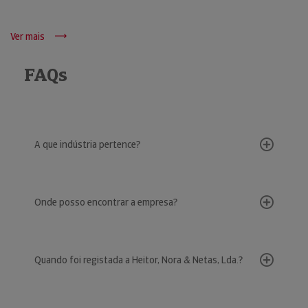
Ver mais
FAQs
A que indústria pertence?
Onde posso encontrar a empresa?
Quando foi registada a Heitor, Nora & Netas, Lda.?