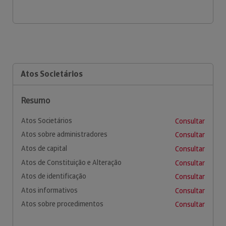
Atos Societários
Resumo
Atos Societários
Consultar
Atos sobre administradores
Consultar
Atos de capital
Consultar
Atos de Constituição e Alteração
Consultar
Atos de identificação
Consultar
Atos informativos
Consultar
Atos sobre procedimentos
Consultar