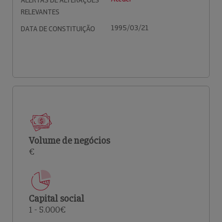
ALERTAS DE ALTERAÇÕES
RELEVANTES
1995/03/21
DATA DE CONSTITUIÇÃO
Volume de negócios
€
Capital social
1 - 5.000€