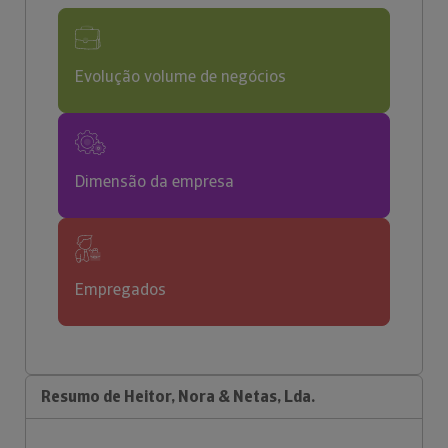
Evolução volume de negócios
Dimensão da empresa
Empregados
Resumo de Heitor, Nora & Netas, Lda.