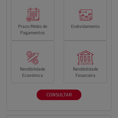
Prazo Médio de
Endividamento
Pagamentos
Rendibilidade
Rendibilidade
Económica
Financeira
CONSULTAR