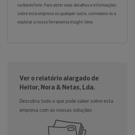
na Iberinform. Para obter mais detalhes e informações
sobre esta empresa ou qualquer outra, convidamo-lo a
explorar a nossa ferramenta Insight View.
Ver o relatório alargado de
Heitor, Nora & Netas, Lda.
Descubra tudo o que pode saber sobre esta
empresa com as nossas soluções