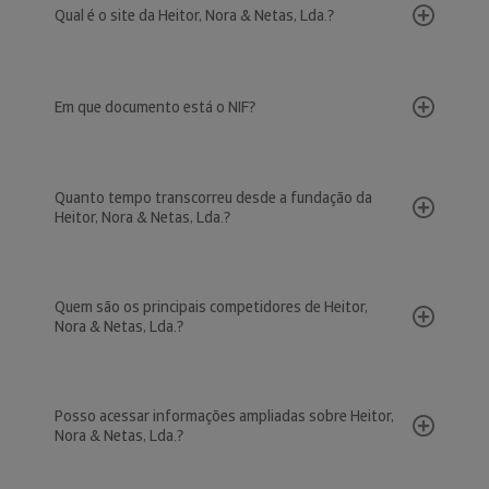
Qual é o site da Heitor, Nora & Netas, Lda.?
Em que documento está o NIF?
Quanto tempo transcorreu desde a fundação da
Heitor, Nora & Netas, Lda.?
Quem são os principais competidores de Heitor,
Nora & Netas, Lda.?
Posso acessar informações ampliadas sobre Heitor,
Nora & Netas, Lda.?