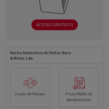
ACESSO GRATUITO
Rácios financeiros de Heitor, Nora
& Netas, Lda.
Fundo de Maneio
Prazo Médio de
Recebimentos