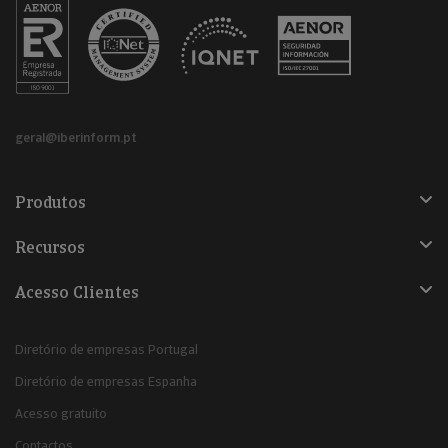
geral@iberinform.pt
Produtos
Recursos
Acesso Clientes
Diretório de empresas Portugal
Diretório de empresas Espanha
Acesso gratuito
Contactos