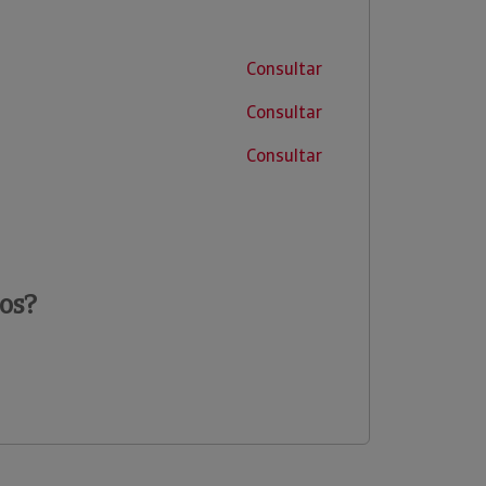
Consultar
Consultar
Consultar
os?