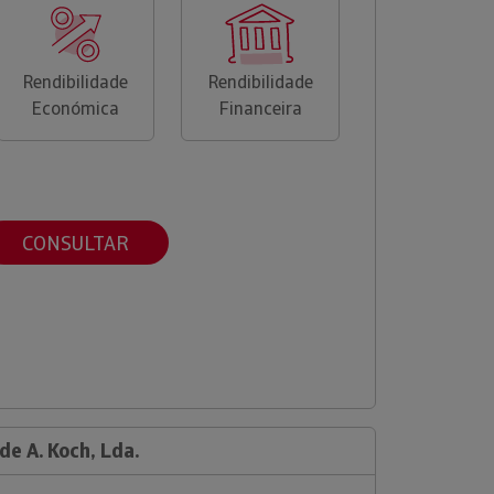
Rendibilidade
Rendibilidade
Económica
Financeira
CONSULTAR
de A. Koch, Lda.