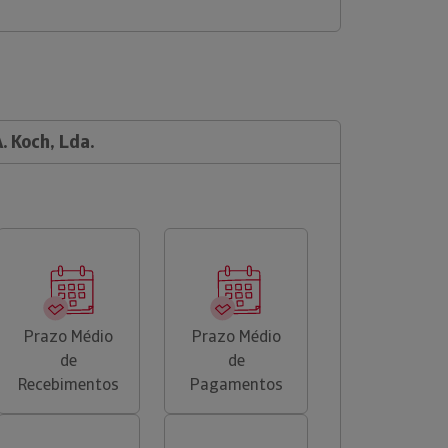
. Koch, Lda.
Prazo Médio
Prazo Médio
de
de
Recebimentos
Pagamentos