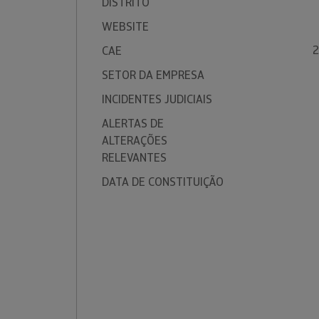
DISTRITO
WEBSITE
2
CAE
SETOR DA EMPRESA
INCIDENTES JUDICIAIS
ALERTAS DE
ALTERAÇÕES
RELEVANTES
DATA DE CONSTITUIÇÃO