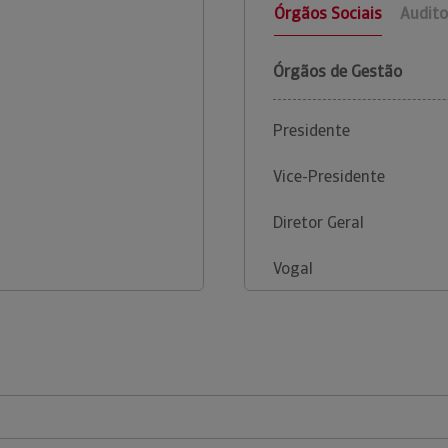
Órgãos Sociais
Audito
Órgãos de Gestão
Presidente
Vice-Presidente
Diretor Geral
Vogal