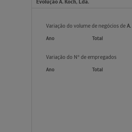
Evolução A. Koch, Lda.
Variação do volume de negócios de
A.
Ano
Total
Variação do Nº de empregados
Ano
Total