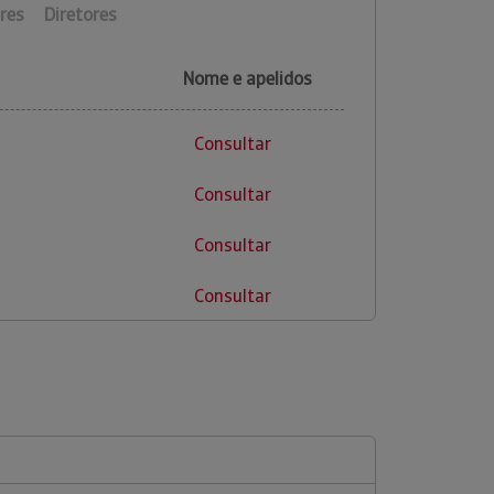
res
Diretores
Nome e apelidos
Consultar
Consultar
Consultar
Consultar