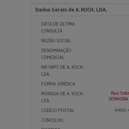
Dados Gerais de A. KOCH, LDA.
DATA DE ÚLTIMA
CONSULTA
RAZÃO SOCIAL
DENOMINAÇÃO
COMERCIAL
NIF/NIPC DE A. KOCH,
LDA.
FORMA JURÍDICA
Rua Sobr
MORADA DE A. KOCH,
SENHORA 
LDA.
4460-
CÓDIGO POSTAL
CONCELHO