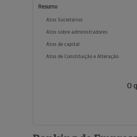
Resumo
Atos Societários
Atos sobre administradores
Atos de capital
Atos de Constituição e Alteração
O 