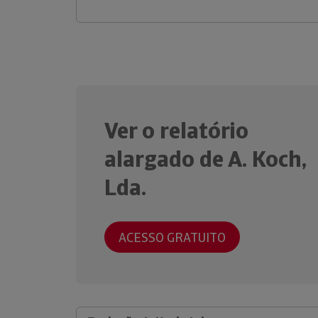
Ver o relatório
alargado de A. Koch,
Lda.
ACESSO GRATUITO