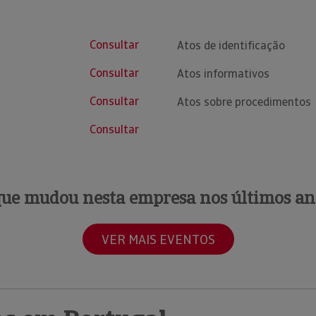
Consultar
Atos de identificação
Consultar
Atos informativos
Consultar
Atos sobre procedimentos
Consultar
que mudou nesta empresa nos últimos an
VER MAIS EVENTOS