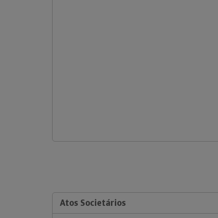
Atos Societários