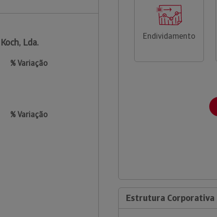
Endividamento
 Koch, Lda.
% Variação
% Variação
Estrutura Corporativa 