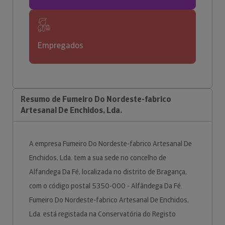
Empregados
Resumo de Fumeiro Do Nordeste-fabrico
Artesanal De Enchidos, Lda.
A empresa Fumeiro Do Nordeste-fabrico Artesanal De
Enchidos, Lda. tem a sua sede no concelho de
Alfandega Da Fé, localizada no distrito de Bragança,
com o código postal 5350-000 - Alfândega Da Fé.
Fumeiro Do Nordeste-fabrico Artesanal De Enchidos,
Lda. está registada na Conservatória do Registo