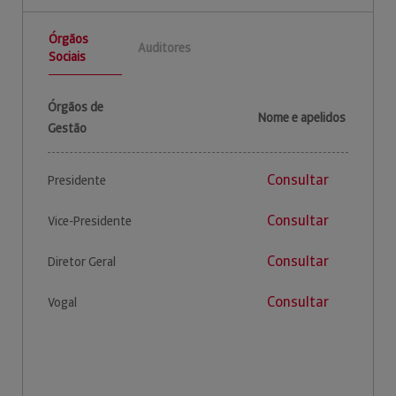
Órgãos
Auditores
Sociais
Órgãos de
Nome e apelidos
Gestão
Consultar
Presidente
Consultar
Vice-Presidente
Consultar
Diretor Geral
Consultar
Vogal