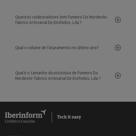
Quantos colaboradores tem Fumeiro Do Nordeste-
fabrico Artesanal De Enchidos, Lda.?
Qual o volume de faturamento no último ano?
Qual é o tamanho da estrutura de Fumeiro Do
Nordeste-fabrico Artesanal De Enchidos, Lda.?