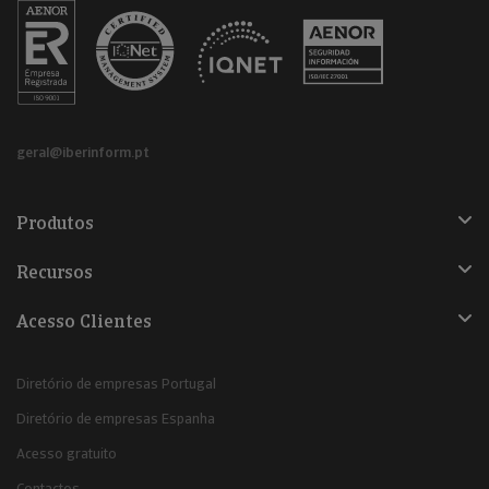
geral@iberinform.pt
Produtos
Recursos
Acesso Clientes
Diretório de empresas Portugal
Diretório de empresas Espanha
Acesso gratuito
Contactos