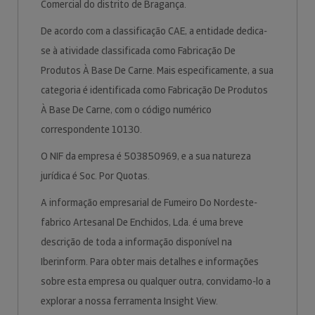
Comercial do distrito de Bragança.
De acordo com a classificação CAE, a entidade dedica-
se à atividade classificada como Fabricação De
Produtos À Base De Carne. Mais especificamente, a sua
categoria é identificada como Fabricação De Produtos
À Base De Carne, com o código numérico
correspondente 10130.
O NIF da empresa é 503850969, e a sua natureza
jurídica é Soc. Por Quotas.
A informação empresarial de Fumeiro Do Nordeste-
fabrico Artesanal De Enchidos, Lda. é uma breve
descrição de toda a informação disponível na
Iberinform. Para obter mais detalhes e informações
sobre esta empresa ou qualquer outra, convidamo-lo a
explorar a nossa ferramenta Insight View.