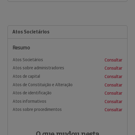
Atos Societários
Resumo
Atos Societários
Consultar
Atos sobre administradores
Consultar
Atos de capital
Consultar
Atos de Constituição e Alteração
Consultar
Atos de identificação
Consultar
Atos informativos
Consultar
Atos sobre procedimentos
Consultar
O que mudou nesta