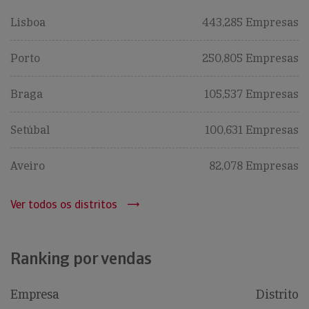
Lisboa
443,285 Empresas
Porto
250,805 Empresas
Braga
105,537 Empresas
Setúbal
100,631 Empresas
Aveiro
82,078 Empresas
Ver todos os distritos
Ranking por vendas
Empresa
Distrito