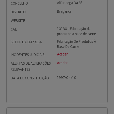
Alfandega Da Fé
CONCELHO
Bragança
DISTRITO
WEBSITE
10130 - Fabricação de
CAE
produtos à base de carne
Fabricação De Produtos À
SETOR DA EMPRESA
Base De Carne
Aceder
INCIDENTES JUDICIAIS
Aceder
ALERTAS DE ALTERAÇÕES
RELEVANTES
1997/04/10
DATA DE CONSTITUIÇÃO