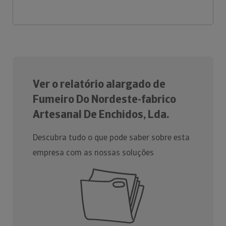
Ver o relatório alargado de
Fumeiro Do Nordeste-fabrico
Artesanal De Enchidos, Lda.
Descubra tudo o que pode saber sobre esta
empresa com as nossas soluções