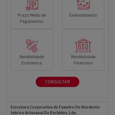
Prazo Médio de
Endividamento
Pagamentos
Rendibilidade
Rendibilidade
Económica
Financeira
CONSULTAR
Estrutura Corporativa de Fumeiro Do Nordeste-
fabrico Artesanal De Enchidos, Lda.