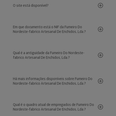
O site está disponível?
Em que documento está o NIF da Fumeiro Do
Nordeste-fabrico Artesanal De Enchidos, Lda.?
Qual é a antiguidade da Fumeiro Do Nordeste-
fabrico Artesanal De Enchidos, Lda.?
Há mais informações disponíveis sobre Fumeiro Do
Nordeste-fabrico Artesanal De Enchidos, Lda.?
Qual é o quadro atual de empregados de Fumeiro Do
Nordeste-fabrico Artesanal De Enchidos, Lda.?