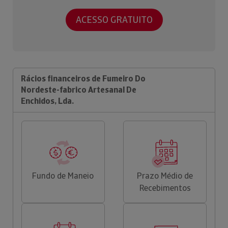
ACESSO GRATUITO
Rácios financeiros de Fumeiro Do
Nordeste-fabrico Artesanal De
Enchidos, Lda.
Fundo de Maneio
Prazo Médio de
Recebimentos