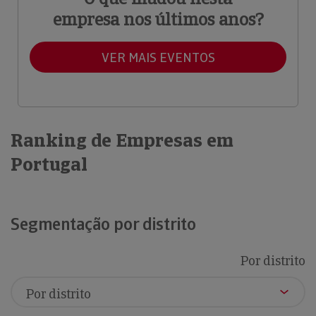
empresa nos últimos anos?
VER MAIS EVENTOS
Ranking de Empresas em
Portugal
Segmentação por distrito
Por distrito