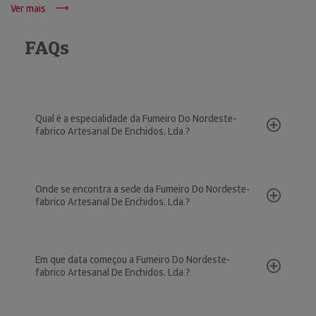
Ver mais
FAQs
Qual é a especialidade da Fumeiro Do Nordeste-
fabrico Artesanal De Enchidos, Lda.?
Onde se encontra a sede da Fumeiro Do Nordeste-
fabrico Artesanal De Enchidos, Lda.?
Em que data começou a Fumeiro Do Nordeste-
fabrico Artesanal De Enchidos, Lda.?