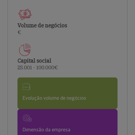
Volume de negócios
€
Capital social
25.001 - 100.000€
Evolução volume de negócios
Dimensão da empresa