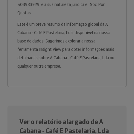
503933929, e a sua natureza jurídica é Soc. Por
Quotas.
Este é um breve resumo da informação global da A
Cabana - Café E Pastelaria, Lda, disponível na nossa
base de dados. Sugerimos explorar a nossa
ferramenta Insight View para obter informações mais
detalhadas sobre A Cabana - Café E Pastelaria, Lda ou
qualquer outra empresa.
Ver o relatório alargado de A
Cabana - Café E Pastelaria, Lda