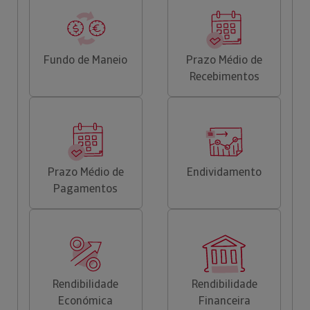
Fundo de Maneio
Prazo Médio de
Recebimentos
Prazo Médio de
Endividamento
Pagamentos
Rendibilidade
Rendibilidade
Económica
Financeira