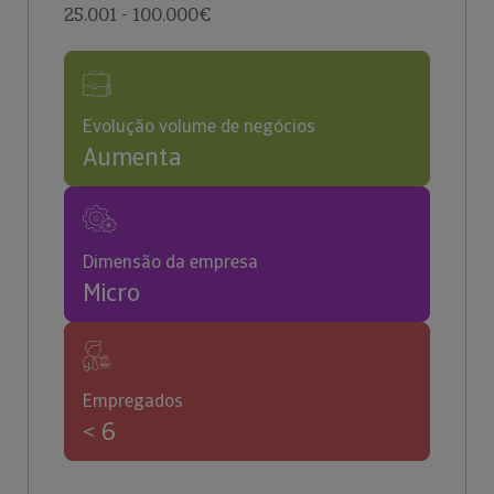
25.001 - 100.000€
Evolução volume de negócios
Aumenta
Dimensão da empresa
Micro
Empregados
< 6