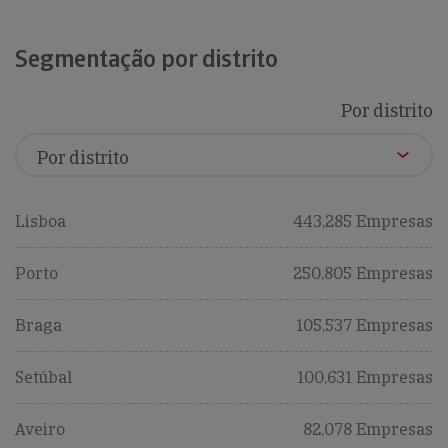
Segmentação por distrito
Por distrito
Lisboa
443,285 Empresas
Porto
250,805 Empresas
Braga
105,537 Empresas
Setúbal
100,631 Empresas
Aveiro
82,078 Empresas