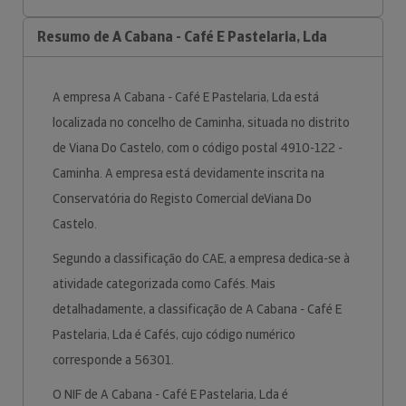
Resumo de A Cabana - Café E Pastelaria, Lda
A empresa A Cabana - Café E Pastelaria, Lda está
localizada no concelho de Caminha, situada no distrito
de Viana Do Castelo, com o código postal 4910-122 -
Caminha. A empresa está devidamente inscrita na
Conservatória do Registo Comercial deViana Do
Castelo.
Segundo a classificação do CAE, a empresa dedica-se à
atividade categorizada como Cafés. Mais
detalhadamente, a classificação de A Cabana - Café E
Pastelaria, Lda é Cafés, cujo código numérico
corresponde a 56301.
O NIF de A Cabana - Café E Pastelaria, Lda é