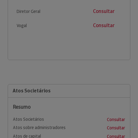
Consultar
Diretor Geral
Consultar
Vogal
Atos Societários
Resumo
Atos Societários
Consultar
Atos sobre administradores
Consultar
Atos de capital
Consultar