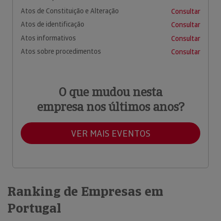
Atos de Constituição e Alteração
Consultar
Atos de identificação
Consultar
Atos informativos
Consultar
Atos sobre procedimentos
Consultar
O que mudou nesta
empresa nos últimos anos?
VER MAIS EVENTOS
Ranking de Empresas em
Portugal