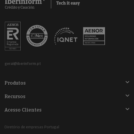
geral@iberinform.pt
Produtos
Recursos
Acesso Clientes
Diretório de empresas Portugal