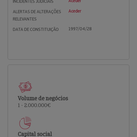
Aceder
INCIDENTES JUDICIAIS
Aceder
ALERTAS DE ALTERAÇÕES
RELEVANTES
1997/04/28
DATA DE CONSTITUIÇÃO
Volume de negócios
1 - 2.000.000€
Capital social