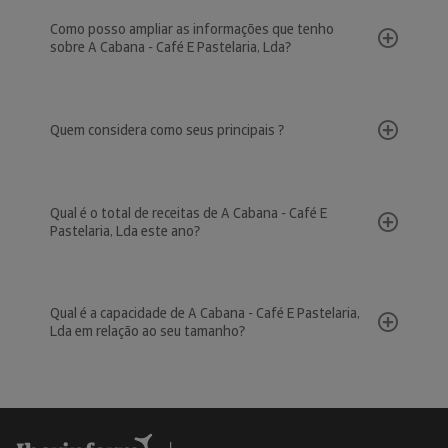
Como posso ampliar as informações que tenho
sobre A Cabana - Café E Pastelaria, Lda?
Quem considera como seus principais ?
Qual é o total de receitas de A Cabana - Café E
Pastelaria, Lda este ano?
Qual é a capacidade de A Cabana - Café E Pastelaria,
Lda em relação ao seu tamanho?