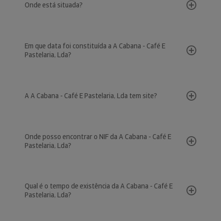
Onde está situada?
Em que data foi constituída a A Cabana - Café E
Pastelaria, Lda?
A A Cabana - Café E Pastelaria, Lda tem site?
Onde posso encontrar o NIF da A Cabana - Café E
Pastelaria, Lda?
Qual é o tempo de existência da A Cabana - Café E
Pastelaria, Lda?