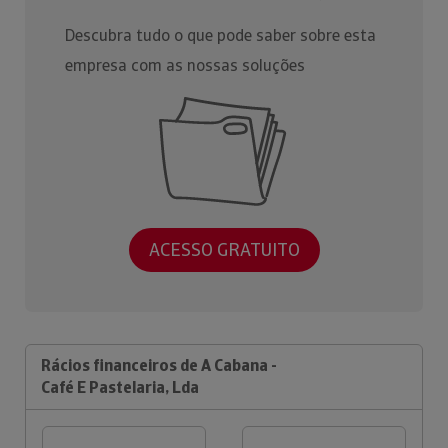
Descubra tudo o que pode saber sobre esta
empresa com as nossas soluções
ACESSO GRATUITO
Rácios financeiros de A Cabana -
Café E Pastelaria, Lda