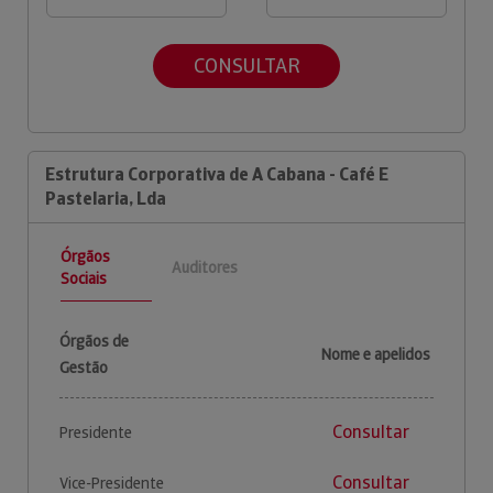
CONSULTAR
Estrutura Corporativa de A Cabana - Café E
Pastelaria, Lda
Órgãos
Auditores
Sociais
Órgãos de
Nome e apelidos
Gestão
Consultar
Presidente
Consultar
Vice-Presidente