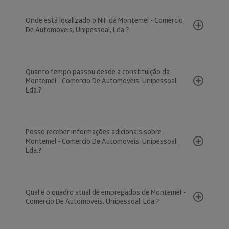
Onde está localizado o NIF da Montemel - Comercio
De Automoveis, Unipessoal, Lda.?
Quanto tempo passou desde a constituição da
Montemel - Comercio De Automoveis, Unipessoal,
Lda.?
Posso receber informações adicionais sobre
Montemel - Comercio De Automoveis, Unipessoal,
Lda.?
Qual é o quadro atual de empregados de Montemel -
Comercio De Automoveis, Unipessoal, Lda.?