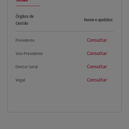
Órgãos de
Nome e apelidos
Gestão
Consultar
Presidente
Consultar
Vice-Presidente
Consultar
Diretor Geral
Consultar
Vogal