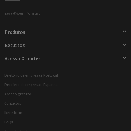
geral@iberinform.pt
Produtos
Recursos
Acesso Clientes
Diretório de empresas Portugal
Diretório de empresas Espanha
Acesso gratuito
Contactos
Iberinform
FAQs