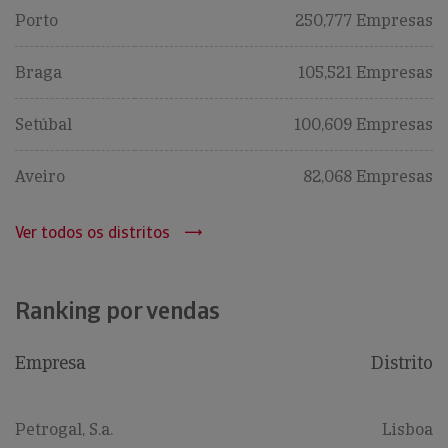
Porto
250,777 Empresas
Braga
105,521 Empresas
Setúbal
100,609 Empresas
Aveiro
82,068 Empresas
Ver todos os distritos
Ranking por vendas
Empresa
Distrito
Petrogal, S.a.
Lisboa