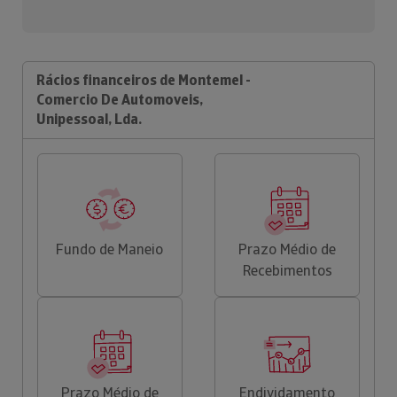
Rácios financeiros de Montemel -
Comercio De Automoveis,
Unipessoal, Lda.
Fundo de Maneio
Prazo Médio de
Recebimentos
Prazo Médio de
Endividamento