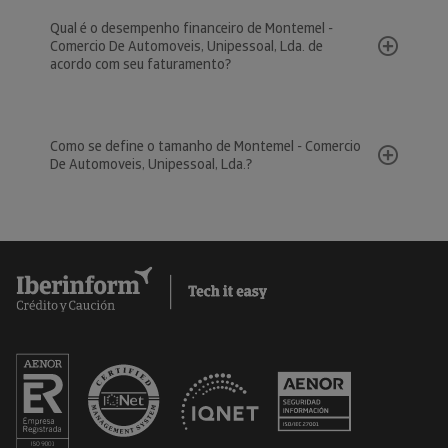
Qual é o desempenho financeiro de Montemel -
Comercio De Automoveis, Unipessoal, Lda. de
acordo com seu faturamento?
Como se define o tamanho de Montemel - Comercio
De Automoveis, Unipessoal, Lda.?