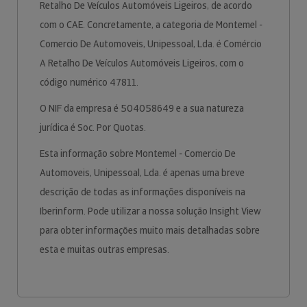
Retalho De Veículos Automóveis Ligeiros, de acordo
com o CAE. Concretamente, a categoria de Montemel -
Comercio De Automoveis, Unipessoal, Lda. é Comércio
A Retalho De Veículos Automóveis Ligeiros, com o
código numérico 47811.
O NIF da empresa é 504058649 e a sua natureza
jurídica é Soc. Por Quotas.
Esta informação sobre Montemel - Comercio De
Automoveis, Unipessoal, Lda. é apenas uma breve
descrição de todas as informações disponíveis na
Iberinform. Pode utilizar a nossa solução Insight View
para obter informações muito mais detalhadas sobre
esta e muitas outras empresas.