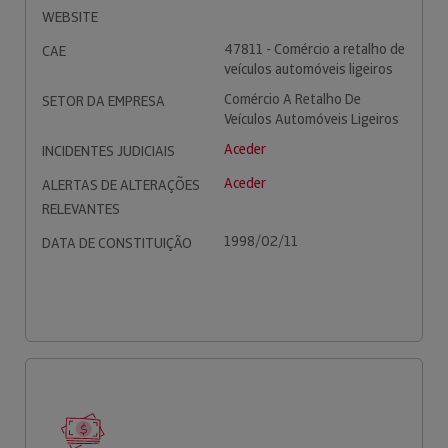
WEBSITE
47811 - Comércio a retalho de
CAE
veículos automóveis ligeiros
Comércio A Retalho De
SETOR DA EMPRESA
Veículos Automóveis Ligeiros
Aceder
INCIDENTES JUDICIAIS
Aceder
ALERTAS DE ALTERAÇÕES
RELEVANTES
1998/02/11
DATA DE CONSTITUIÇÃO