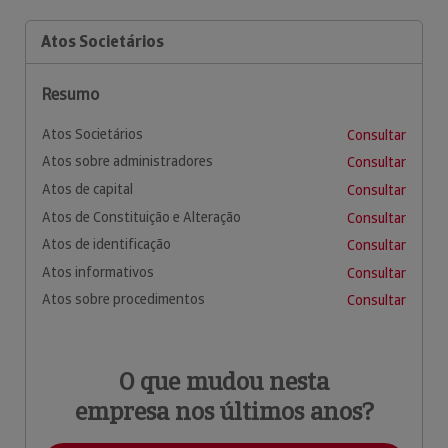
Atos Societários
Resumo
Atos Societários
Consultar
Atos sobre administradores
Consultar
Atos de capital
Consultar
Atos de Constituição e Alteração
Consultar
Atos de identificação
Consultar
Atos informativos
Consultar
Atos sobre procedimentos
Consultar
O que mudou nesta
empresa nos últimos anos?