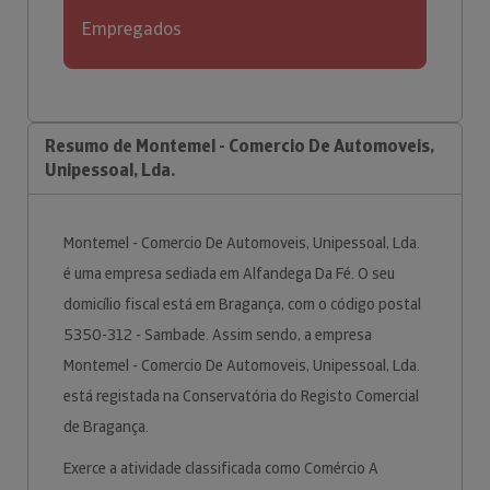
Empregados
Resumo de Montemel - Comercio De Automoveis,
Unipessoal, Lda.
Montemel - Comercio De Automoveis, Unipessoal, Lda.
é uma empresa sediada em Alfandega Da Fé. O seu
domicílio fiscal está em Bragança, com o código postal
5350-312 - Sambade. Assim sendo, a empresa
Montemel - Comercio De Automoveis, Unipessoal, Lda.
está registada na Conservatória do Registo Comercial
de Bragança.
Exerce a atividade classificada como Comércio A