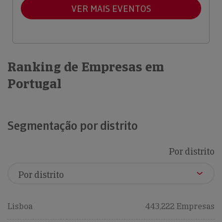
VER MAIS EVENTOS
Ranking de Empresas em
Portugal
Segmentação por distrito
Por distrito
Lisboa
443,222 Empresas