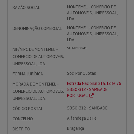
MONTEMEL - COMERCIO DE
RAZÃO SOCIAL
AUTOMOVEIS, UNIPESSOAL,
LDA.
MONTEMEL - COMERCIO DE
DENOMINAÇÃO COMERCIAL
AUTOMOVEIS, UNIPESSOAL,
LDA.
504058649
NIF/NIPC DE MONTEMEL -
COMERCIO DE AUTOMOVEIS,
UNIPESSOAL, LDA.
Soc. Por Quotas
FORMA JURÍDICA
Estrada Nacional 315, Lote 76
MORADA DE MONTEMEL -
5350-312 - SAMBADE.
COMERCIO DE AUTOMOVEIS,
PORTUGAL.
UNIPESSOAL, LDA.
5350-312 - SAMBADE
CÓDIGO POSTAL
Alfandega Da Fé
CONCELHO
Bragança
DISTRITO