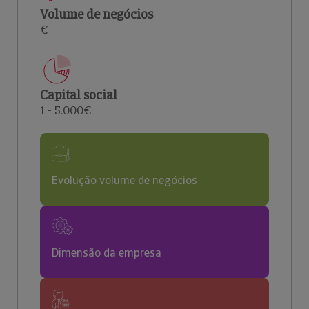
Volume de negócios
€
Capital social
1 - 5.000€
Evolução volume de negócios
Dimensão da empresa