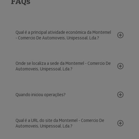
FAQs
Qual é a principal atividade económica da Montemel
- Comercio De Automoveis, Unipessoal, Lda.?
Onde se localiza a sede da Montemel - Comercio De
Automoveis, Unipessoal, Lda.?
Quando iniciou operações?
Qual é a URL do site da Montemel - Comercio De
Automoveis, Unipessoal, Lda.?