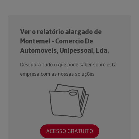
Ver o relatório alargado de
Montemel - Comercio De
Automoveis, Unipessoal, Lda.
Descubra tudo o que pode saber sobre esta
empresa com as nossas soluções
ACESSO GRATUITO