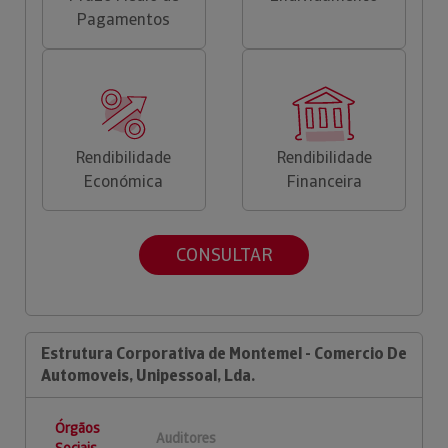
Pagamentos
Rendibilidade
Rendibilidade
Económica
Financeira
CONSULTAR
Estrutura Corporativa de Montemel - Comercio De
Automoveis, Unipessoal, Lda.
Órgãos
Auditores
Sociais