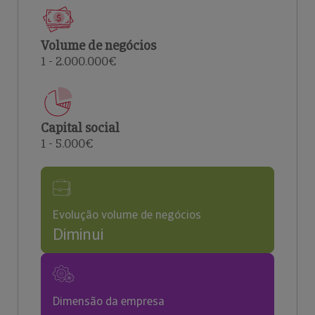
Volume de negócios
1 - 2.000.000€
Capital social
1 - 5.000€
Evolução volume de negócios
Diminui
Dimensão da empresa