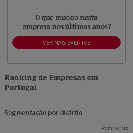
O que mudou nesta
empresa nos últimos anos?
VER MAIS EVENTOS
Ranking de Empresas em
Portugal
Segmentação por distrito
Por distrito