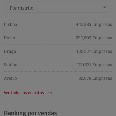
Lisboa
443,285 Empresas
Porto
250,805 Empresas
Braga
105,537 Empresas
Setúbal
100,631 Empresas
Aveiro
82,078 Empresas
Ver todos os distritos
Ranking por vendas