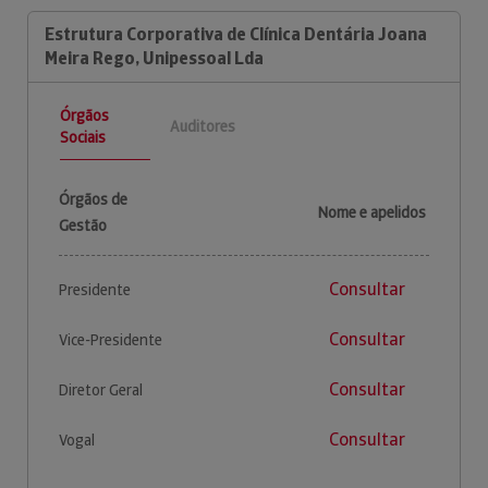
Estrutura Corporativa de Clínica Dentária Joana
Meira Rego, Unipessoal Lda
Órgãos
Auditores
Sociais
Órgãos de
Nome e apelidos
Gestão
Consultar
Presidente
Consultar
Vice-Presidente
Consultar
Diretor Geral
Consultar
Vogal