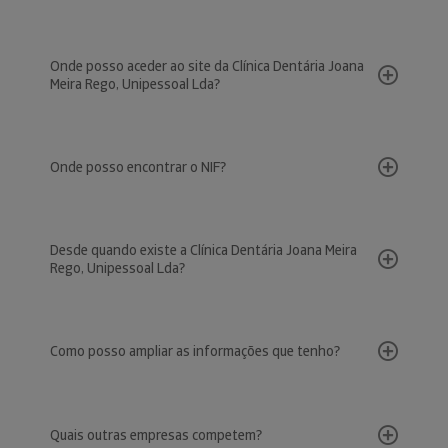
Onde posso aceder ao site da Clínica Dentária Joana
Meira Rego, Unipessoal Lda?
Onde posso encontrar o NIF?
Desde quando existe a Clínica Dentária Joana Meira
Rego, Unipessoal Lda?
Como posso ampliar as informações que tenho?
Quais outras empresas competem?