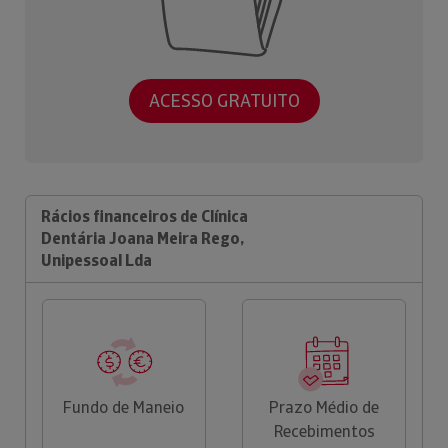
ACESSO GRATUITO
Rácios financeiros de Clínica
Dentária Joana Meira Rego,
Unipessoal Lda
Fundo de Maneio
Prazo Médio de
Recebimentos