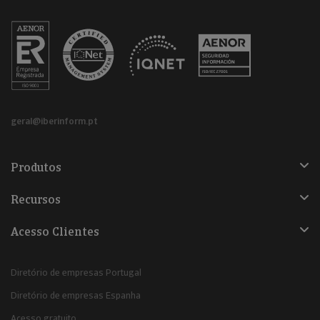
geral@iberinform.pt
Produtos
Recursos
Acesso Clientes
Diretório de empresas Portugal
Diretório de empresas Espanha
Acesso gratuito