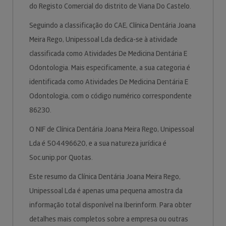
do Registo Comercial do distrito de Viana Do Castelo.
Seguindo a classificação do CAE, Clínica Dentária Joana
Meira Rego, Unipessoal Lda dedica-se à atividade
classificada como Atividades De Medicina Dentária E
Odontologia. Mais especificamente, a sua categoria é
identificada como Atividades De Medicina Dentária E
Odontologia, com o código numérico correspondente
86230.
O NIF de Clínica Dentária Joana Meira Rego, Unipessoal
Lda é 504496620, e a sua natureza jurídica é
Soc.unip.por Quotas.
Este resumo da Clínica Dentária Joana Meira Rego,
Unipessoal Lda é apenas uma pequena amostra da
informação total disponível na Iberinform. Para obter
detalhes mais completos sobre a empresa ou outras