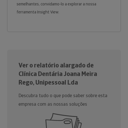
semelhantes, convidamo-lo a explorar a nossa
ferramenta Insight View.
Ver o relatório alargado de
Clínica Dentária Joana Meira
Rego, Unipessoal Lda
Descubra tudo o que pode saber sobre esta
empresa com as nossas soluções