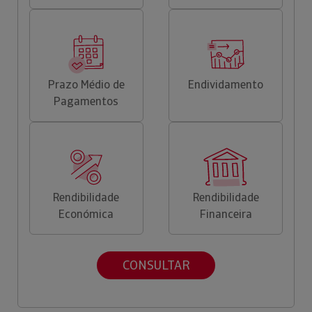
Prazo Médio de
Endividamento
Pagamentos
Rendibilidade
Rendibilidade
Económica
Financeira
CONSULTAR