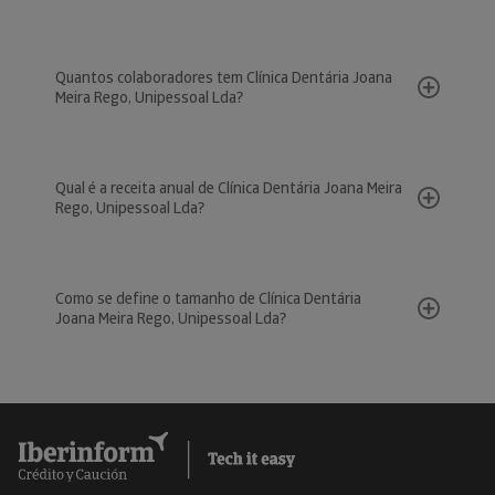
Quantos colaboradores tem Clínica Dentária Joana
Meira Rego, Unipessoal Lda?
Qual é a receita anual de Clínica Dentária Joana Meira
Rego, Unipessoal Lda?
Como se define o tamanho de Clínica Dentária
Joana Meira Rego, Unipessoal Lda?