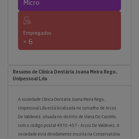
Micro
Empregados
< 6
Resumo de Clínica Dentária Joana Meira Rego,
Unipessoal Lda
A sociedade Clínica Dentária Joana Meira Rego,
Unipessoal Lda está localizada no concelho de Arcos
De Valdevez, situada no distrito de Viana Do Castelo,
com o código postal 4970-457 - Arcos De Valdevez. A
sociedade está devidamente inscrita na Conservatória