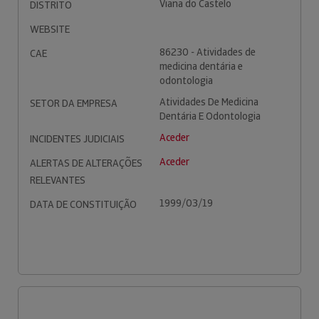
Viana do Castelo
DISTRITO
WEBSITE
86230 - Atividades de
CAE
medicina dentária e
odontologia
Atividades De Medicina
SETOR DA EMPRESA
Dentária E Odontologia
Aceder
INCIDENTES JUDICIAIS
Aceder
ALERTAS DE ALTERAÇÕES
RELEVANTES
1999/03/19
DATA DE CONSTITUIÇÃO