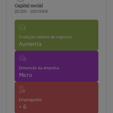
Capital social
25.001 - 100.000€
Evolução volume de negócios
Aumenta
Dimensão da empresa
Micro
Empregados
< 6