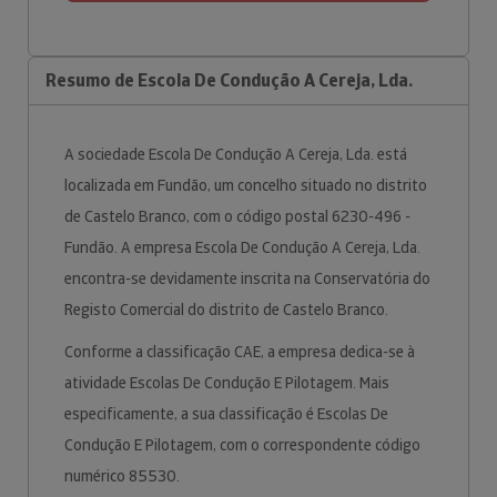
Resumo de Escola De Condução A Cereja, Lda.
A sociedade Escola De Condução A Cereja, Lda. está
localizada em Fundão, um concelho situado no distrito
de Castelo Branco, com o código postal 6230-496 -
Fundão. A empresa Escola De Condução A Cereja, Lda.
encontra-se devidamente inscrita na Conservatória do
Registo Comercial do distrito de Castelo Branco.
Conforme a classificação CAE, a empresa dedica-se à
atividade Escolas De Condução E Pilotagem. Mais
especificamente, a sua classificação é Escolas De
Condução E Pilotagem, com o correspondente código
numérico 85530.