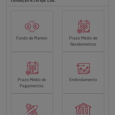
Condução A Cereja, Lda.
Fundo de Maneio
Prazo Médio de
Recebimentos
Prazo Médio de
Endividamento
Pagamentos