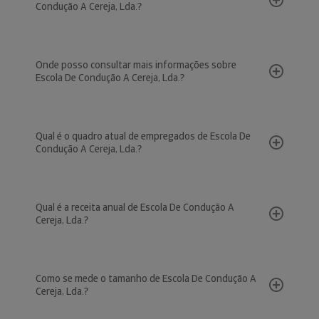
Condução A Cereja, Lda.?
Onde posso consultar mais informações sobre
Escola De Condução A Cereja, Lda.?
Qual é o quadro atual de empregados de Escola De
Condução A Cereja, Lda.?
Qual é a receita anual de Escola De Condução A
Cereja, Lda.?
Como se mede o tamanho de Escola De Condução A
Cereja, Lda.?