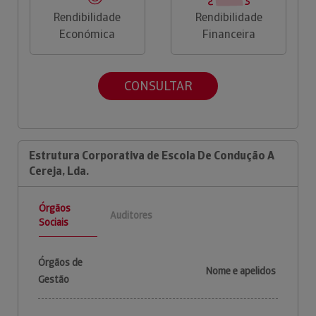
Rendibilidade
Rendibilidade
Económica
Financeira
CONSULTAR
Estrutura Corporativa de Escola De Condução A
Cereja, Lda.
Órgãos
Auditores
Sociais
Órgãos de
Nome e apelidos
Gestão