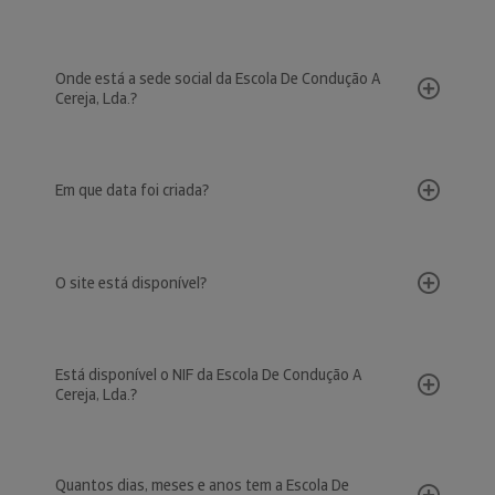
Onde está a sede social da Escola De Condução A
Cereja, Lda.?
Em que data foi criada?
O site está disponível?
Está disponível o NIF da Escola De Condução A
Cereja, Lda.?
Quantos dias, meses e anos tem a Escola De