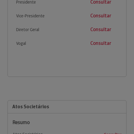
Consultar
Presidente
Consultar
Vice-Presidente
Consultar
Diretor Geral
Consultar
Vogal
Atos Societários
Resumo