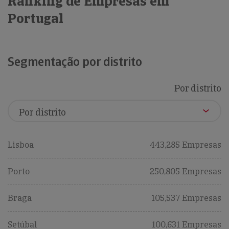
Ranking de Empresas em
Portugal
Segmentação por distrito
Por distrito
Lisboa
443,285 Empresas
Porto
250,805 Empresas
Braga
105,537 Empresas
Setúbal
100,631 Empresas