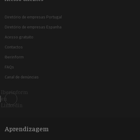
Diretório de empresas Portugal
Diretório de empresas Espanha
Acesso gratuito
Contactos
Iberinform
FAQs
Canal de denúncias
Iberinform
en
Linkedin
Aprendizagem