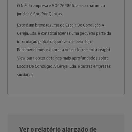
O NIF da empresa é 504262866, e a sua natureza
jurídica é Soc. Por Quotas.
Este é um breve resumo da Escola De Condução A
Cereja, Lda. e constitui apenas uma pequena parte da
informação global disponível na Iberinform.
Recomendamos explorar a nossa ferramenta Insight
View para obter detalhes mais aprofundados sobre
Escola De Condução A Cereja, Lda. e outras empresas
similares.
Ver o relatório alargado de