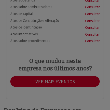
Atos Societários
Consultar
Atos sobre administradores
Consultar
Atos de capital
Consultar
Atos de Constituição e Alteração
Consultar
Atos de identificação
Consultar
Atos informativos
Consultar
Atos sobre procedimentos
Consultar
O que mudou nesta
empresa nos últimos anos?
VER MAIS EVENTOS