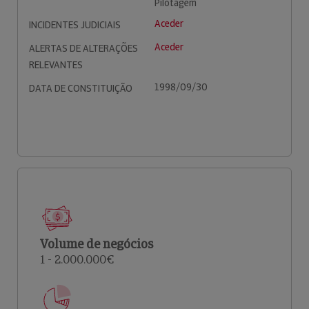
Pilotagem
Aceder
INCIDENTES JUDICIAIS
Aceder
ALERTAS DE ALTERAÇÕES
RELEVANTES
1998/09/30
DATA DE CONSTITUIÇÃO
Volume de negócios
1 - 2.000.000€