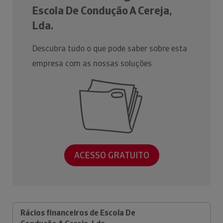
Escola De Condução A Cereja,
Lda.
Descubra tudo o que pode saber sobre esta
empresa com as nossas soluções
ACESSO GRATUITO
Rácios financeiros de Escola De