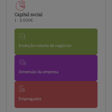
Capital social
1 - 5.000€
Evolução volume de negócios
Dimensão da empresa
Empregados