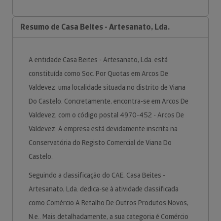
Resumo de Casa Beites - Artesanato, Lda.
A entidade Casa Beites - Artesanato, Lda. está
constituída como Soc. Por Quotas em Arcos De
Valdevez, uma localidade situada no distrito de Viana
Do Castelo. Concretamente, encontra-se em Arcos De
Valdevez, com o código postal 4970-452 - Arcos De
Valdevez. A empresa está devidamente inscrita na
Conservatória do Registo Comercial de Viana Do
Castelo.
Seguindo a classificação do CAE, Casa Beites -
Artesanato, Lda. dedica-se à atividade classificada
como Comércio A Retalho De Outros Produtos Novos,
N.e.. Mais detalhadamente, a sua categoria é Comércio