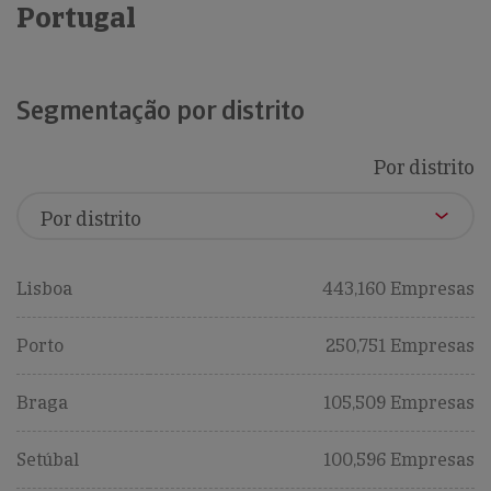
Portugal
Segmentação por distrito
Por distrito
Lisboa
443,160 Empresas
Porto
250,751 Empresas
Braga
105,509 Empresas
Setúbal
100,596 Empresas