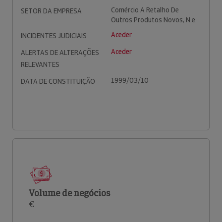
Comércio A Retalho De
SETOR DA EMPRESA
Outros Produtos Novos, N.e.
Aceder
INCIDENTES JUDICIAIS
Aceder
ALERTAS DE ALTERAÇÕES
RELEVANTES
1999/03/10
DATA DE CONSTITUIÇÃO
Volume de negócios
€