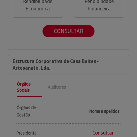
Rendibilidade
Rendibilidade
Económica
Financeira
CONSULTAR
Estrutura Corporativa de Casa Beites -
Artesanato, Lda.
Órgãos
Auditores
Sociais
Órgãos de
Nome e apelidos
Gestão
Consultar
Presidente