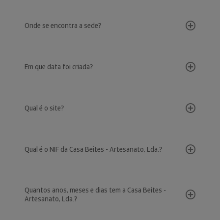
Onde se encontra a sede?
Em que data foi criada?
Qual é o site?
Qual é o NIF da Casa Beites - Artesanato, Lda.?
Quantos anos, meses e dias tem a Casa Beites -
Artesanato, Lda.?