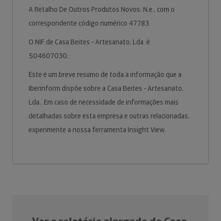
A Retalho De Outros Produtos Novos, N.e., com o
correspondente código numérico 47783.
O NIF de Casa Beites - Artesanato, Lda. é
504607030.
Este é um breve resumo de toda a informação que a
Iberinform dispõe sobre a Casa Beites - Artesanato,
Lda.. Em caso de necessidade de informações mais
detalhadas sobre esta empresa e outras relacionadas,
experimente a nossa ferramenta Insight View.