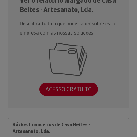
Ver o relatório alargado de Casa
Beites - Artesanato, Lda.
Descubra tudo o que pode saber sobre esta
empresa com as nossas soluções
ACESSO GRATUITO
Rácios financeiros de Casa Beites -
Artesanato, Lda.