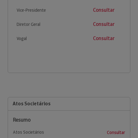
Consultar
Vice-Presidente
Consultar
Diretor Geral
Consultar
Vogal
Atos Societários
Resumo
Atos Societários
Consultar