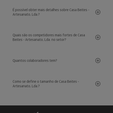
É possível obter mais detalhes sobre Casa Beites -
Artesanato, Lda.?
Quais são os competidores mais fortes de Casa
Beites - Artesanato, Lda. no setor?
Quantos colaboradores tem?
Como se define o tamanho de Casa Beites -
Artesanato, Lda.?