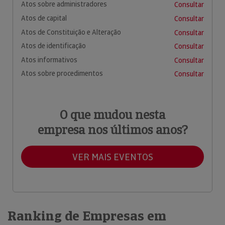
Atos sobre administradores
Consultar
Atos de capital
Consultar
Atos de Constituição e Alteração
Consultar
Atos de identificação
Consultar
Atos informativos
Consultar
Atos sobre procedimentos
Consultar
O que mudou nesta
empresa nos últimos anos?
VER MAIS EVENTOS
Ranking de Empresas em