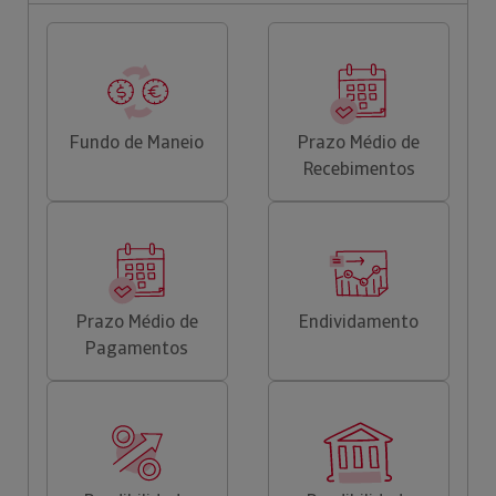
Fundo de Maneio
Prazo Médio de
Recebimentos
Prazo Médio de
Endividamento
Pagamentos