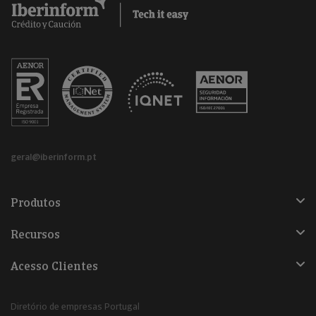
geral@iberinform.pt
Produtos
Recursos
Acesso Clientes
Diretório de empresas Portugal