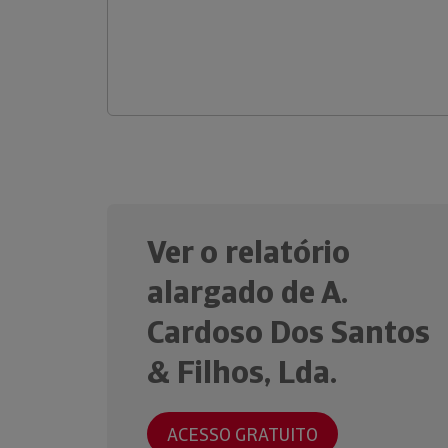
Ver o relatório
alargado de A.
Cardoso Dos Santos
& Filhos, Lda.
ACESSO GRATUITO