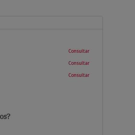
Consultar
Consultar
Consultar
os?