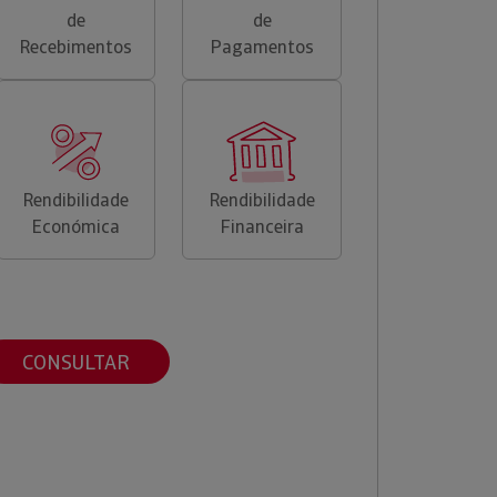
de
de
Recebimentos
Pagamentos
Rendibilidade
Rendibilidade
Económica
Financeira
CONSULTAR