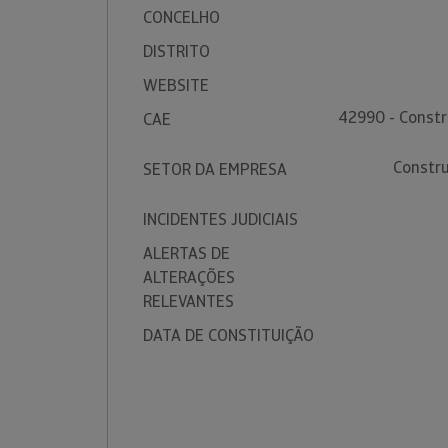
CONCELHO
DISTRITO
WEBSITE
42990 - Constr
CAE
Constr
SETOR DA EMPRESA
INCIDENTES JUDICIAIS
ALERTAS DE
ALTERAÇÕES
RELEVANTES
DATA DE CONSTITUIÇÃO