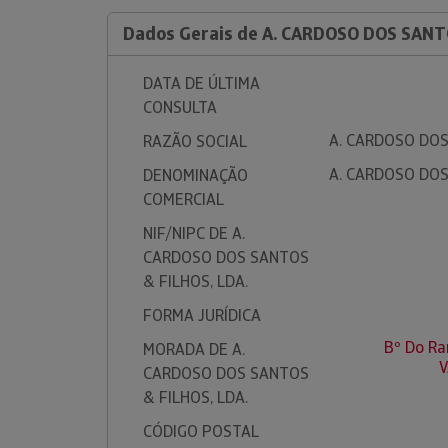
Dados Gerais de A. CARDOSO DOS SANT
DATA DE ÚLTIMA
CONSULTA
A. CARDOSO DOS
RAZÃO SOCIAL
A. CARDOSO DOS
DENOMINAÇÃO
COMERCIAL
NIF/NIPC DE A.
CARDOSO DOS SANTOS
& FILHOS, LDA.
FORMA JURÍDICA
Bº Do Ra
MORADA DE A.
V
CARDOSO DOS SANTOS
& FILHOS, LDA.
CÓDIGO POSTAL