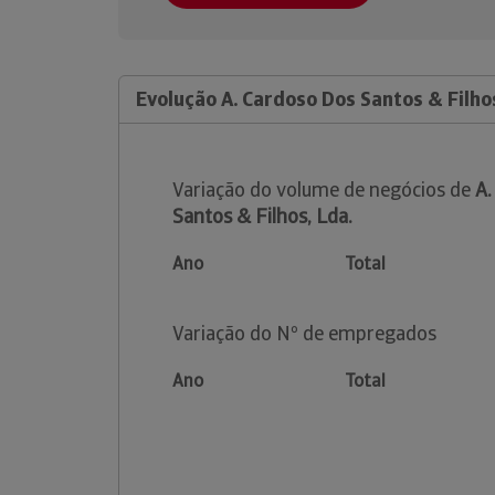
Evolução A. Cardoso Dos Santos & Filhos
Variação do volume de negócios de
A.
Santos & Filhos, Lda.
Ano
Total
Variação do Nº de empregados
Ano
Total