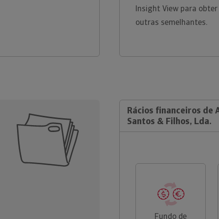
Insight View para obter
outras semelhantes.
Rácios financeiros de 
Santos & Filhos, Lda.
Fundo de