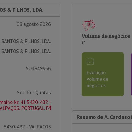
OS & FILHOS, LDA.
08 agosto 2026
Volume de negócios
 SANTOS & FILHOS, LDA.
€
 SANTOS & FILHOS, LDA.
504849956
Evolução
volume de
negócios
Soc. Por Quotas
malho Nr. 41 5430-432 -
ALPAÇOS. PORTUGAL.
Resumo de A. Cardoso D
5430-432 - VALPAÇOS