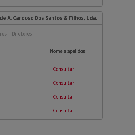
de A. Cardoso Dos Santos & Filhos, Lda.
res
Diretores
Nome e apelidos
Consultar
Consultar
Consultar
Consultar