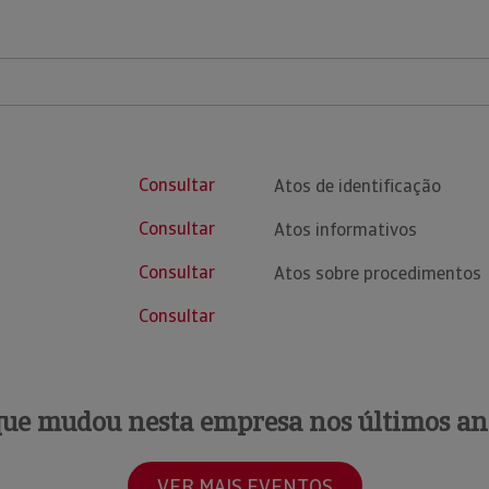
Consultar
Atos de identificação
Consultar
Atos informativos
Consultar
Atos sobre procedimentos
Consultar
que mudou nesta empresa nos últimos an
VER MAIS EVENTOS