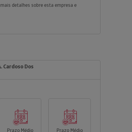
 mais detalhes sobre esta empresa e
A. Cardoso Dos
Prazo Médio
Prazo Médio