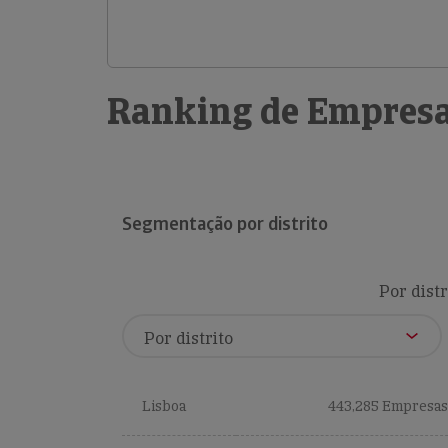
Ranking de Empresa
Segmentação por distrito
Por distr
Lisboa
443,285 Empresas