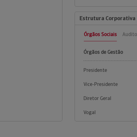
Estrutura Corporativa 
Órgãos Sociais
Audito
Órgãos de Gestão
Presidente
Vice-Presidente
Diretor Geral
Vogal