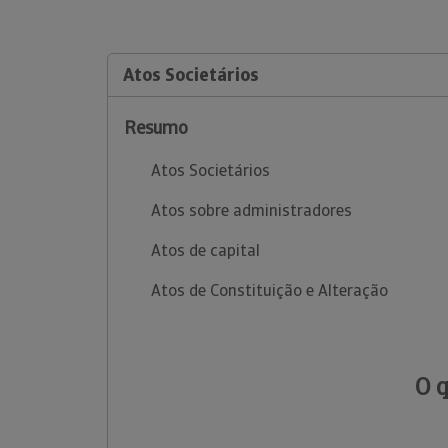
Atos Societários
Resumo
Atos Societários
Atos sobre administradores
Atos de capital
Atos de Constituição e Alteração
O 