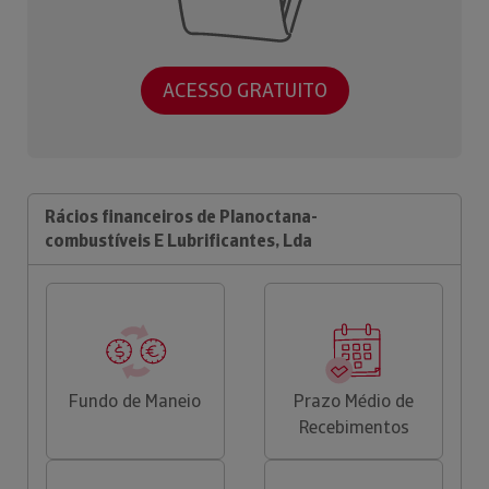
ACESSO GRATUITO
Rácios financeiros de Planoctana-
combustíveis E Lubrificantes, Lda
Fundo de Maneio
Prazo Médio de
Recebimentos