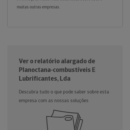
muitas outras empresas.
Ver o relatório alargado de
Planoctana-combustíveis E
Lubrificantes, Lda
Descubra tudo o que pode saber sobre esta
empresa com as nossas soluções