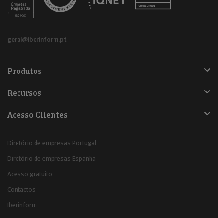
geral@iberinform.pt
Produtos
Recursos
Acesso Clientes
Diretório de empresas Portugal
Diretório de empresas Espanha
Acesso gratuito
Contactos
Iberinform