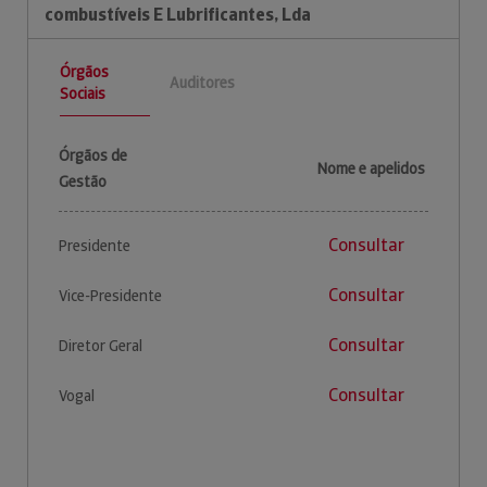
combustíveis E Lubrificantes, Lda
Órgãos
Auditores
Sociais
Órgãos de
Nome e apelidos
Gestão
Consultar
Presidente
Consultar
Vice-Presidente
Consultar
Diretor Geral
Consultar
Vogal