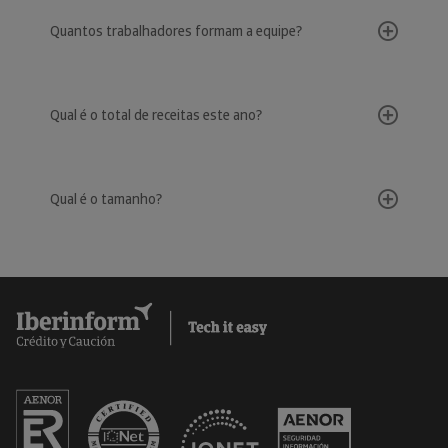
Quantos trabalhadores formam a equipe?
Qual é o total de receitas este ano?
Qual é o tamanho?