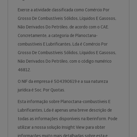
Exerce a atividade classificada como Comércio Por
Grosso De Combustíveis Sólidos, Líquidos E Gasosos,
Não Derivados Do Petróleo, de acordo com o CAE.
Concretamente, a categoria de Planoctana-
combustíveis E Lubrificantes, Lda é Comércio Por
Grosso De Combustíveis Sólidos, Líquidos E Gasosos,
Não Derivados Do Petróleo, com o código numérico
46812.
O NIF da empresa é 504390619 e a sua natureza
jurídica é Soc. Por Quotas.
Esta informação sobre Planoctana-combustíveis E
Lubrificantes, Lda é apenas uma breve descrição de
todas as informações disponíveis na Iberinform. Pode
utilizar a nossa solução Insight View para obter
informações muito mais detalhadas sobre esta e