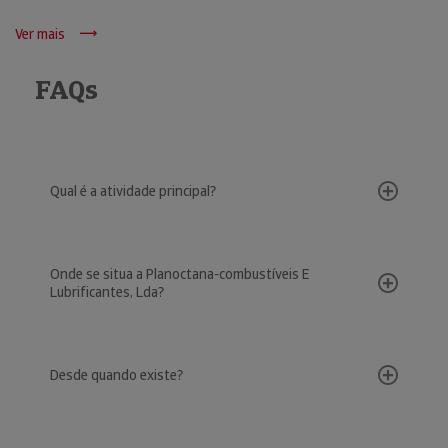
Ver mais
FAQs
Qual é a atividade principal?
Onde se situa a Planoctana-combustíveis E
Lubrificantes, Lda?
Desde quando existe?