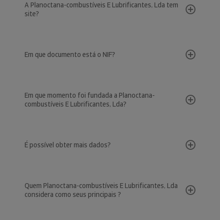
A Planoctana-combustíveis E Lubrificantes, Lda tem
site?
Em que documento está o NIF?
Em que momento foi fundada a Planoctana-
combustíveis E Lubrificantes, Lda?
É possível obter mais dados?
Quem Planoctana-combustíveis E Lubrificantes, Lda
considera como seus principais ?