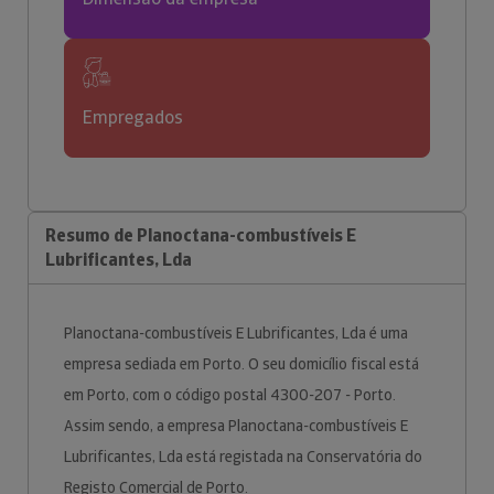
Empregados
Resumo de Planoctana-combustíveis E
Lubrificantes, Lda
Planoctana-combustíveis E Lubrificantes, Lda é uma
empresa sediada em Porto. O seu domicílio fiscal está
em Porto, com o código postal 4300-207 - Porto.
Assim sendo, a empresa Planoctana-combustíveis E
Lubrificantes, Lda está registada na Conservatória do
Registo Comercial de Porto.