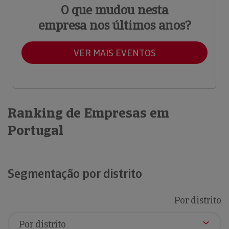
O que mudou nesta
empresa nos últimos anos?
VER MAIS EVENTOS
Ranking de Empresas em
Portugal
Segmentação por distrito
Por distrito