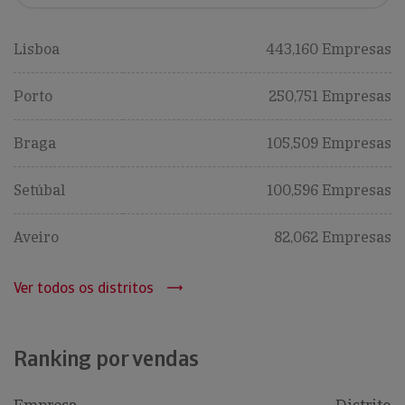
Lisboa
443,160 Empresas
Porto
250,751 Empresas
Braga
105,509 Empresas
Setúbal
100,596 Empresas
Aveiro
82,062 Empresas
Ver todos os distritos
Ranking por vendas