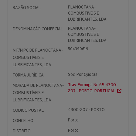
PLANOCTANA-
RAZÃO SOCIAL
COMBUSTÍVEIS E
LUBRIFICANTES, LDA
PLANOCTANA-
DENOMINAÇÃO COMERCIAL
COMBUSTÍVEIS E
LUBRIFICANTES, LDA
504390619
NIF/NIPC DE PLANOCTANA-
COMBUSTÍVEIS E
LUBRIFICANTES, LDA
Soc. Por Quotas
FORMA JURÍDICA
Trav. Formiga Nr. 65 4300-
MORADA DE PLANOCTANA-
207 - PORTO. PORTUGAL.
COMBUSTÍVEIS E
LUBRIFICANTES, LDA
4300-207 - PORTO
CÓDIGO POSTAL
Porto
CONCELHO
Porto
DISTRITO