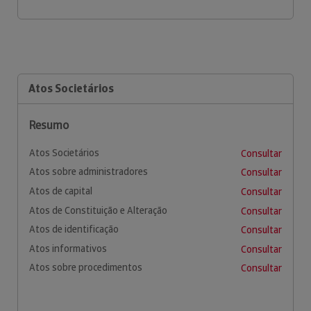
Atos Societários
Resumo
Atos Societários
Consultar
Atos sobre administradores
Consultar
Atos de capital
Consultar
Atos de Constituição e Alteração
Consultar
Atos de identificação
Consultar
Atos informativos
Consultar
Atos sobre procedimentos
Consultar