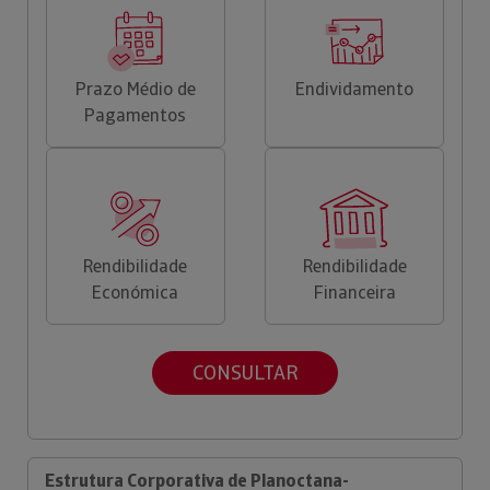
Prazo Médio de
Endividamento
Pagamentos
Rendibilidade
Rendibilidade
Económica
Financeira
CONSULTAR
Estrutura Corporativa de Planoctana-