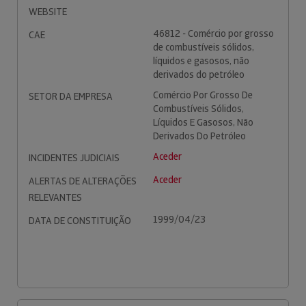
WEBSITE
46812 - Comércio por grosso
CAE
de combustíveis sólidos,
líquidos e gasosos, não
derivados do petróleo
Comércio Por Grosso De
SETOR DA EMPRESA
Combustíveis Sólidos,
Líquidos E Gasosos, Não
Derivados Do Petróleo
Aceder
INCIDENTES JUDICIAIS
Aceder
ALERTAS DE ALTERAÇÕES
RELEVANTES
1999/04/23
DATA DE CONSTITUIÇÃO