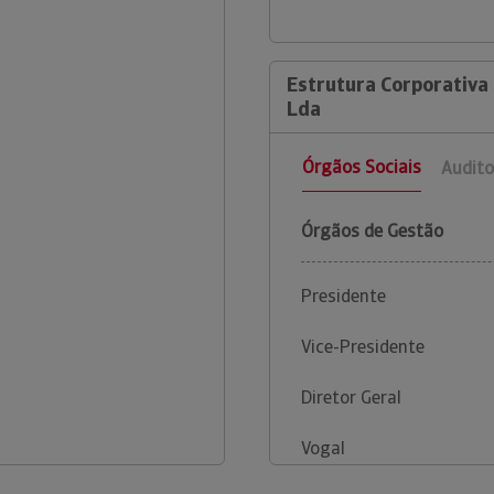
Estrutura Corporativa
Lda
Órgãos Sociais
Audito
Órgãos de Gestão
Presidente
Vice-Presidente
Diretor Geral
Vogal