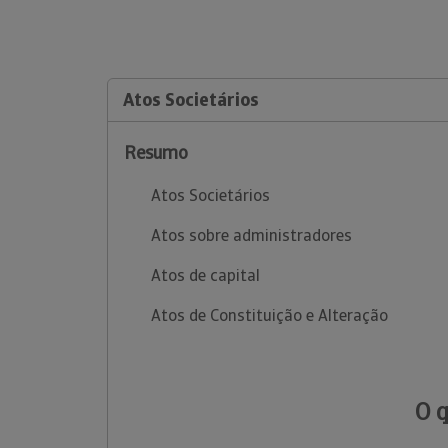
Atos Societários
Resumo
Atos Societários
Atos sobre administradores
Atos de capital
Atos de Constituição e Alteração
O 