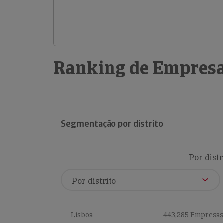
Ranking de Empresa
Segmentação por distrito
Por distr
Lisboa
443,285 Empresas