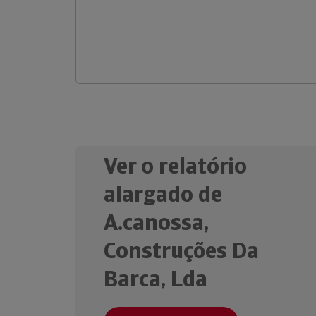
Ver o relatório
alargado de
A.canossa,
Construções Da
Barca, Lda