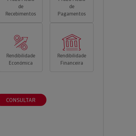
de
de
Recebimentos
Pagamentos
Rendibilidade
Rendibilidade
Económica
Financeira
CONSULTAR