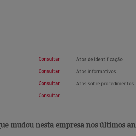
Consultar
Atos de identificação
Consultar
Atos informativos
Consultar
Atos sobre procedimentos
Consultar
que mudou nesta empresa nos últimos an