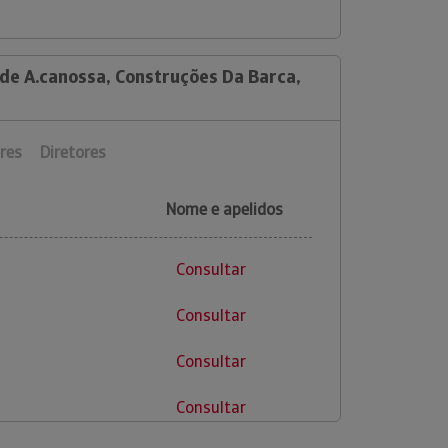
 de A.canossa, Construções Da Barca,
res
Diretores
Nome e apelidos
Consultar
Consultar
Consultar
Consultar