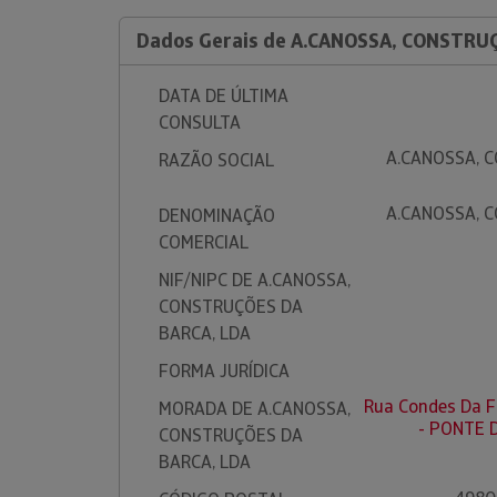
Dados Gerais de A.CANOSSA, CONSTRU
DATA DE ÚLTIMA
CONSULTA
A.CANOSSA, 
RAZÃO SOCIAL
A.CANOSSA, 
DENOMINAÇÃO
COMERCIAL
NIF/NIPC DE A.CANOSSA,
CONSTRUÇÕES DA
BARCA, LDA
FORMA JURÍDICA
Rua Condes Da F
MORADA DE A.CANOSSA,
- PONTE 
CONSTRUÇÕES DA
BARCA, LDA