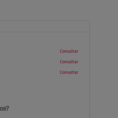
Consultar
Consultar
Consultar
os?