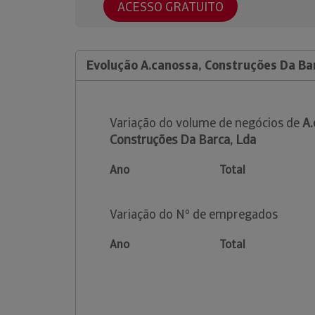
ACESSO GRATUITO
Evolução A.canossa, Construções Da Ba
Variação do volume de negócios de
A.
Construções Da Barca, Lda
Ano
Total
Variação do Nº de empregados
Ano
Total