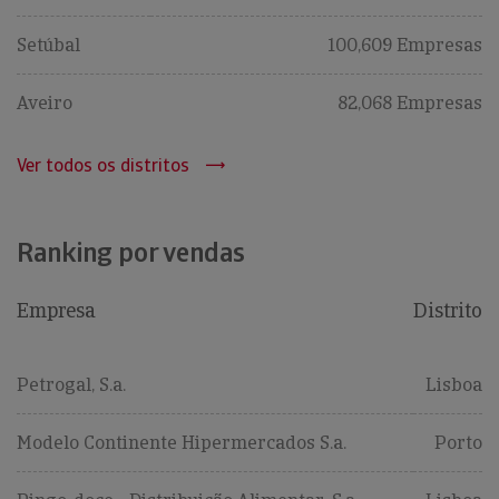
Setúbal
100,609 Empresas
Aveiro
82,068 Empresas
Ver todos os distritos
Ranking por vendas
Empresa
Distrito
Petrogal, S.a.
Lisboa
Modelo Continente Hipermercados S.a.
Porto