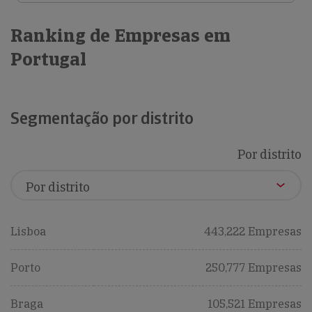
Ranking de Empresas em
Portugal
Segmentação por distrito
Por distrito
Lisboa
443,222 Empresas
Porto
250,777 Empresas
Braga
105,521 Empresas