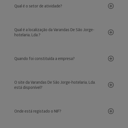
Qual é o setor de atividade?
Qual é a localização da Varandas De São Jorge-
hotelaria, Lda.?
Quando foi constituída a empresa?
O site da Varandas De São Jorge-hotelaria, Lda.
está disponível?
Onde está registado o NIF?