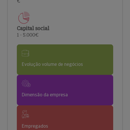
€
Capital social
1 - 5.000€
Evolução volume de negócios
Dimensão da empresa
Empregados