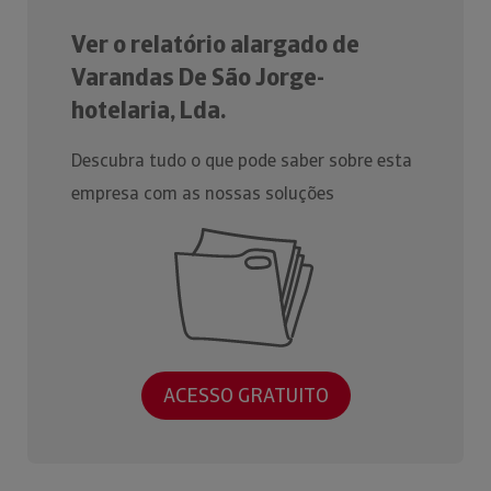
Ver o relatório alargado de
Varandas De São Jorge-
hotelaria, Lda.
Descubra tudo o que pode saber sobre esta
empresa com as nossas soluções
ACESSO GRATUITO