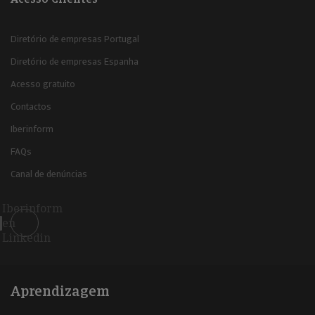
Diretório de empresas Portugal
Diretório de empresas Espanha
Acesso gratuito
Contactos
Iberinform
FAQs
Canal de denúncias
Iberinform
en
Linkedin
Aprendizagem