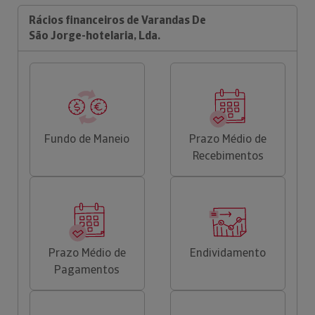
Rácios financeiros de Varandas De
São Jorge-hotelaria, Lda.
Fundo de Maneio
Prazo Médio de
Recebimentos
Prazo Médio de
Endividamento
Pagamentos