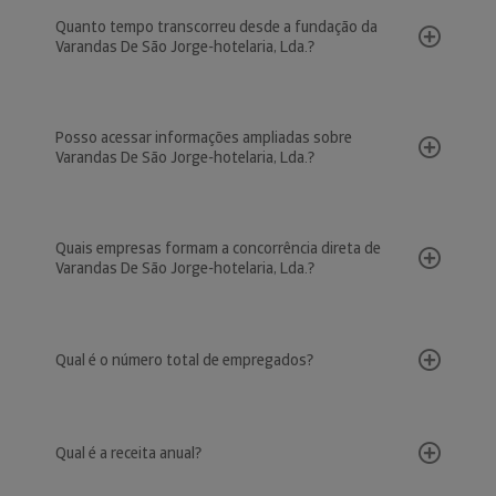
Quanto tempo transcorreu desde a fundação da
Varandas De São Jorge-hotelaria, Lda.?
Posso acessar informações ampliadas sobre
Varandas De São Jorge-hotelaria, Lda.?
Quais empresas formam a concorrência direta de
Varandas De São Jorge-hotelaria, Lda.?
Qual é o número total de empregados?
Qual é a receita anual?