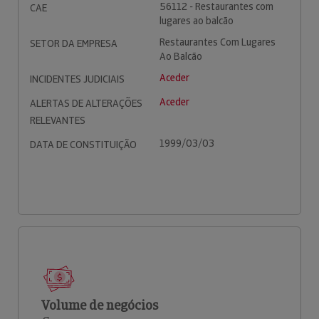
56112 - Restaurantes com
CAE
lugares ao balcão
Restaurantes Com Lugares
SETOR DA EMPRESA
Ao Balcão
Aceder
INCIDENTES JUDICIAIS
Aceder
ALERTAS DE ALTERAÇÕES
RELEVANTES
1999/03/03
DATA DE CONSTITUIÇÃO
Volume de negócios