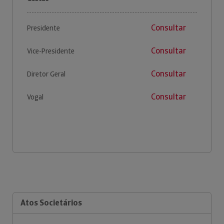
Consultar
Presidente
Consultar
Vice-Presidente
Consultar
Diretor Geral
Consultar
Vogal
Atos Societários