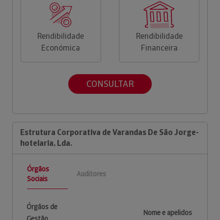
Rendibilidade
Rendibilidade
Económica
Financeira
CONSULTAR
Estrutura Corporativa de Varandas De São Jorge-
hotelaria, Lda.
Órgãos
Auditores
Sociais
Órgãos de
Nome e apelidos
Gestão