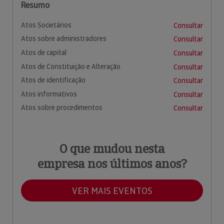
Resumo
Atos Societários
Consultar
Atos sobre administradores
Consultar
Atos de capital
Consultar
Atos de Constituição e Alteração
Consultar
Atos de identificação
Consultar
Atos informativos
Consultar
Atos sobre procedimentos
Consultar
O que mudou nesta
empresa nos últimos anos?
VER MAIS EVENTOS