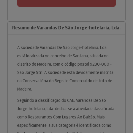
Resumo de Varandas De São Jorge-hotelaria, Lda.
A sociedade Varandas De São Jorge-hotelaria, Lda.
está localizada no concelho de Santana, situada no
distrito de Madeira, com o código postal 9230-000 -
São Jorge Stn. A sociedade está devidamente inscrita
na Conservatória do Registo Comercial do distrito de
Madeira.
Seguindo a classificação do CAE, Varandas De São
Jorge-hotelaria, Lda. dedica-se à atividade classificada
como Restaurantes Com Lugares Ao Balcão. Mais
especificamente, a sua categoria é identificada como