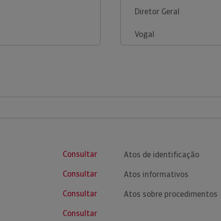
Diretor Geral
Vogal
Consultar
Atos de identificação
Consultar
Atos informativos
Consultar
Atos sobre procedimentos
Consultar