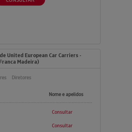
de United European Car Carriers -
 Franca Madeira)
res
Diretores
Nome e apelidos
Consultar
Consultar