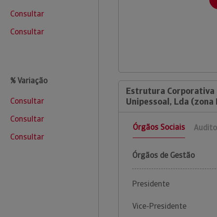
Consultar
Consultar
% Variação
Estrutura Corporativa 
Consultar
Unipessoal, Lda (zona
Consultar
Órgãos Sociais
Audito
Consultar
Órgãos de Gestão
Presidente
Vice-Presidente