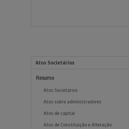
Atos Societários
Resumo
Atos Societários
Atos sobre administradores
Atos de capital
Atos de Constituição e Alteração