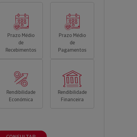
Prazo Médio
Prazo Médio
de
de
Recebimentos
Pagamentos
Rendibilidade
Rendibilidade
Económica
Financeira
CONSULTAR