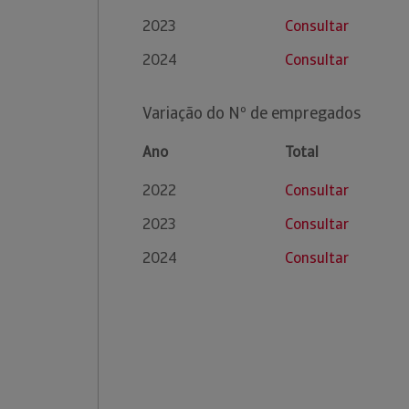
2023
Consultar
2024
Consultar
Variação do Nº de empregados
Ano
Total
2022
Consultar
2023
Consultar
2024
Consultar