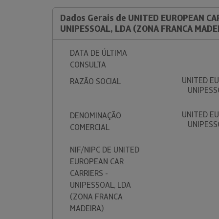
Dados Gerais de UNITED EUROPEAN CAR
UNIPESSOAL, LDA (ZONA FRANCA MADE
DATA DE ÚLTIMA
CONSULTA
UNITED EU
RAZÃO SOCIAL
UNIPESS
UNITED EU
DENOMINAÇÃO
UNIPESS
COMERCIAL
NIF/NIPC DE UNITED
EUROPEAN CAR
CARRIERS -
UNIPESSOAL, LDA
(ZONA FRANCA
MADEIRA)