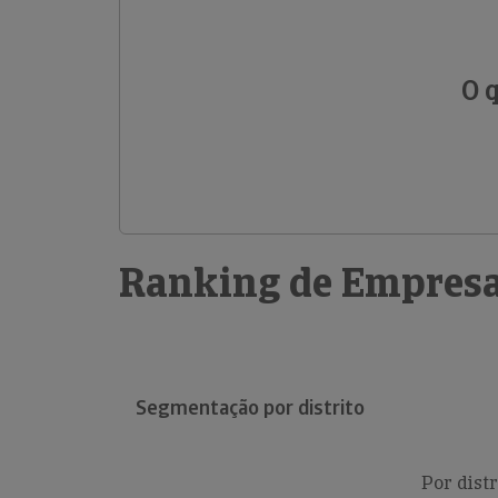
O 
Ranking de Empresa
Segmentação por distrito
Por distr