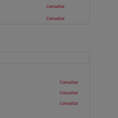
Consultar
Consultar
Consultar
Consultar
Consultar