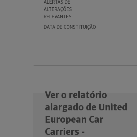
ALERTAS DE
ALTERAÇÕES
RELEVANTES
DATA DE CONSTITUIÇÃO
Ver o relatório
alargado de United
European Car
Carriers -