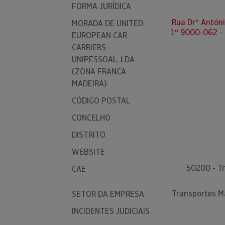
FORMA JURÍDICA
Rua Drº Antóni
MORADA DE UNITED
1º 9000-062 -
EUROPEAN CAR
CARRIERS -
UNIPESSOAL, LDA
(ZONA FRANCA
MADEIRA)
CÓDIGO POSTAL
CONCELHO
DISTRITO
WEBSITE
50200 - T
CAE
Transportes M
SETOR DA EMPRESA
INCIDENTES JUDICIAIS