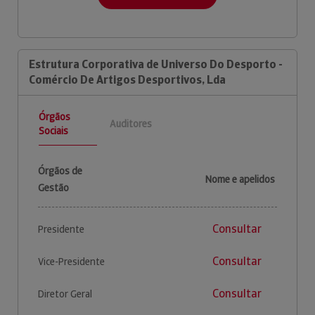
Estrutura Corporativa de Universo Do Desporto -
Comércio De Artigos Desportivos, Lda
Órgãos
Auditores
Sociais
Órgãos de
Nome e apelidos
Gestão
Consultar
Presidente
Consultar
Vice-Presidente
Consultar
Diretor Geral