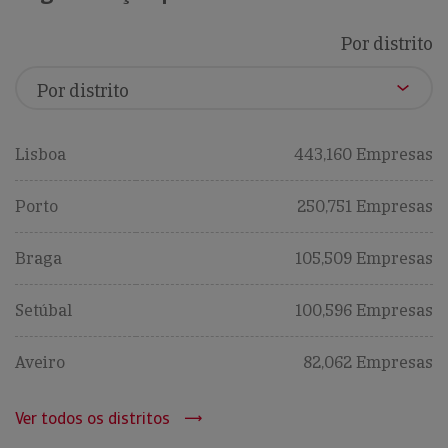
Por distrito
Lisboa
443,160 Empresas
Porto
250,751 Empresas
Braga
105,509 Empresas
Setúbal
100,596 Empresas
Aveiro
82,062 Empresas
Ver todos os distritos