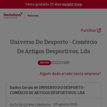
Teste gratuito 15 dias
Insight View
Partilhar
Universo Do Desporto - Comércio
De Artigos Desportivos, Lda
511210485
INATIVA
Algum dado errado nesta empresa?
Dados Gerais de UNIVERSO DO DESPORTO -
COMÉRCIO DE ARTIGOS DESPORTIVOS, LDA
07 agosto 2026
DATA DE ÚLTIMA CONSULTA