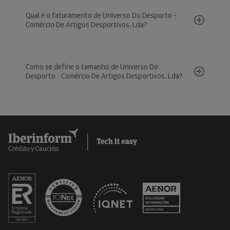
Qual é o faturamento de Universo Do Desporto -
Comércio De Artigos Desportivos, Lda?
Como se define o tamanho de Universo Do
Desporto - Comércio De Artigos Desportivos, Lda?