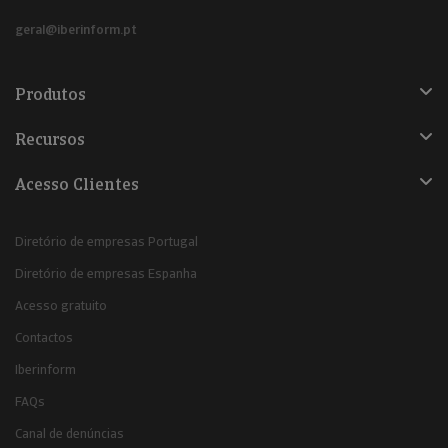
geral@iberinform.pt
Produtos
Recursos
Acesso Clientes
Diretório de empresas Portugal
Diretório de empresas Espanha
Acesso gratuito
Contactos
Iberinform
FAQs
Canal de denúncias