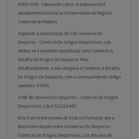
9300-048 - Câmara De Lobos. A empresa está
devidamente inscrita na Conservatória do Registo
Comercial de Madeira.
Seguindo a classificação do CAE, Universo Do
Desporto - Comércio De Artigos Desportivos, Lda
dedica-se à atividade classificada como Comércio A
Retalho De Artigos De Desporto. Mais
detalhadamente, a sua categoria é Comércio A Retalho
De Artigos De Desporto, com o correspondente código
numérico 47630.
O NIF de Universo Do Desporto - Comércio De Artigos
Desportivos, Lda é 511210485.
Este é um breve resumo de toda a informação que a
Iberinform dispõe sobre a Universo Do Desporto -
Comércio De Artigos Desportivos, Lda. Em caso de