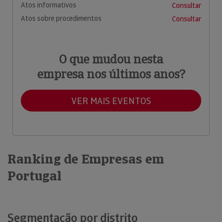
Atos informativos
Consultar
Atos sobre procedimentos
Consultar
O que mudou nesta
empresa nos últimos anos?
VER MAIS EVENTOS
Ranking de Empresas em
Portugal
Segmentação por distrito