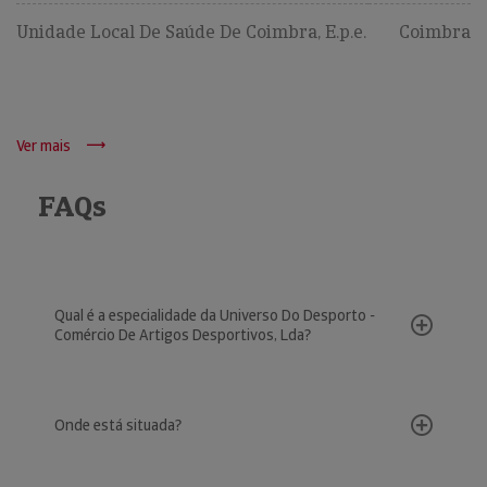
Unidade Local De Saúde De Coimbra, E.p.e.
Coimbra
Ver mais
FAQs
Qual é a especialidade da Universo Do Desporto -
Comércio De Artigos Desportivos, Lda?
Onde está situada?