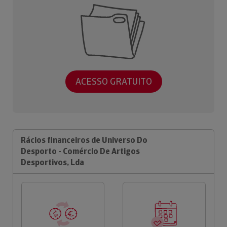
ACESSO GRATUITO
Rácios financeiros de Universo Do
Desporto - Comércio De Artigos
Desportivos, Lda