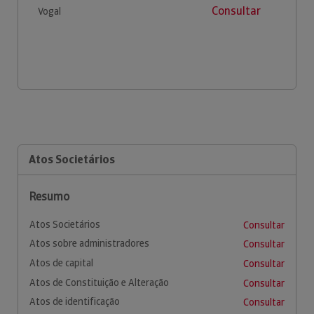
Consultar
Vogal
Atos Societários
Resumo
Atos Societários
Consultar
Atos sobre administradores
Consultar
Atos de capital
Consultar
Atos de Constituição e Alteração
Consultar
Atos de identificação
Consultar