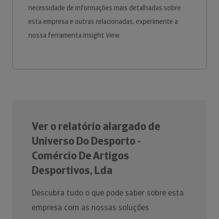
necessidade de informações mais detalhadas sobre
esta empresa e outras relacionadas, experimente a
nossa ferramenta Insight View.
Ver o relatório alargado de
Universo Do Desporto -
Comércio De Artigos
Desportivos, Lda
Descubra tudo o que pode saber sobre esta
empresa com as nossas soluções