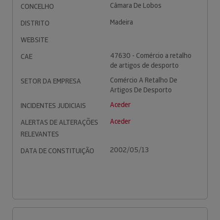
Câmara De Lobos
CONCELHO
Madeira
DISTRITO
WEBSITE
47630 - Comércio a retalho
CAE
de artigos de desporto
Comércio A Retalho De
SETOR DA EMPRESA
Artigos De Desporto
Aceder
INCIDENTES JUDICIAIS
Aceder
ALERTAS DE ALTERAÇÕES
RELEVANTES
2002/05/13
DATA DE CONSTITUIÇÃO