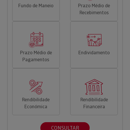
Fundo de Maneio
Prazo Médio de
Recebimentos
Prazo Médio de
Endividamento
Pagamentos
Rendibilidade
Rendibilidade
Económica
Financeira
CONSULTAR