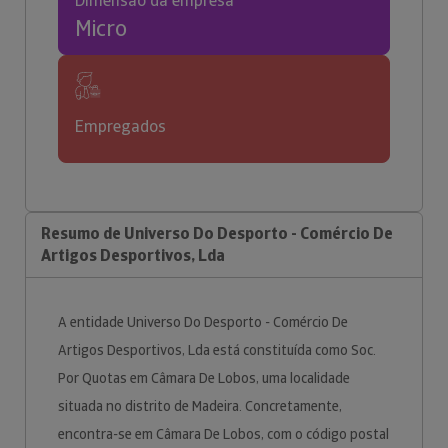
Dimensão da empresa
Micro
Empregados
Resumo de Universo Do Desporto - Comércio De
Artigos Desportivos, Lda
A entidade Universo Do Desporto - Comércio De
Artigos Desportivos, Lda está constituída como Soc.
Por Quotas em Câmara De Lobos, uma localidade
situada no distrito de Madeira. Concretamente,
encontra-se em Câmara De Lobos, com o código postal