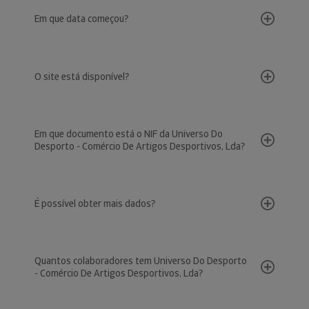
Em que data começou?
O site está disponível?
Em que documento está o NIF da Universo Do
Desporto - Comércio De Artigos Desportivos, Lda?
É possível obter mais dados?
Quantos colaboradores tem Universo Do Desporto
- Comércio De Artigos Desportivos, Lda?