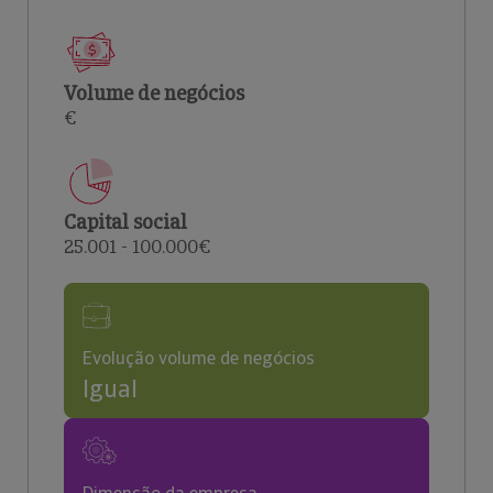
Volume de negócios
€
Capital social
25.001 - 100.000€
Evolução volume de negócios
Igual