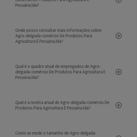
Pecuária,lda?
Onde posso consultar mais informações sobre
Agro-delgada-comércio De Produtos Para
Agricultura E Pecuária,lda?
Qual é o quadro atual de empregados de Agro-
delgada-comércio De Produtos Para Agricultura E
Pecuária,lda?
Qual é a receita anual de Agro-delgada-comércio De
Produtos Para Agricultura E Pecuária,lda?
Como se mede o tamanho de Agro-delgada-