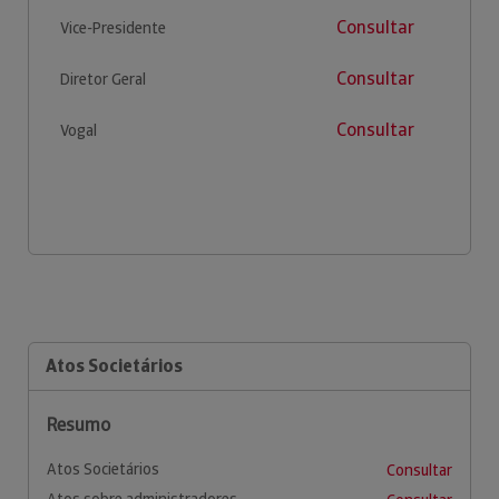
Consultar
Vice-Presidente
Consultar
Diretor Geral
Consultar
Vogal
Atos Societários
Resumo
Atos Societários
Consultar