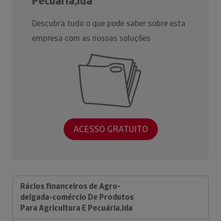
Pecuária,lda
Descubra tudo o que pode saber sobre esta
empresa com as nossas soluções
ACESSO GRATUITO
Rácios financeiros de Agro-
delgada-comércio De Produtos
Para Agricultura E Pecuária,lda