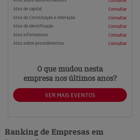
Atos sobre administradores
Consultar
Atos de capital
Consultar
Atos de Constituição e Alteração
Consultar
Atos de identificação
Consultar
Atos informativos
Consultar
Atos sobre procedimentos
Consultar
O que mudou nesta
empresa nos últimos anos?
VER MAIS EVENTOS
Ranking de Empresas em