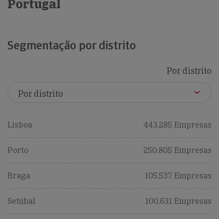
Portugal
Segmentação por distrito
Por distrito
Lisboa
443,285 Empresas
Porto
250,805 Empresas
Braga
105,537 Empresas
Setúbal
100,631 Empresas