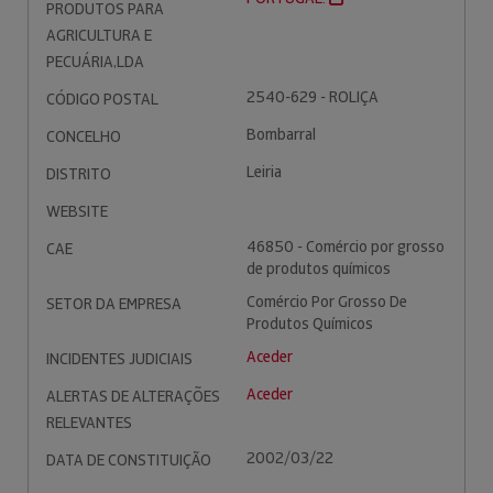
PRODUTOS PARA
AGRICULTURA E
PECUÁRIA,LDA
2540-629 - ROLIÇA
CÓDIGO POSTAL
Bombarral
CONCELHO
Leiria
DISTRITO
WEBSITE
46850 - Comércio por grosso
CAE
de produtos químicos
Comércio Por Grosso De
SETOR DA EMPRESA
Produtos Químicos
Aceder
INCIDENTES JUDICIAIS
Aceder
ALERTAS DE ALTERAÇÕES
RELEVANTES
2002/03/22
DATA DE CONSTITUIÇÃO