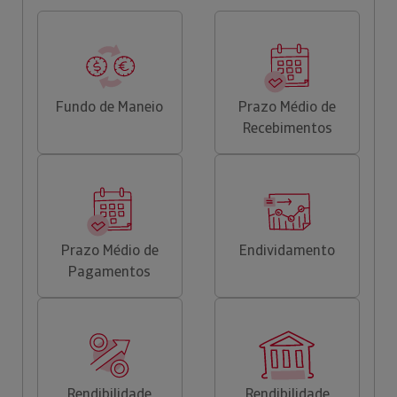
Fundo de Maneio
Prazo Médio de
Recebimentos
Prazo Médio de
Endividamento
Pagamentos
Rendibilidade
Rendibilidade