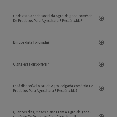
Onde está a sede social da Agro-delgada-comércio
De Produtos Para Agricultura E Pecuária,lda?
Em que data foi criada?
O site está disponível?
Está disponível o NIF da Agro-delgada-comércio De
Produtos Para Agricultura E Pecuária,lda?
Quantos dias, meses e anos tem a Agro-delgada-
comércio De Produtos Para Agricultura E