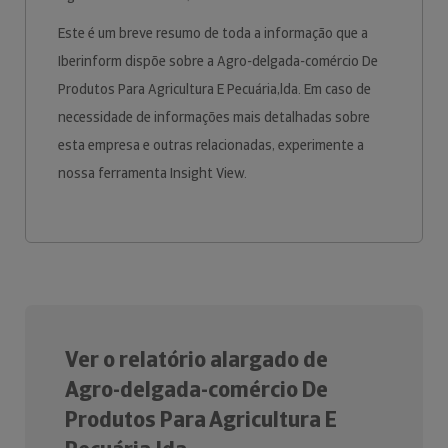
Este é um breve resumo de toda a informação que a
Iberinform dispõe sobre a Agro-delgada-comércio De
Produtos Para Agricultura E Pecuária,lda. Em caso de
necessidade de informações mais detalhadas sobre
esta empresa e outras relacionadas, experimente a
nossa ferramenta Insight View.
Ver o relatório alargado de
Agro-delgada-comércio De
Produtos Para Agricultura E