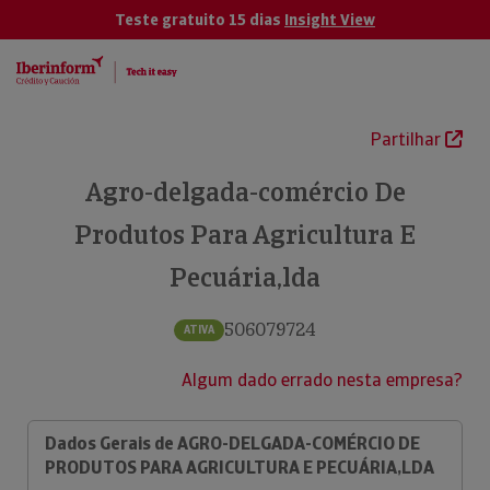
Teste gratuito 15 dias
Insight View
Partilhar
Agro-delgada-comércio De
Produtos Para Agricultura E
Pecuária,lda
506079724
ATIVA
Algum dado errado nesta empresa?
Dados Gerais de AGRO-DELGADA-COMÉRCIO DE
PRODUTOS PARA AGRICULTURA E PECUÁRIA,LDA