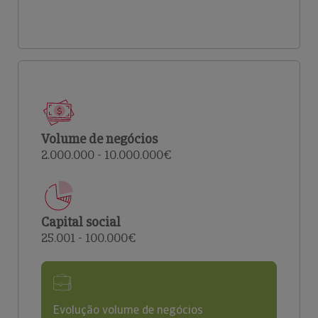
Volume de negócios
2.000.000 - 10.000.000€
Capital social
25.001 - 100.000€
Evolução volume de negócios