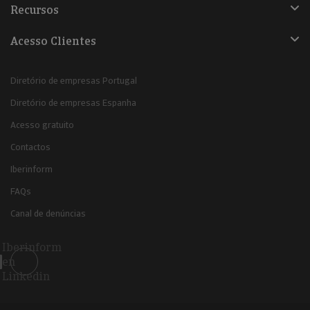
Recursos
Acesso Clientes
Diretório de empresas Portugal
Diretório de empresas Espanha
Acesso gratuito
Contactos
Iberinform
FAQs
Canal de denúncias
Iberinform
en
Linkedin