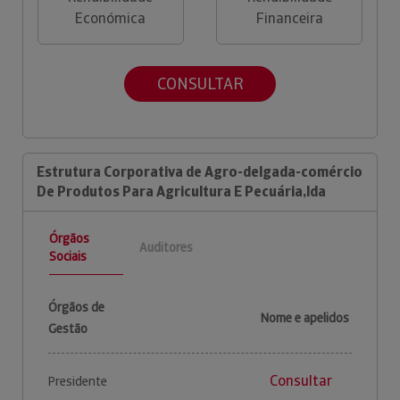
Económica
Financeira
CONSULTAR
Estrutura Corporativa de Agro-delgada-comércio
De Produtos Para Agricultura E Pecuária,lda
Órgãos
Auditores
Sociais
Órgãos de
Nome e apelidos
Gestão
Consultar
Presidente