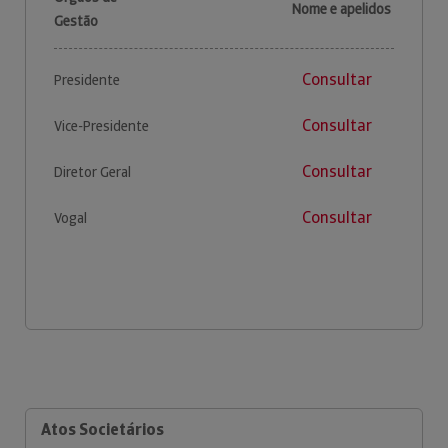
Nome e apelidos
Gestão
Consultar
Presidente
Consultar
Vice-Presidente
Consultar
Diretor Geral
Consultar
Vogal
Atos Societários