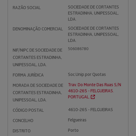
SOCIEDADE DE CORTANTES
RAZÃO SOCIAL
ESTRADINHA, UNIPESSOAL,
LDA.
SOCIEDADE DE CORTANTES
DENOMINAÇÃO COMERCIAL
ESTRADINHA, UNIPESSOAL,
LDA.
506086780
NIF/NIPC DE SOCIEDADE DE
CORTANTES ESTRADINHA,
UNIPESSOAL, LDA.
Soc.Unip.por Quotas
FORMA JURÍDICA
Trav. Do Monte Das Ruas S/N
MORADA DE SOCIEDADE DE
4610-265 - FELGUEIRAS.
CORTANTES ESTRADINHA,
PORTUGAL.
UNIPESSOAL, LDA.
4610-265 - FELGUEIRAS
CÓDIGO POSTAL
Felgueiras
CONCELHO
Porto
DISTRITO