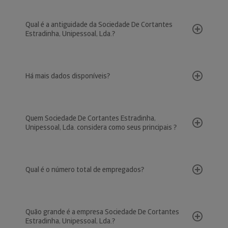
Qual é a antiguidade da Sociedade De Cortantes
Estradinha, Unipessoal, Lda.?
Há mais dados disponíveis?
Quem Sociedade De Cortantes Estradinha,
Unipessoal, Lda. considera como seus principais ?
Qual é o número total de empregados?
Quão grande é a empresa Sociedade De Cortantes
Estradinha, Unipessoal, Lda.?