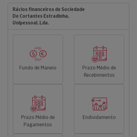
Rácios financeiros de Sociedade
De Cortantes Estradinha,
Unipessoal, Lda.
Fundo de Maneio
Prazo Médio de
Recebimentos
Prazo Médio de
Endividamento
Pagamentos