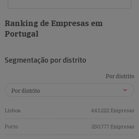
Ranking de Empresas em
Portugal
Segmentação por distrito
Por distrito
Lisboa
443,222 Empresas
Porto
250,777 Empresas