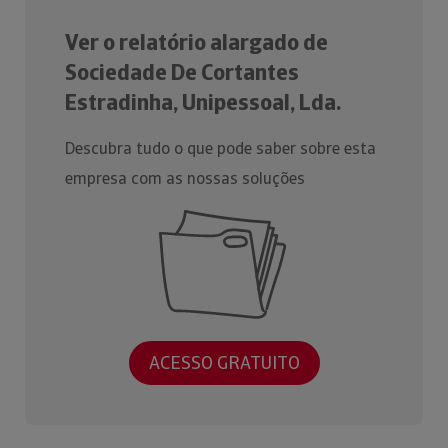
Ver o relatório alargado de
Sociedade De Cortantes
Estradinha, Unipessoal, Lda.
Descubra tudo o que pode saber sobre esta
empresa com as nossas soluções
ACESSO GRATUITO