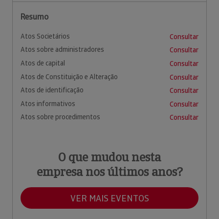
Resumo
Atos Societários
Consultar
Atos sobre administradores
Consultar
Atos de capital
Consultar
Atos de Constituição e Alteração
Consultar
Atos de identificação
Consultar
Atos informativos
Consultar
Atos sobre procedimentos
Consultar
O que mudou nesta
empresa nos últimos anos?
VER MAIS EVENTOS