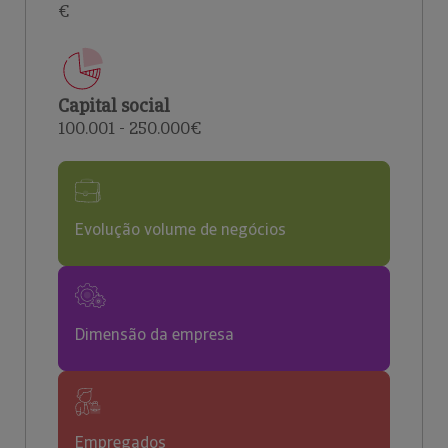
€
Capital social
100.001 - 250.000€
Evolução volume de negócios
Dimensão da empresa
Empregados