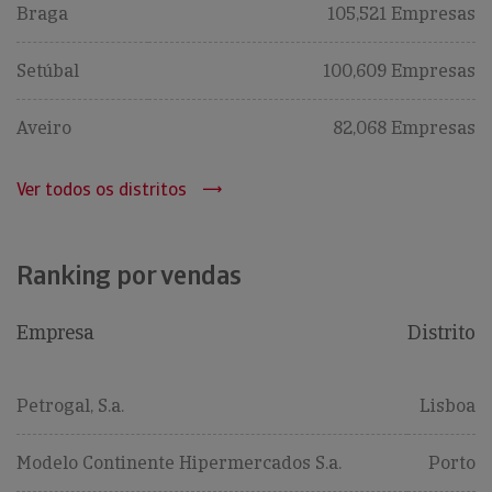
Braga
105,521 Empresas
Setúbal
100,609 Empresas
Aveiro
82,068 Empresas
Ver todos os distritos
Ranking por vendas
Empresa
Distrito
Petrogal, S.a.
Lisboa
Modelo Continente Hipermercados S.a.
Porto