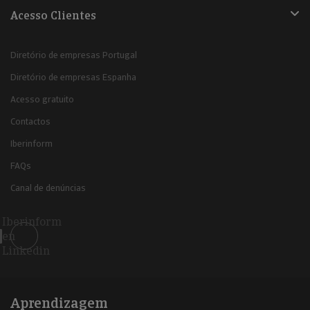
Acesso Clientes
Diretório de empresas Portugal
Diretório de empresas Espanha
Acesso gratuito
Contactos
Iberinform
FAQs
Canal de denúncias
Iberinform
en
Linkedin
Aprendizagem