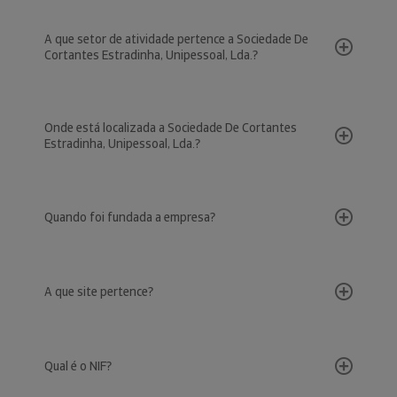
A que setor de atividade pertence a Sociedade De
Cortantes Estradinha, Unipessoal, Lda.?
Onde está localizada a Sociedade De Cortantes
Estradinha, Unipessoal, Lda.?
Quando foi fundada a empresa?
A que site pertence?
Qual é o NIF?