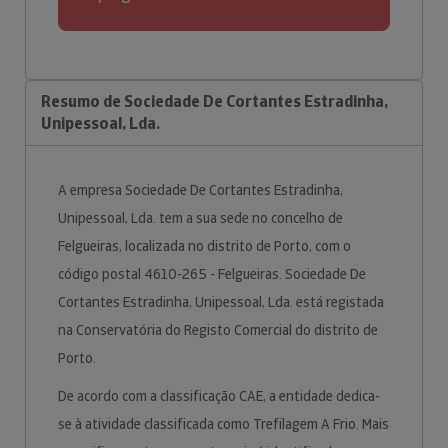
Resumo de Sociedade De Cortantes Estradinha,
Unipessoal, Lda.
A empresa Sociedade De Cortantes Estradinha,
Unipessoal, Lda. tem a sua sede no concelho de
Felgueiras, localizada no distrito de Porto, com o
código postal 4610-265 - Felgueiras. Sociedade De
Cortantes Estradinha, Unipessoal, Lda. está registada
na Conservatória do Registo Comercial do distrito de
Porto.
De acordo com a classificação CAE, a entidade dedica-
se à atividade classificada como Trefilagem A Frio. Mais