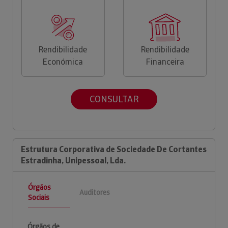
Rendibilidade
Rendibilidade
Económica
Financeira
CONSULTAR
Estrutura Corporativa de Sociedade De Cortantes
Estradinha, Unipessoal, Lda.
Órgãos
Auditores
Sociais
Órgãos de