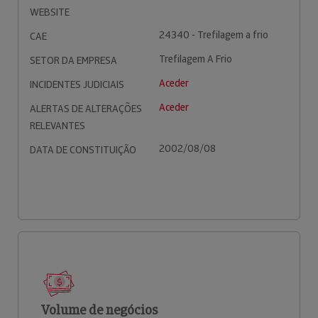
WEBSITE
24340 - Trefilagem a frio
CAE
Trefilagem A Frio
SETOR DA EMPRESA
Aceder
INCIDENTES JUDICIAIS
Aceder
ALERTAS DE ALTERAÇÕES
RELEVANTES
2002/08/08
DATA DE CONSTITUIÇÃO
Volume de negócios