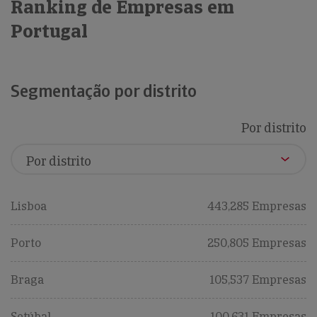
Ranking de Empresas em
Portugal
Segmentação por distrito
Por distrito
Lisboa
443,285 Empresas
Porto
250,805 Empresas
Braga
105,537 Empresas
Setúbal
100,631 Empresas