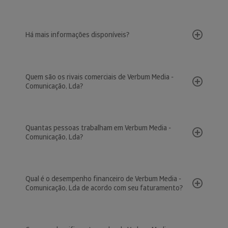
Há mais informações disponíveis?
Quem são os rivais comerciais de Verbum Media -
Comunicação, Lda?
Quantas pessoas trabalham em Verbum Media -
Comunicação, Lda?
Qual é o desempenho financeiro de Verbum Media -
Comunicação, Lda de acordo com seu faturamento?