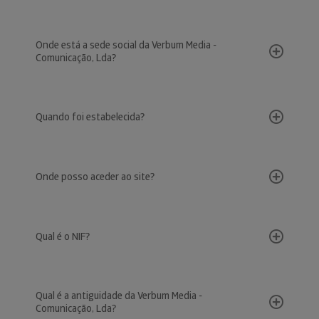
Onde está a sede social da Verbum Media -
Comunicação, Lda?
Quando foi estabelecida?
Onde posso aceder ao site?
Qual é o NIF?
Qual é a antiguidade da Verbum Media -
Comunicação, Lda?