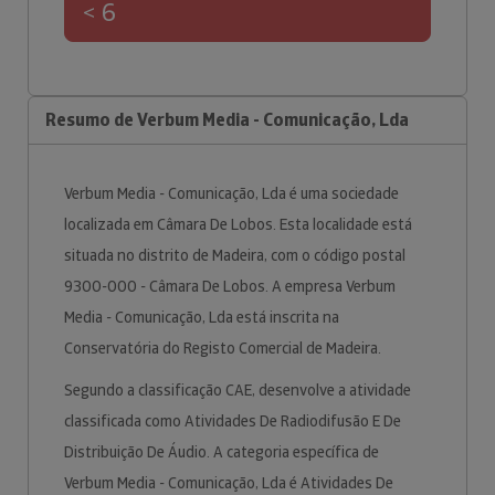
< 6
Resumo de Verbum Media - Comunicação, Lda
Verbum Media - Comunicação, Lda é uma sociedade
localizada em Câmara De Lobos. Esta localidade está
situada no distrito de Madeira, com o código postal
9300-000 - Câmara De Lobos. A empresa Verbum
Media - Comunicação, Lda está inscrita na
Conservatória do Registo Comercial de Madeira.
Segundo a classificação CAE, desenvolve a atividade
classificada como Atividades De Radiodifusão E De
Distribuição De Áudio. A categoria específica de
Verbum Media - Comunicação, Lda é Atividades De