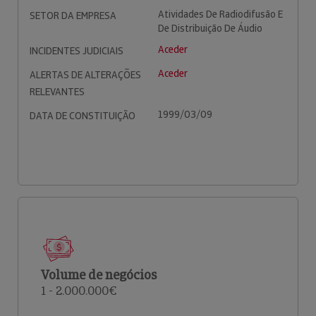
Atividades De Radiodifusão E
SETOR DA EMPRESA
De Distribuição De Áudio
Aceder
INCIDENTES JUDICIAIS
Aceder
ALERTAS DE ALTERAÇÕES
RELEVANTES
1999/03/09
DATA DE CONSTITUIÇÃO
Volume de negócios
1 - 2.000.000€