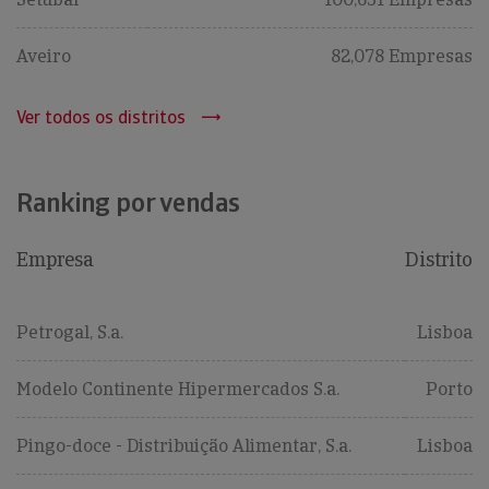
Aveiro
82,078 Empresas
Ver todos os distritos
Ranking por vendas
Empresa
Distrito
Petrogal, S.a.
Lisboa
Modelo Continente Hipermercados S.a.
Porto
Pingo-doce - Distribuição Alimentar, S.a.
Lisboa