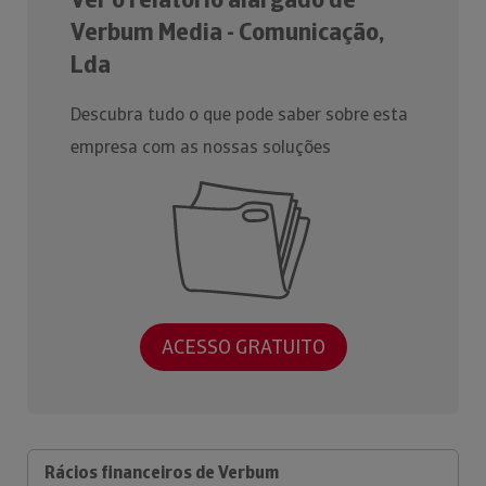
Verbum Media - Comunicação,
Lda
Descubra tudo o que pode saber sobre esta
empresa com as nossas soluções
ACESSO GRATUITO
Rácios financeiros de Verbum