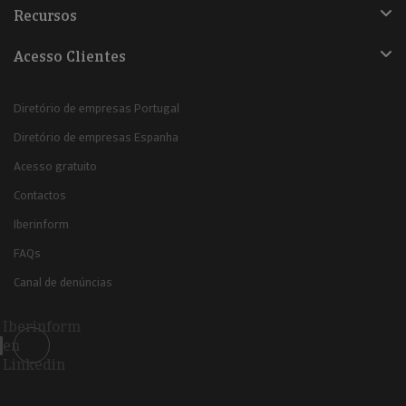
Recursos
Acesso Clientes
Diretório de empresas Portugal
Diretório de empresas Espanha
Acesso gratuito
Contactos
Iberinform
FAQs
Canal de denúncias
Iberinform
en
Linkedin