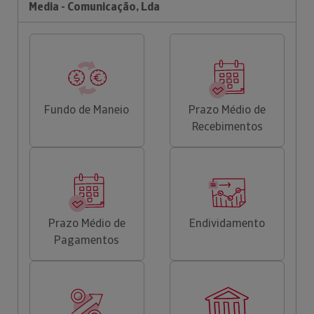
Media - Comunicação, Lda
Fundo de Maneio
Prazo Médio de
Recebimentos
Prazo Médio de
Endividamento
Pagamentos