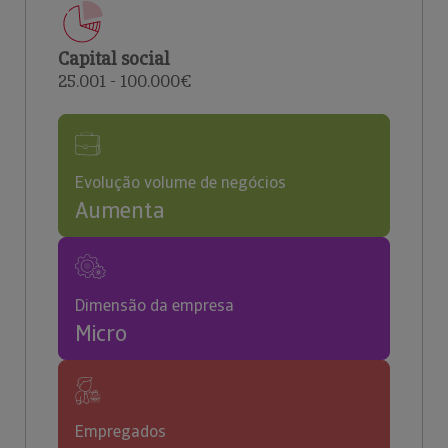
Capital social
25.001 - 100.000€
Evolução volume de negócios
Aumenta
Dimensão da empresa
Micro
Empregados