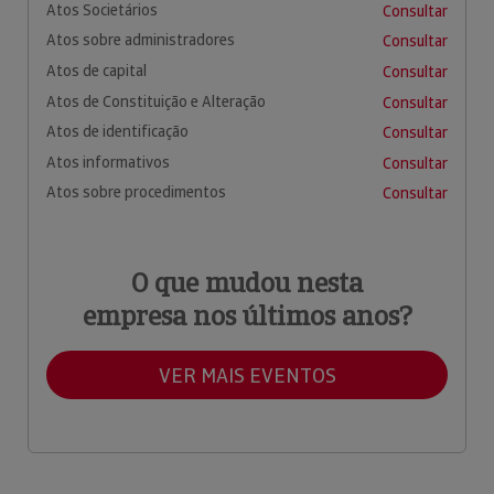
Atos Societários
Consultar
Atos sobre administradores
Consultar
Atos de capital
Consultar
Atos de Constituição e Alteração
Consultar
Atos de identificação
Consultar
Atos informativos
Consultar
Atos sobre procedimentos
Consultar
O que mudou nesta
empresa nos últimos anos?
VER MAIS EVENTOS