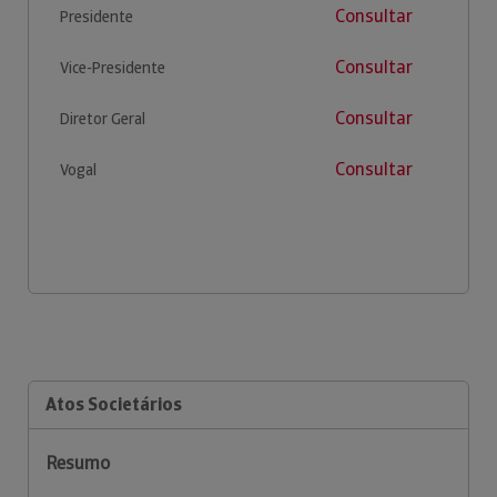
Consultar
Presidente
Consultar
Vice-Presidente
Consultar
Diretor Geral
Consultar
Vogal
Atos Societários
Resumo