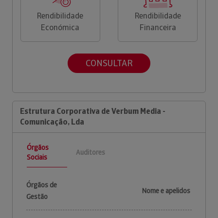
Rendibilidade
Rendibilidade
Económica
Financeira
CONSULTAR
Estrutura Corporativa de Verbum Media -
Comunicação, Lda
Órgãos
Auditores
Sociais
Órgãos de
Nome e apelidos
Gestão