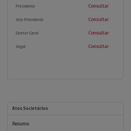
Consultar
Presidente
Consultar
Vice-Presidente
Consultar
Diretor Geral
Consultar
Vogal
Atos Societários
Resumo