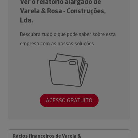
Ver o relatório alargado de
Varela & Rosa - Construções,
Lda.
Descubra tudo o que pode saber sobre esta
empresa com as nossas soluções
ACESSO GRATUITO
Rácios financeiros de Varela &