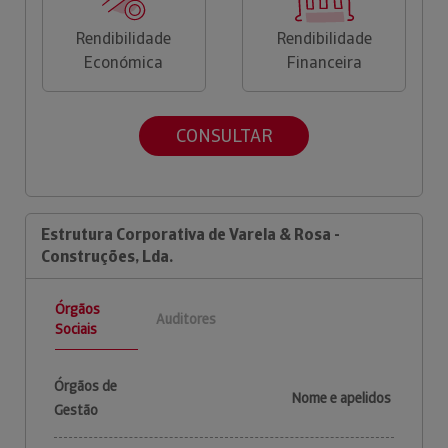
Rendibilidade
Rendibilidade
Económica
Financeira
CONSULTAR
Estrutura Corporativa de Varela & Rosa -
Construções, Lda.
Órgãos
Auditores
Sociais
Órgãos de
Nome e apelidos
Gestão