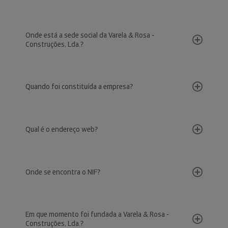
Onde está a sede social da Varela & Rosa -
Construções, Lda.?
Quando foi constituída a empresa?
Qual é o endereço web?
Onde se encontra o NIF?
Em que momento foi fundada a Varela & Rosa -
Construções, Lda.?