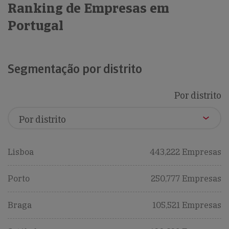
Ranking de Empresas em
Portugal
Segmentação por distrito
Por distrito
Lisboa
443,222 Empresas
Porto
250,777 Empresas
Braga
105,521 Empresas