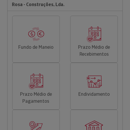
Rosa - Construções, Lda.
Fundo de Maneio
Prazo Médio de
Recebimentos
Prazo Médio de
Endividamento
Pagamentos