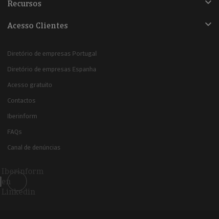
Recursos
Acesso Clientes
Diretório de empresas Portugal
Diretório de empresas Espanha
Acesso gratuito
Contactos
Iberinform
FAQs
Canal de denúncias
Iberinform
en
Linkedin