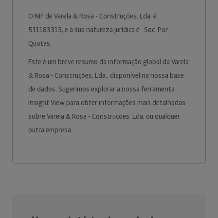
O NIF de Varela & Rosa - Construções, Lda. é
511183313, e a sua natureza jurídica é Soc. Por
Quotas.
Este é um breve resumo da informação global da Varela
& Rosa - Construções, Lda., disponível na nossa base
de dados. Sugerimos explorar a nossa ferramenta
Insight View para obter informações mais detalhadas
sobre Varela & Rosa - Construções, Lda. ou qualquer
outra empresa.