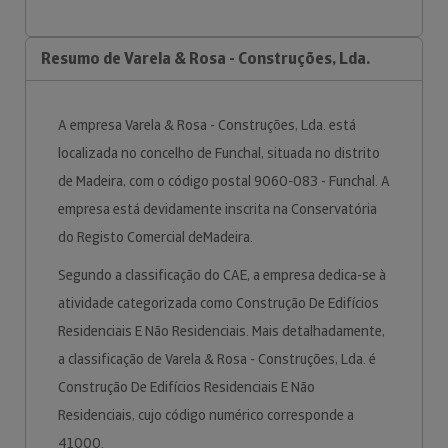
Resumo de Varela & Rosa - Construções, Lda.
A empresa Varela & Rosa - Construções, Lda. está
localizada no concelho de Funchal, situada no distrito
de Madeira, com o código postal 9060-083 - Funchal. A
empresa está devidamente inscrita na Conservatória
do Registo Comercial deMadeira.
Segundo a classificação do CAE, a empresa dedica-se à
atividade categorizada como Construção De Edifícios
Residenciais E Não Residenciais. Mais detalhadamente,
a classificação de Varela & Rosa - Construções, Lda. é
Construção De Edifícios Residenciais E Não
Residenciais, cujo código numérico corresponde a
41000.