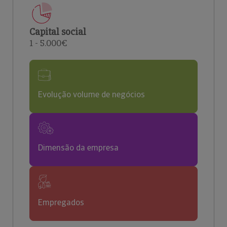
Capital social
1 - 5.000€
Evolução volume de negócios
Dimensão da empresa
Empregados