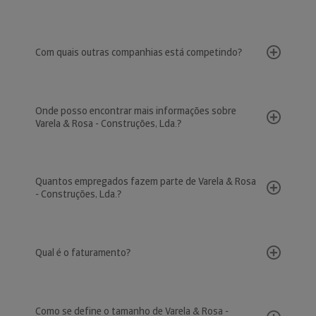
Com quais outras companhias está competindo?
Onde posso encontrar mais informações sobre
Varela & Rosa - Construções, Lda.?
Quantos empregados fazem parte de Varela & Rosa
- Construções, Lda.?
Qual é o faturamento?
Como se define o tamanho de Varela & Rosa -