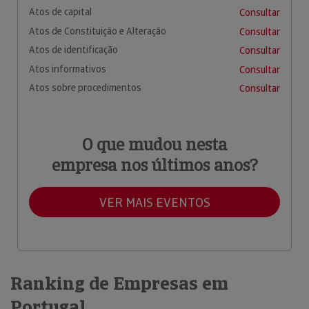
Atos de capital
Consultar
Atos de Constituição e Alteração
Consultar
Atos de identificação
Consultar
Atos informativos
Consultar
Atos sobre procedimentos
Consultar
O que mudou nesta
empresa nos últimos anos?
VER MAIS EVENTOS
Ranking de Empresas em
Portugal