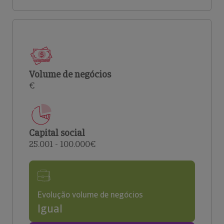
Volume de negócios
€
Capital social
25.001 - 100.000€
Evolução volume de negócios
Igual