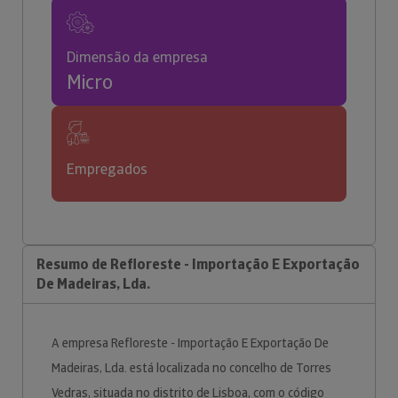
Dimensão da empresa
Micro
Empregados
Resumo de Refloreste - Importação E Exportação
De Madeiras, Lda.
A empresa Refloreste - Importação E Exportação De
Madeiras, Lda. está localizada no concelho de Torres
Vedras, situada no distrito de Lisboa, com o código