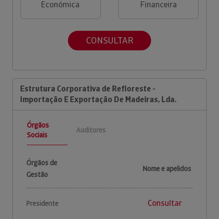
Económica
Financeira
CONSULTAR
Estrutura Corporativa de Refloreste -
Importação E Exportação De Madeiras, Lda.
Órgãos
Auditores
Sociais
Órgãos de
Nome e apelidos
Gestão
Consultar
Presidente