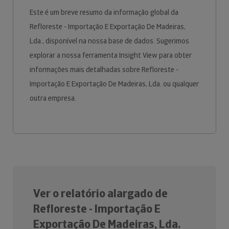
Este é um breve resumo da informação global da
Refloreste - Importação E Exportação De Madeiras,
Lda., disponível na nossa base de dados. Sugerimos
explorar a nossa ferramenta Insight View para obter
informações mais detalhadas sobre Refloreste -
Importação E Exportação De Madeiras, Lda. ou qualquer
outra empresa.
Ver o relatório alargado de
Refloreste - Importação E
Exportação De Madeiras, Lda.