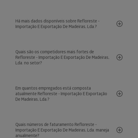
Há mais dados disponíveis sobre Refloreste -
Importação E Exportação De Madeiras, Lda.?
Quais são os competidores mais fortes de
Refloreste - Importação E Exportação De Madeiras,
Lda. no setor?
Em quantos empregados está composta
atualmente Refloreste - Importação E Exportação
De Madeiras, Lda.?
Quais números de faturamento Refloreste -
Importação E Exportação De Madeiras, Lda. maneja
anualmente?