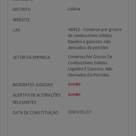
Lisboa
DISTRITO
WEBSITE
46812 - Comércio por grosso
CAE
de combustíveis sólidos,
líquidos e gasosos, não
derivados do petróleo
Comércio Por Grosso De
SETOR DA EMPRESA
Combustíveis Sólidos,
Líquidos E Gasosos, Não
Derivados Do Petróleo
Aceder
INCIDENTES JUDICIAIS
Aceder
ALERTAS DE ALTERAÇÕES
RELEVANTES
2003/01/17
DATA DE CONSTITUIÇÃO