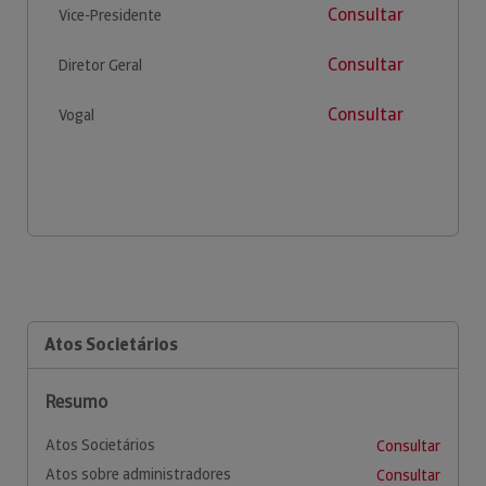
Consultar
Vice-Presidente
Consultar
Diretor Geral
Consultar
Vogal
Atos Societários
Resumo
Atos Societários
Consultar
Atos sobre administradores
Consultar