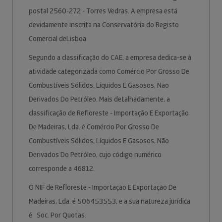
postal 2560-272 - Torres Vedras. A empresa está
devidamente inscrita na Conservatória do Registo
Comercial deLisboa.
Segundo a classificação do CAE, a empresa dedica-se à
atividade categorizada como Comércio Por Grosso De
Combustíveis Sólidos, Líquidos E Gasosos, Não
Derivados Do Petróleo. Mais detalhadamente, a
classificação de Refloreste - Importação E Exportação
De Madeiras, Lda. é Comércio Por Grosso De
Combustíveis Sólidos, Líquidos E Gasosos, Não
Derivados Do Petróleo, cujo código numérico
corresponde a 46812.
O NIF de Refloreste - Importação E Exportação De
Madeiras, Lda. é 506453553, e a sua natureza jurídica
é Soc. Por Quotas.