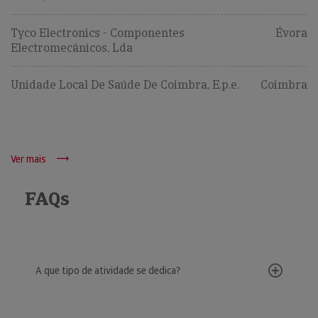
Tyco Electronics - Componentes
Évora
Electromecânicos, Lda
Unidade Local De Saúde De Coimbra, E.p.e.
Coimbra
Ver mais
FAQs
A que tipo de atividade se dedica?