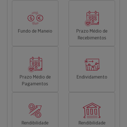
Fundo de Maneio
Prazo Médio de
Recebimentos
Prazo Médio de
Endividamento
Pagamentos
Rendibilidade
Rendibilidade