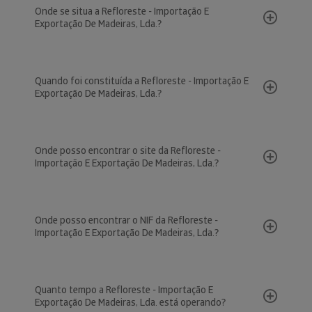
Onde se situa a Refloreste - Importação E
Exportação De Madeiras, Lda.?
Quando foi constituída a Refloreste - Importação E
Exportação De Madeiras, Lda.?
Onde posso encontrar o site da Refloreste -
Importação E Exportação De Madeiras, Lda.?
Onde posso encontrar o NIF da Refloreste -
Importação E Exportação De Madeiras, Lda.?
Quanto tempo a Refloreste - Importação E
Exportação De Madeiras, Lda. está operando?