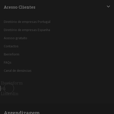
Acesso Clientes
Diretório de empresas Portugal
Diretório de empresas Espanha
Acesso gratuito
Contactos
Iberinform
FAQs
Canal de denúncias
Iberinform
en
Linkedin
Aprendizagem