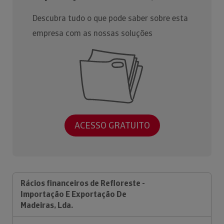
Descubra tudo o que pode saber sobre esta
empresa com as nossas soluções
ACESSO GRATUITO
Rácios financeiros de Refloreste -
Importação E Exportação De
Madeiras, Lda.