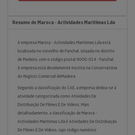
Resumo de Maroca - Actividades Maritimas Lda
A empresa Maroca - Actividades Maritimas Lda está
localizada no concelho de Funchal, situada no distrito
de Madeira, com o código postal 9000-014 - Funchal.
A empresa está devidamente inscrita na Conservatória
do Registo Comercial deMadeira.
Segundo a classificação do CAE, a empresa dedica-se à
atividade categorizada como Atividades De
Distribuição De Filmes E De Vídeos. Mais
detalhadamente, a classificação de Maroca -
Actividades Maritimas Lda é Atividades De Distribuição
De Filmes E De Vídeos, cujo código numérico