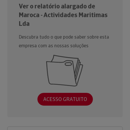
Ver o relatório alargado de
Maroca - Actividades Maritimas
Lda
Descubra tudo o que pode saber sobre esta
empresa com as nossas soluções
ACESSO GRATUITO