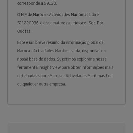
corresponde a 59130.
O NIF de Maroca - Actividades Maritimas Lda é
511220936, e a sua natureza jurídica é Soc. Por
Quotas.
Este é um breve resumo da informação global da
Maroca - Actividades Maritimas Lda, disponível na
nossa base de dados. Sugerimos explorar a nossa
ferramenta Insight View para obter informações mais
detalhadas sobre Maroca - Actividades Maritimas Lda
ou qualquer outra empresa.