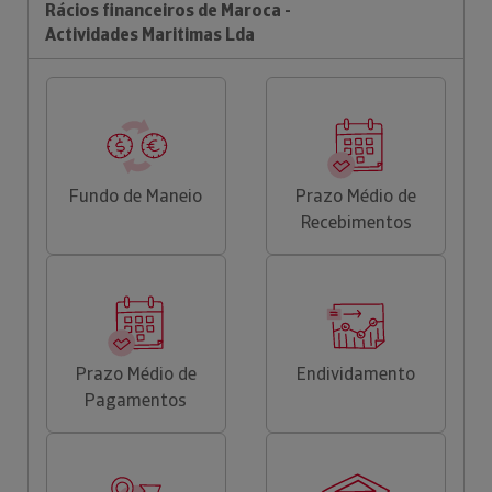
Rácios financeiros de Maroca -
Actividades Maritimas Lda
Fundo de Maneio
Prazo Médio de
Recebimentos
Prazo Médio de
Endividamento
Pagamentos