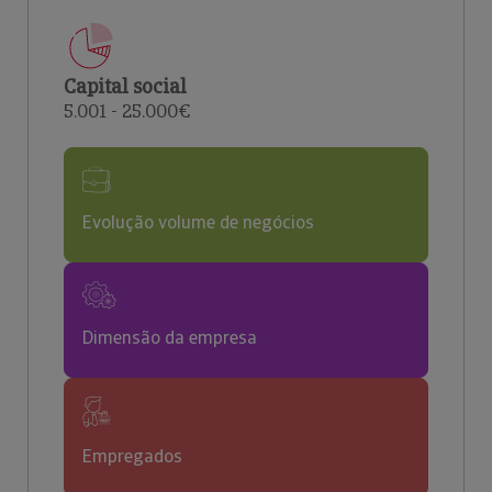
Capital social
5.001 - 25.000€
Evolução volume de negócios
Dimensão da empresa
Empregados