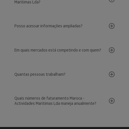
Maritimas Lda?
Posso acessar informações ampliadas?
Em quais mercados está competindo e com quem?
Quantas pessoas trabalham?
Quais números de faturamento Maroca -
Actividades Maritimas Lda maneja anualmente?