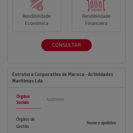
Rendibilidade
Rendibilidade
Económica
Financeira
CONSULTAR
Estrutura Corporativa de Maroca - Actividades
Maritimas Lda
Órgãos
Auditores
Sociais
Órgãos de
Nome e apelidos
Gestão