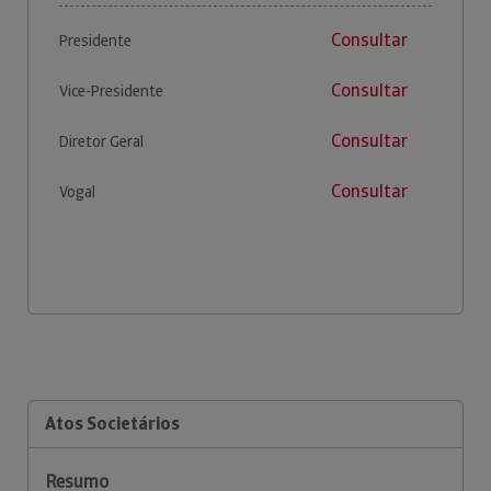
Consultar
Presidente
Consultar
Vice-Presidente
Consultar
Diretor Geral
Consultar
Vogal
Atos Societários
Resumo