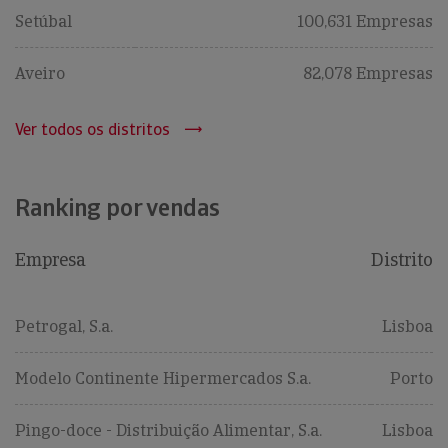
Setúbal
100,631 Empresas
Aveiro
82,078 Empresas
Ver todos os distritos
Ranking por vendas
Empresa
Distrito
Petrogal, S.a.
Lisboa
Modelo Continente Hipermercados S.a.
Porto
Pingo-doce - Distribuição Alimentar, S.a.
Lisboa