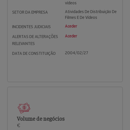
vídeos
Atividades De Distribuição De
SETOR DA EMPRESA
Filmes E De Vídeos
Aceder
INCIDENTES JUDICIAIS
Aceder
ALERTAS DE ALTERAÇÕES
RELEVANTES
2004/02/27
DATA DE CONSTITUIÇÃO
Volume de negócios
€