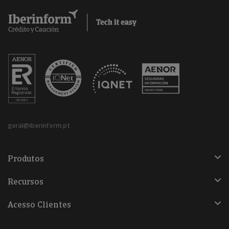
geral@iberinform.pt
Produtos
Recursos
Acesso Clientes