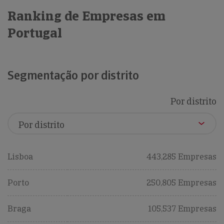
Ranking de Empresas em
Portugal
Segmentação por distrito
Por distrito
Lisboa
443,285 Empresas
Porto
250,805 Empresas
Braga
105,537 Empresas