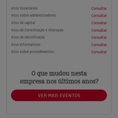
Atos Societários
Consultar
Atos sobre administradores
Consultar
Atos de capital
Consultar
Atos de Constituição e Alteração
Consultar
Atos de identificação
Consultar
Atos informativos
Consultar
Atos sobre procedimentos
Consultar
O que mudou nesta
empresa nos últimos anos?
VER MAIS EVENTOS