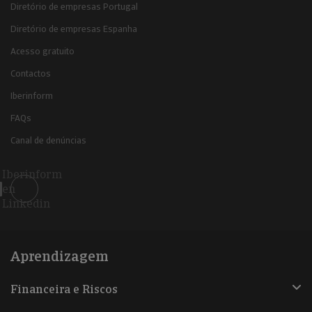
Diretório de empresas Portugal
Diretório de empresas Espanha
Acesso gratuito
Contactos
Iberinform
FAQs
Canal de denúncias
Iberinform
en
Linkedin
Aprendizagem
Financeira e Riscos