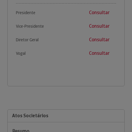
Consultar
Presidente
Consultar
Vice-Presidente
Consultar
Diretor Geral
Consultar
Vogal
Atos Societários
Resumo