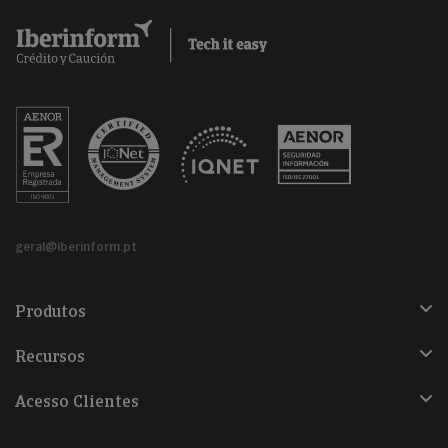
geral@iberinform.pt
Produtos
Recursos
Acesso Clientes