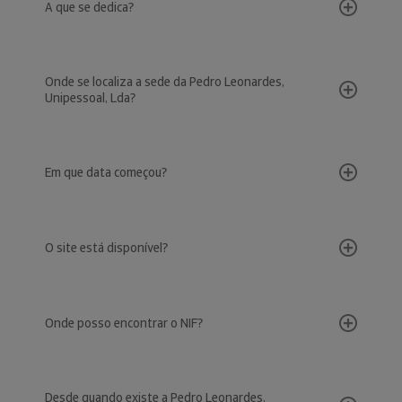
A que se dedica?
Onde se localiza a sede da Pedro Leonardes,
Unipessoal, Lda?
Em que data começou?
O site está disponível?
Onde posso encontrar o NIF?
Desde quando existe a Pedro Leonardes,