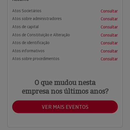
Atos Societários
Consultar
Atos sobre administradores
Consultar
Atos de capital
Consultar
Atos de Constituição e Alteração
Consultar
Atos de identificação
Consultar
Atos informativos
Consultar
Atos sobre procedimentos
Consultar
O que mudou nesta
empresa nos últimos anos?
VER MAIS EVENTOS