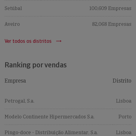
Setúbal
100,609 Empresas
Aveiro
82,068 Empresas
Ver todos os distritos
Ranking por vendas
Empresa
Distrito
Petrogal, S.a.
Lisboa
Modelo Continente Hipermercados S.a.
Porto
Pingo-doce - Distribuição Alimentar, S.a.
Lisboa