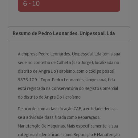
6 - 10
Resumo de Pedro Leonardes, Unipessoal, Lda
A empresa Pedro Leonardes, Unipessoal, Lda tem a sua
sede no concelho de Calheta (são Jorge), localizada no
distrito de Angra Do Heroísmo, com o código postal
9875-109 - Topo. Pedro Leonardes, Unipessoal, Lda
está registada na Conservatória do Registo Comercial
do distrito de Angra Do Heroísmo.
De acordo com a classificação CAE, a entidade dedica-
se à atividade classificada como Reparação E
Manutenção De Máquinas. Mais especificamente, a sua
categoria é identificada como Reparação E Manutenção