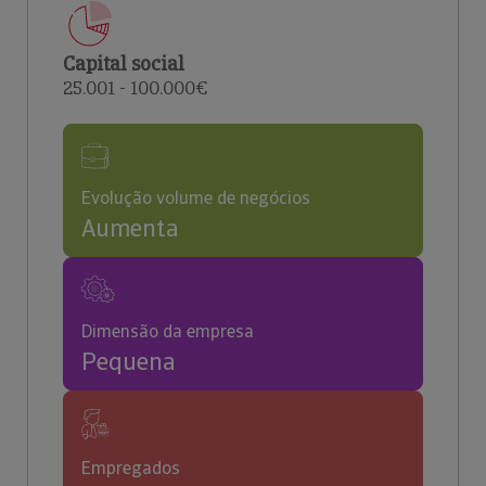
Capital social
25.001 - 100.000€
Evolução volume de negócios
Aumenta
Dimensão da empresa
Pequena
Empregados