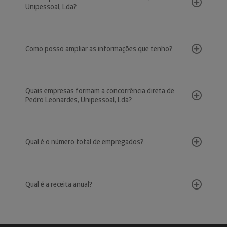
Unipessoal, Lda?
Como posso ampliar as informações que tenho?
Quais empresas formam a concorrência direta de
Pedro Leonardes, Unipessoal, Lda?
Qual é o número total de empregados?
Qual é a receita anual?