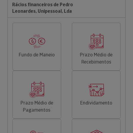
Rácios financeiros de Pedro
Leonardes, Unipessoal, Lda
Fundo de Maneio
Prazo Médio de
Recebimentos
Prazo Médio de
Endividamento
Pagamentos