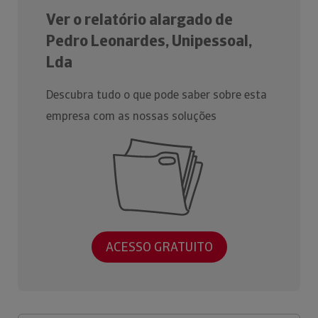
Ver o relatório alargado de
Pedro Leonardes, Unipessoal,
Lda
Descubra tudo o que pode saber sobre esta
empresa com as nossas soluções
ACESSO GRATUITO