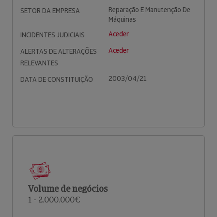
Reparação E Manutenção De
SETOR DA EMPRESA
Máquinas
Aceder
INCIDENTES JUDICIAIS
Aceder
ALERTAS DE ALTERAÇÕES
RELEVANTES
2003/04/21
DATA DE CONSTITUIÇÃO
Volume de negócios
1 - 2.000.000€