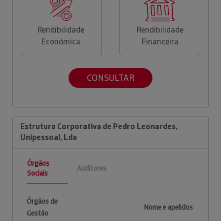
Rendibilidade
Rendibilidade
Económica
Financeira
CONSULTAR
Estrutura Corporativa de Pedro Leonardes,
Unipessoal, Lda
Órgãos
Auditores
Sociais
Órgãos de
Nome e apelidos
Gestão