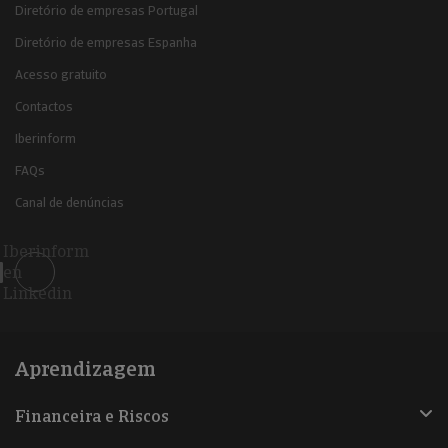
Diretório de empresas Portugal
Diretório de empresas Espanha
Acesso gratuito
Contactos
Iberinform
FAQs
Canal de denúncias
Iberinform
en
Linkedin
Aprendizagem
Financeira e Riscos