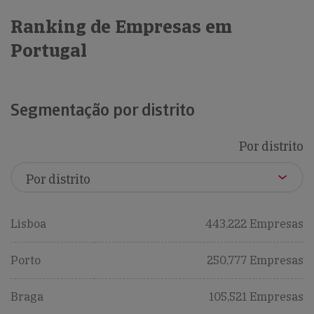
Ranking de Empresas em
Portugal
Segmentação por distrito
Por distrito
Lisboa
443,222 Empresas
Porto
250,777 Empresas
Braga
105,521 Empresas