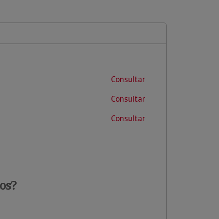
Consultar
Consultar
Consultar
os?