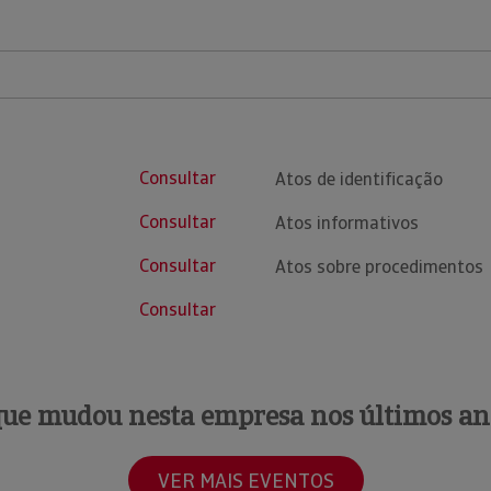
Consultar
Atos de identificação
Consultar
Atos informativos
Consultar
Atos sobre procedimentos
Consultar
que mudou nesta empresa nos últimos an
VER MAIS EVENTOS