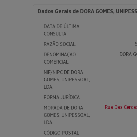
Dados Gerais de DORA GOMES, UNIPESS
DATA DE ÚLTIMA
CONSULTA
RAZÃO SOCIAL
DORA G
DENOMINAÇÃO
COMERCIAL
NIF/NIPC DE DORA
GOMES, UNIPESSOAL,
LDA.
FORMA JURÍDICA
Rua Das Cerca
MORADA DE DORA
GOMES, UNIPESSOAL,
LDA.
CÓDIGO POSTAL