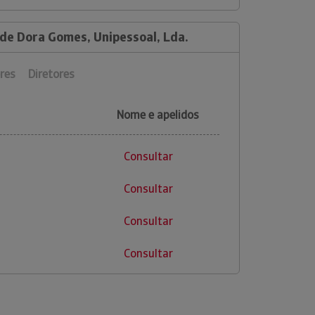
 de Dora Gomes, Unipessoal, Lda.
res
Diretores
Nome e apelidos
Consultar
Consultar
Consultar
Consultar