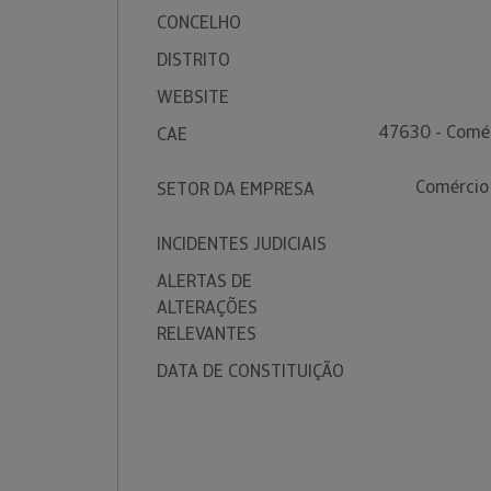
CONCELHO
DISTRITO
WEBSITE
47630 - Comér
CAE
Comércio 
SETOR DA EMPRESA
INCIDENTES JUDICIAIS
ALERTAS DE
ALTERAÇÕES
RELEVANTES
DATA DE CONSTITUIÇÃO