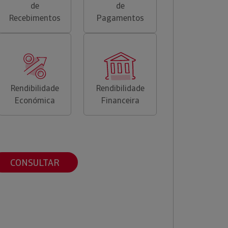
de
de
Recebimentos
Pagamentos
Rendibilidade
Rendibilidade
Económica
Financeira
CONSULTAR