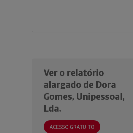
Ver o relatório
alargado de Dora
Gomes, Unipessoal,
Lda.
ACESSO GRATUITO