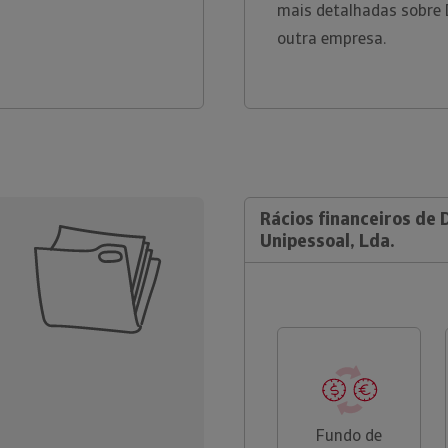
mais detalhadas sobre 
outra empresa.
Rácios financeiros de
Unipessoal, Lda.
Fundo de