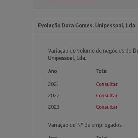
Evolução Dora Gomes, Unipessoal, Lda.
Variação do volume de negócios de
D
Unipessoal, Lda.
Ano
Total
2021
Consultar
2022
Consultar
2023
Consultar
Variação do Nº de empregados