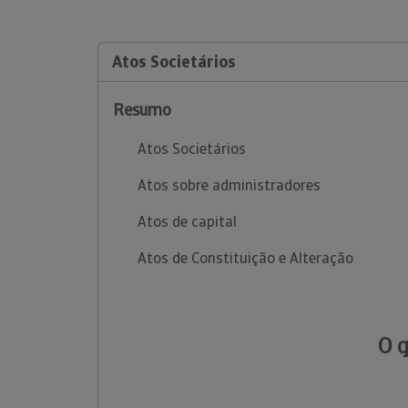
Atos Societários
Resumo
Atos Societários
Atos sobre administradores
Atos de capital
Atos de Constituição e Alteração
O 