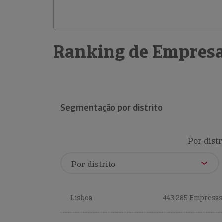
Ranking de Empresa
Segmentação por distrito
Por distr
Lisboa
443,285 Empresas