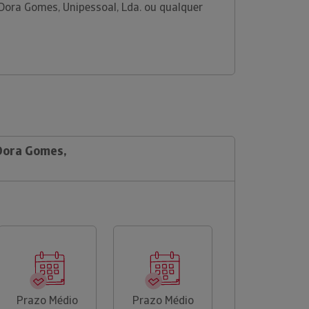
Dora Gomes, Unipessoal, Lda. ou qualquer
 Dora Gomes,
Prazo Médio
Prazo Médio