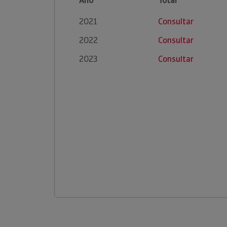
Ano
Total
2021
Consultar
2022
Consultar
2023
Consultar