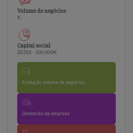
Volume de negócios
€
Capital social
25.001 - 100.000€
Evolução volume de negócios
Dimensão da empresa