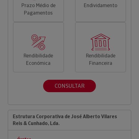
Prazo Médio de
Endividamento
Pagamentos
Rendibilidade
Rendibilidade
Económica
Financeira
CONSULTAR
Estrutura Corporativa de José Alberto Vilares
Reis & Cunhado, Lda.