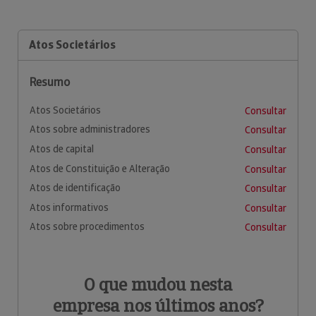
Atos Societários
Resumo
Atos Societários
Consultar
Atos sobre administradores
Consultar
Atos de capital
Consultar
Atos de Constituição e Alteração
Consultar
Atos de identificação
Consultar
Atos informativos
Consultar
Atos sobre procedimentos
Consultar
O que mudou nesta
empresa nos últimos anos?