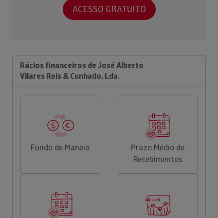
ACESSO GRATUITO
Rácios financeiros de José Alberto
Vilares Reis & Cunhado, Lda.
Fundo de Maneio
Prazo Médio de
Recebimentos