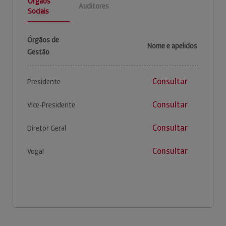
Órgãos
Auditores
Sociais
Órgãos de
Nome e apelidos
Gestão
Consultar
Presidente
Consultar
Vice-Presidente
Consultar
Diretor Geral
Consultar
Vogal