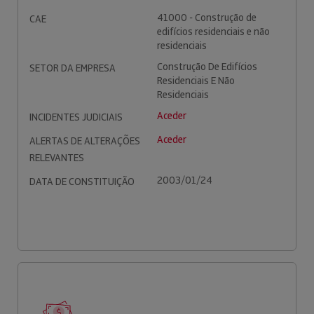
41000 - Construção de
CAE
edifícios residenciais e não
residenciais
Construção De Edifícios
SETOR DA EMPRESA
Residenciais E Não
Residenciais
Aceder
INCIDENTES JUDICIAIS
Aceder
ALERTAS DE ALTERAÇÕES
RELEVANTES
2003/01/24
DATA DE CONSTITUIÇÃO