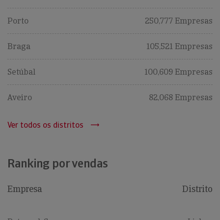
Porto
250,777 Empresas
Braga
105,521 Empresas
Setúbal
100,609 Empresas
Aveiro
82,068 Empresas
Ver todos os distritos
Ranking por vendas
Empresa
Distrito