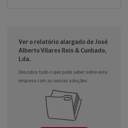
Ver o relatório alargado de José
Alberto Vilares Reis & Cunhado,
Lda.
Descubra tudo o que pode saber sobre esta
empresa com as nossas soluções