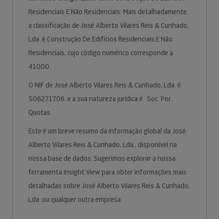
Residenciais E Não Residenciais. Mais detalhadamente,
a classificação de José Alberto Vilares Reis & Cunhado,
Lda. é Construção De Edifícios Residenciais E Não
Residenciais, cujo código numérico corresponde a
41000.
O NIF de José Alberto Vilares Reis & Cunhado, Lda. é
506271706, e a sua natureza jurídica é Soc. Por
Quotas.
Este é um breve resumo da informação global da José
Alberto Vilares Reis & Cunhado, Lda., disponível na
nossa base de dados. Sugerimos explorar a nossa
ferramenta Insight View para obter informações mais
detalhadas sobre José Alberto Vilares Reis & Cunhado,
Lda. ou qualquer outra empresa.