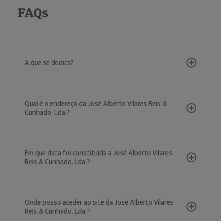
FAQs
A que se dedica?
Qual é o endereço da José Alberto Vilares Reis &
Cunhado, Lda.?
Em que data foi constituída a José Alberto Vilares
Reis & Cunhado, Lda.?
Onde posso aceder ao site da José Alberto Vilares
Reis & Cunhado, Lda.?