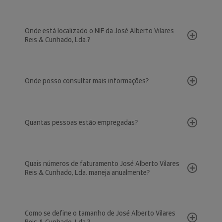
Onde está localizado o NIF da José Alberto Vilares
Reis & Cunhado, Lda.?
Onde posso consultar mais informações?
Quantas pessoas estão empregadas?
Quais números de faturamento José Alberto Vilares
Reis & Cunhado, Lda. maneja anualmente?
Como se define o tamanho de José Alberto Vilares