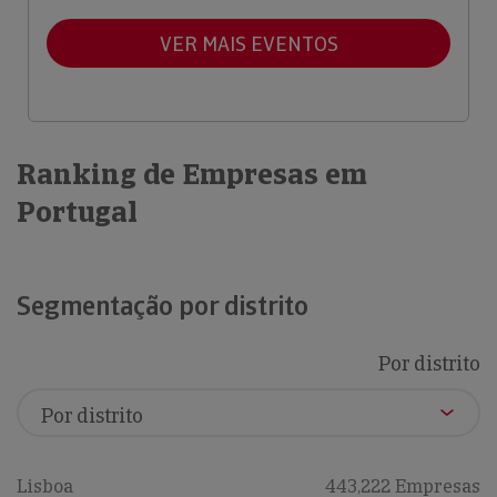
VER MAIS EVENTOS
Ranking de Empresas em
Portugal
Segmentação por distrito
Por distrito
Lisboa
443,222 Empresas