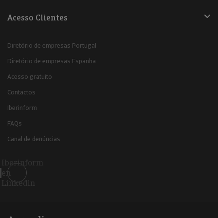
Acesso Clientes
Diretório de empresas Portugal
Diretório de empresas Espanha
Acesso gratuito
Contactos
Iberinform
FAQs
Canal de denúncias
Iberinform
en
Linkedin