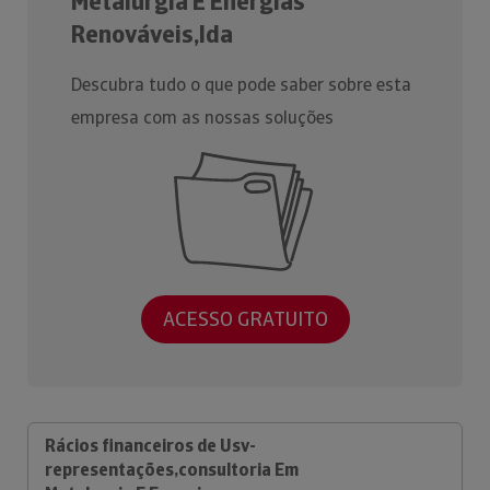
Metalurgia E Energias
Renováveis,lda
Descubra tudo o que pode saber sobre esta
empresa com as nossas soluções
ACESSO GRATUITO
Rácios financeiros de Usv-
representações,consultoria Em