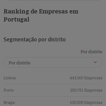
Ranking de Empresas em
Portugal
Segmentação por distrito
Por distrito
Lisboa
443,160 Empresas
Porto
250,751 Empresas
Braga
105,509 Empresas