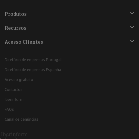
Produtos
Recursos
Acesso Clientes
Diretório de empresas Portugal
Diretório de empresas Espanha
Acesso gratuito
Contactos
Iberinform
FAQs
Canal de denúncias
Iberinform