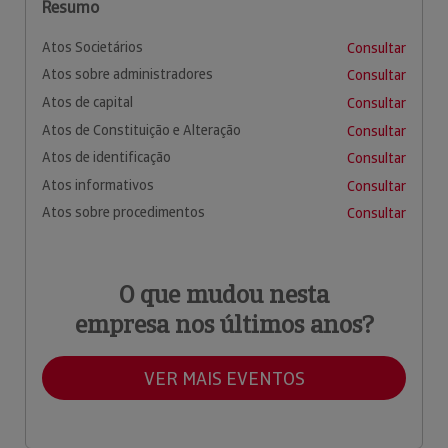
Resumo
Atos Societários
Consultar
Atos sobre administradores
Consultar
Atos de capital
Consultar
Atos de Constituição e Alteração
Consultar
Atos de identificação
Consultar
Atos informativos
Consultar
Atos sobre procedimentos
Consultar
O que mudou nesta
empresa nos últimos anos?
VER MAIS EVENTOS