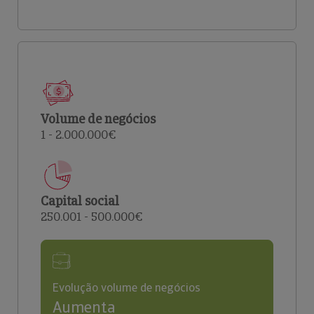
Volume de negócios
1 - 2.000.000€
Capital social
250.001 - 500.000€
Evolução volume de negócios
Aumenta