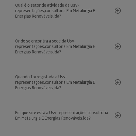
Qual é o setor de atividade da Usv-
representações,consultoria Em Metalurgia E
Energias Renováveis,lda?
Onde se encontra a sede da Usv-
representações,consultoria Em Metalurgia E
Energias Renováveis,lda?
Quando foi registada a Usv-
representações,consultoria Em Metalurgia E
Energias Renováveis,lda?
Em que site está a Usv-representações,consultoria
Em Metalurgia E Energias Renováveis,lda?