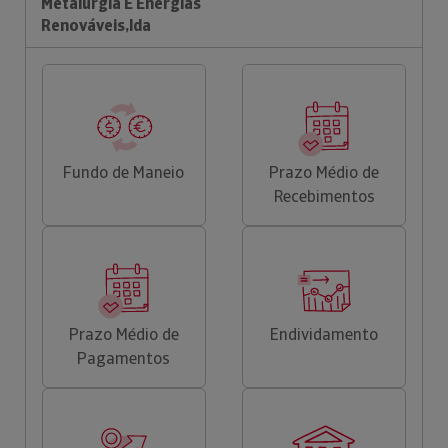
Metalurgia E Energias
Renováveis,lda
Fundo de Maneio
Prazo Médio de
Recebimentos
Prazo Médio de
Endividamento
Pagamentos