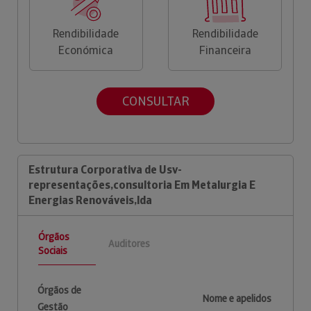
Rendibilidade
Rendibilidade
Económica
Financeira
CONSULTAR
Estrutura Corporativa de Usv-
representações,consultoria Em Metalurgia E
Energias Renováveis,lda
Órgãos
Auditores
Sociais
Órgãos de
Nome e apelidos
Gestão