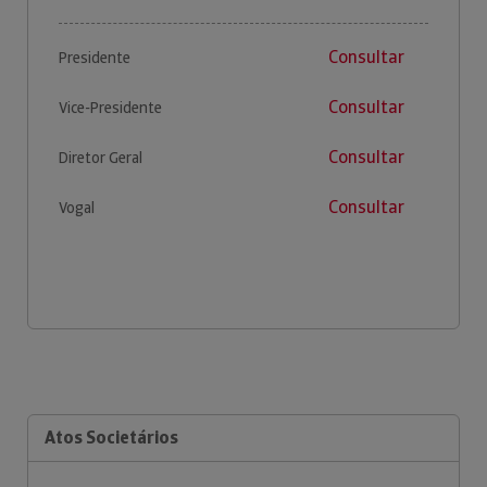
Consultar
Presidente
Consultar
Vice-Presidente
Consultar
Diretor Geral
Consultar
Vogal
Atos Societários