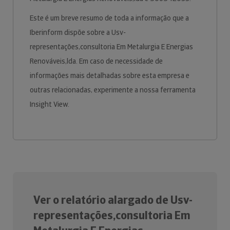
Este é um breve resumo de toda a informação que a
Iberinform dispõe sobre a Usv-
representações,consultoria Em Metalurgia E Energias
Renováveis,lda. Em caso de necessidade de
informações mais detalhadas sobre esta empresa e
outras relacionadas, experimente a nossa ferramenta
Insight View.
Ver o relatório alargado de Usv-
representações,consultoria Em