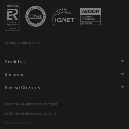
geral@iberinform.pt
Produtos
Recursos
Acesso Clientes
Diretório de empresas Portugal
Diretório de empresas Espanha
Acesso gratuito