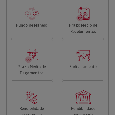
Fundo de Maneio
Prazo Médio de
Recebimentos
Prazo Médio de
Endividamento
Pagamentos
Rendibilidade
Rendibilidade
Económica
Financeira