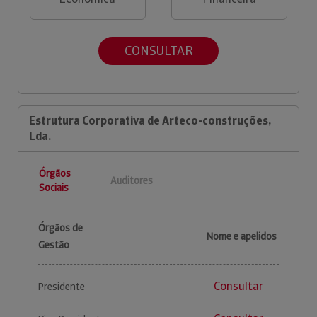
CONSULTAR
Estrutura Corporativa de Arteco-construções,
Lda.
Órgãos
Auditores
Sociais
Órgãos de
Nome e apelidos
Gestão
Consultar
Presidente