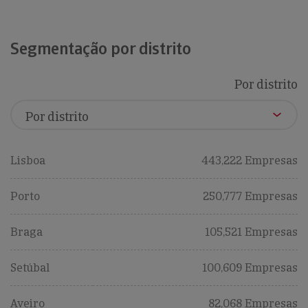
Segmentação por distrito
Por distrito
Lisboa
443,222 Empresas
Porto
250,777 Empresas
Braga
105,521 Empresas
Setúbal
100,609 Empresas
Aveiro
82,068 Empresas