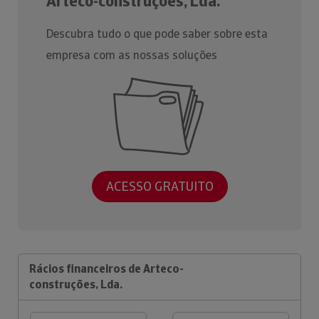
Arteco-construções, Lda.
Descubra tudo o que pode saber sobre esta
empresa com as nossas soluções
ACESSO GRATUITO
Rácios financeiros de Arteco-
construções, Lda.