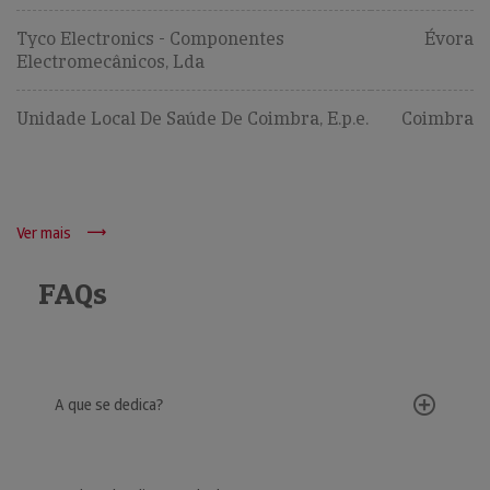
Tyco Electronics - Componentes
Évora
Electromecânicos, Lda
Unidade Local De Saúde De Coimbra, E.p.e.
Coimbra
Ver mais
FAQs
A que se dedica?