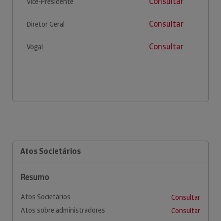
Consultar
Vice-Presidente
Consultar
Diretor Geral
Consultar
Vogal
Atos Societários
Resumo
Atos Societários
Consultar
Atos sobre administradores
Consultar