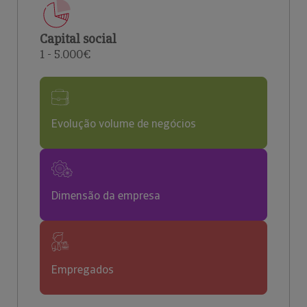
Capital social
1 - 5.000€
Evolução volume de negócios
Dimensão da empresa
Empregados