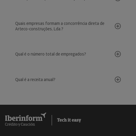
Quais empresas formam a concorrência direta de
Arteco-construções, Lda.?
Qual é o número total de empregados?
Qual é a receita anual?