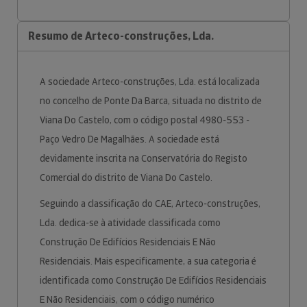
Resumo de Arteco-construções, Lda.
A sociedade Arteco-construções, Lda. está localizada
no concelho de Ponte Da Barca, situada no distrito de
Viana Do Castelo, com o código postal 4980-553 -
Paço Vedro De Magalhães. A sociedade está
devidamente inscrita na Conservatória do Registo
Comercial do distrito de Viana Do Castelo.
Seguindo a classificação do CAE, Arteco-construções,
Lda. dedica-se à atividade classificada como
Construção De Edifícios Residenciais E Não
Residenciais. Mais especificamente, a sua categoria é
identificada como Construção De Edifícios Residenciais
E Não Residenciais, com o código numérico