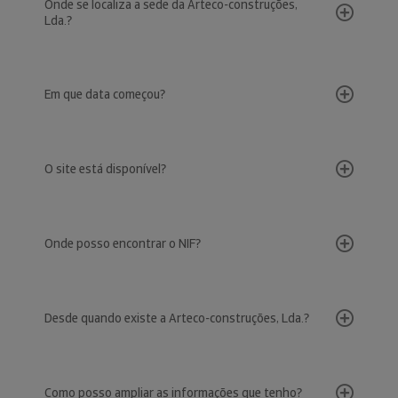
Onde se localiza a sede da Arteco-construções,
Lda.?
Em que data começou?
O site está disponível?
Onde posso encontrar o NIF?
Desde quando existe a Arteco-construções, Lda.?
Como posso ampliar as informações que tenho?