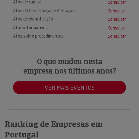
Atos de capital
Consultar
Atos de Constituição e Alteração
Consultar
Atos de identificação
Consultar
Atos informativos
Consultar
Atos sobre procedimentos
Consultar
O que mudou nesta
empresa nos últimos anos?
VER MAIS EVENTOS
Ranking de Empresas em
Portugal