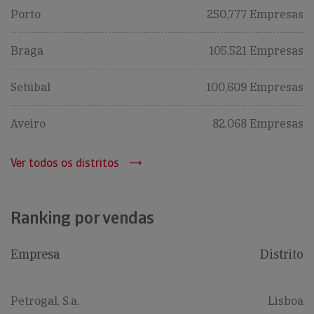
Porto
250,777 Empresas
Braga
105,521 Empresas
Setúbal
100,609 Empresas
Aveiro
82,068 Empresas
Ver todos os distritos
Ranking por vendas
Empresa
Distrito
Petrogal, S.a.
Lisboa