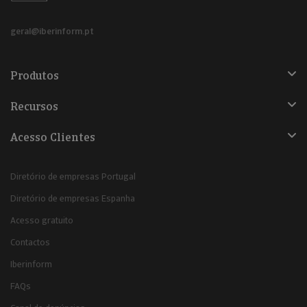
geral@iberinform.pt
Produtos
Recursos
Acesso Clientes
Diretório de empresas Portugal
Diretório de empresas Espanha
Acesso gratuito
Contactos
Iberinform
FAQs