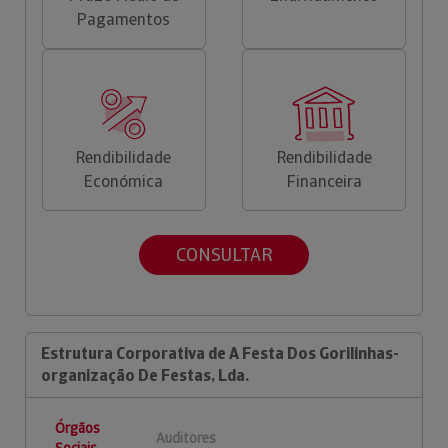
Pagamentos
Rendibilidade
Rendibilidade
Económica
Financeira
CONSULTAR
Estrutura Corporativa de A Festa Dos Gorilinhas-
organização De Festas, Lda.
Órgãos
Auditores
Sociais