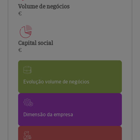
Volume de negócios
€
Capital social
€
Evolução volume de negócios
Dimensão da empresa