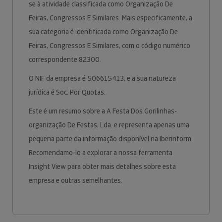
se à atividade classificada como Organização De
Feiras, Congressos E Similares. Mais especificamente, a
sua categoria é identificada como Organização De
Feiras, Congressos E Similares, com o código numérico
correspondente 82300.
O NIF da empresa é 506615413, e a sua natureza
jurídica é Soc. Por Quotas.
Este é um resumo sobre a A Festa Dos Gorilinhas-
organização De Festas, Lda. e representa apenas uma
pequena parte da informação disponível na Iberinform.
Recomendamo-lo a explorar a nossa ferramenta
Insight View para obter mais detalhes sobre esta
empresa e outras semelhantes.