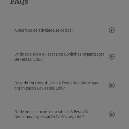
FAQs
A que tipo de atividade se dedica?
Onde se situa a A Festa Dos Gorilinhas-organização
De Festas, Lda.?
Quando foi constituída a A Festa Dos Gorilinhas-
organização De Festas, Lda.?
Onde posso encontrar o site da A Festa Dos
Gorilinhas-organização De Festas, Lda.?