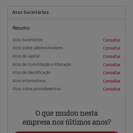
Atos Societários
Resumo
Atos Societários
Consultar
Atos sobre administradores
Consultar
Atos de capital
Consultar
Atos de Constituição e Alteração
Consultar
Atos de identificação
Consultar
Atos informativos
Consultar
Atos sobre procedimentos
Consultar
O que mudou nesta
empresa nos últimos anos?