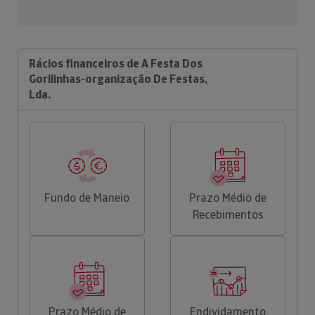
Rácios financeiros de A Festa Dos
Gorilinhas-organização De Festas,
Lda.
Fundo de Maneio
Prazo Médio de
Recebimentos
Prazo Médio de
Endividamento