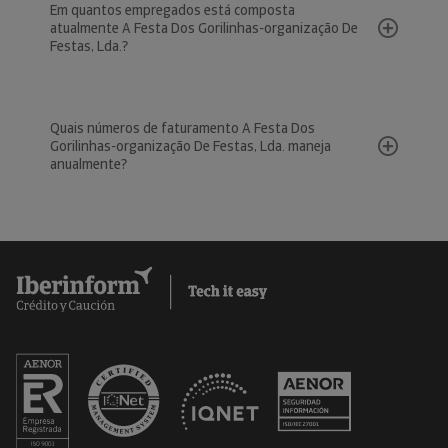
Em quantos empregados está composta
atualmente A Festa Dos Gorilinhas-organização De
Festas, Lda.?
Quais números de faturamento A Festa Dos
Gorilinhas-organização De Festas, Lda. maneja
anualmente?