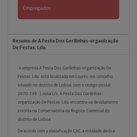
Empregados
Resumo de A Festa Dos Gorilinhas-organização
De Festas, Lda.
A empresa A Festa Dos Gorilinhas-organização De
Festas, Lda. está localizada em Loures, um concelho
situado no distrito de Lisboa, com o código postal
2670-749 - Lousa Lrs. A Festa Dos Gorilinhas-
organização De Festas, Lda. encontra-se devidamente
inscrita na Conservatória do Registo Comercial do
distrito de Lisboa.
De acordo com a classificação CAE, a entidade dedica-