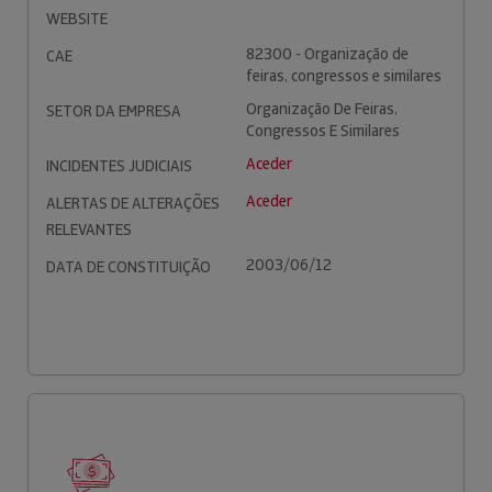
WEBSITE
82300 - Organização de
CAE
feiras, congressos e similares
Organização De Feiras,
SETOR DA EMPRESA
Congressos E Similares
Aceder
INCIDENTES JUDICIAIS
Aceder
ALERTAS DE ALTERAÇÕES
RELEVANTES
2003/06/12
DATA DE CONSTITUIÇÃO