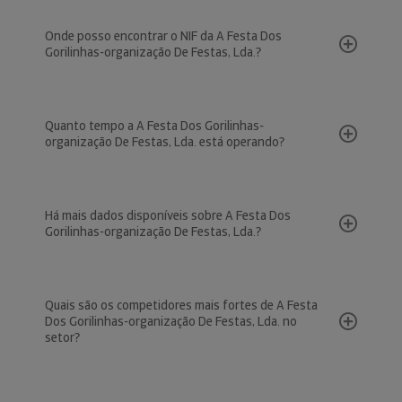
Onde posso encontrar o NIF da A Festa Dos
Gorilinhas-organização De Festas, Lda.?
Quanto tempo a A Festa Dos Gorilinhas-
organização De Festas, Lda. está operando?
Há mais dados disponíveis sobre A Festa Dos
Gorilinhas-organização De Festas, Lda.?
Quais são os competidores mais fortes de A Festa
Dos Gorilinhas-organização De Festas, Lda. no
setor?