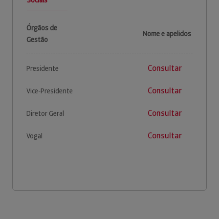
Órgãos de
Nome e apelidos
Gestão
Consultar
Presidente
Consultar
Vice-Presidente
Consultar
Diretor Geral
Consultar
Vogal