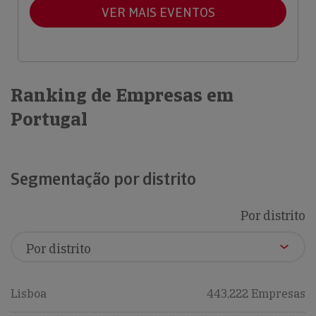
VER MAIS EVENTOS
Ranking de Empresas em
Portugal
Segmentação por distrito
Por distrito
Lisboa
443,222 Empresas