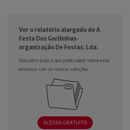
Ver o relatório alargado de A
Festa Dos Gorilinhas-
organização De Festas, Lda.
Descubra tudo o que pode saber sobre esta
empresa com as nossas soluções
ACESSO GRATUITO