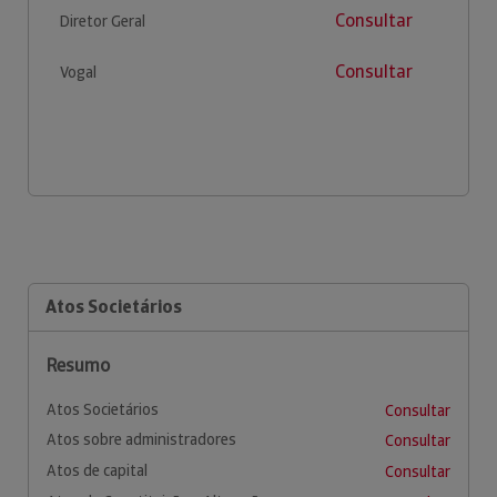
Consultar
Diretor Geral
Consultar
Vogal
Atos Societários
Resumo
Atos Societários
Consultar
Atos sobre administradores
Consultar
Atos de capital
Consultar