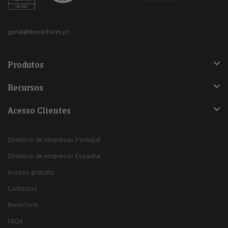
geral@iberinform.pt
Produtos
Recursos
Acesso Clientes
Diretório de empresas Portugal
Diretório de empresas Espanha
Acesso gratuito
Contactos
Iberinform
FAQs