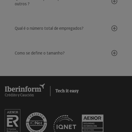
outros ?
Qual é o número total de empregados?
Como se define o tamanho?