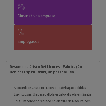
Dimensão da empresa
Empregados
Resumo de Cristo Rei Licores - Fabricação
Bebidas Espirituosas, Unipessoal Lda
A sociedade Cristo Rei Licores - Fabricação Bebidas
Espirituosas, Unipessoal Lda está localizada em Santa
Cruz, um concelho situado no distrito de Madeira, com