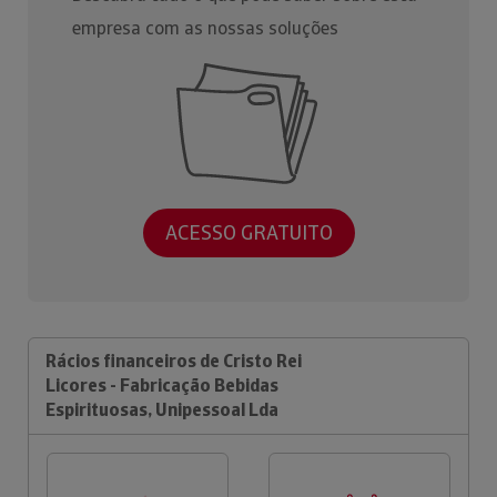
empresa com as nossas soluções
ACESSO GRATUITO
Rácios financeiros de Cristo Rei
Licores - Fabricação Bebidas
Espirituosas, Unipessoal Lda