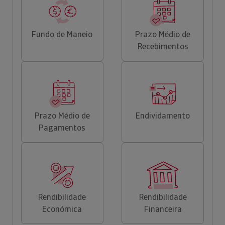
Fundo de Maneio
Prazo Médio de
Recebimentos
Prazo Médio de
Endividamento
Pagamentos
Rendibilidade
Rendibilidade
Económica
Financeira