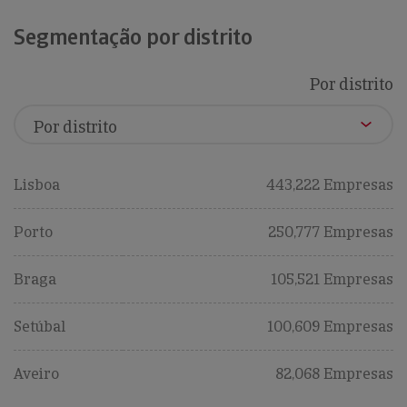
Segmentação por distrito
Por distrito
Lisboa
443,222 Empresas
Porto
250,777 Empresas
Braga
105,521 Empresas
Setúbal
100,609 Empresas
Aveiro
82,068 Empresas