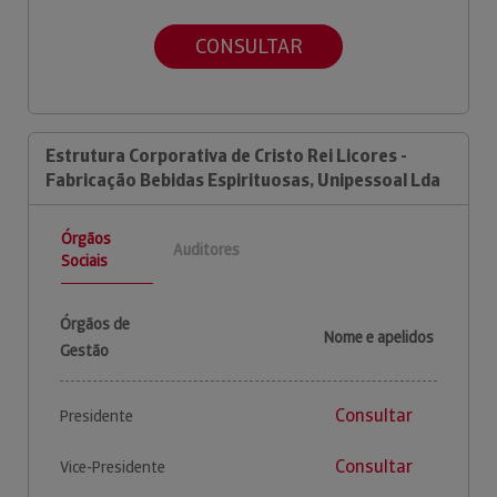
CONSULTAR
Estrutura Corporativa de Cristo Rei Licores -
Fabricação Bebidas Espirituosas, Unipessoal Lda
Órgãos
Auditores
Sociais
Órgãos de
Nome e apelidos
Gestão
Consultar
Presidente
Consultar
Vice-Presidente