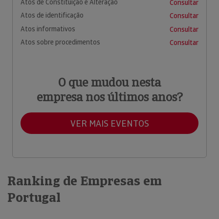
Atos de Constituição e Alteração
Consultar
Atos de identificação
Consultar
Atos informativos
Consultar
Atos sobre procedimentos
Consultar
O que mudou nesta
empresa nos últimos anos?
VER MAIS EVENTOS
Ranking de Empresas em
Portugal