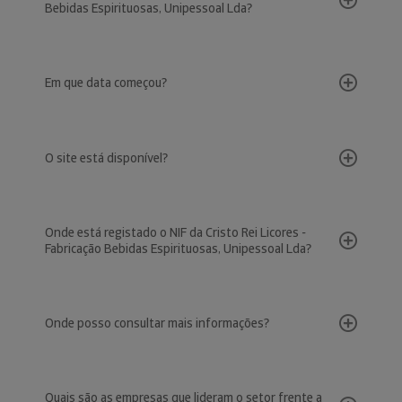
Bebidas Espirituosas, Unipessoal Lda?
Em que data começou?
O site está disponível?
Onde está registado o NIF da Cristo Rei Licores -
Fabricação Bebidas Espirituosas, Unipessoal Lda?
Onde posso consultar mais informações?
Quais são as empresas que lideram o setor frente a