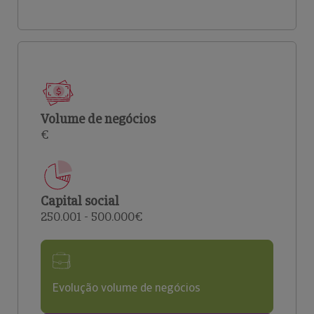
Volume de negócios
€
Capital social
250.001 - 500.000€
Evolução volume de negócios