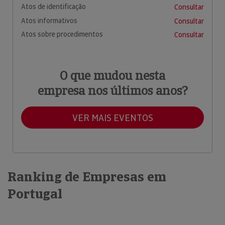
Atos de identificação
Consultar
Atos informativos
Consultar
Atos sobre procedimentos
Consultar
O que mudou nesta
empresa nos últimos anos?
VER MAIS EVENTOS
Ranking de Empresas em
Portugal