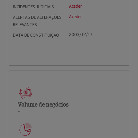
Aceder
INCIDENTES JUDICIAIS
Aceder
ALERTAS DE ALTERAÇÕES
RELEVANTES
2003/12/17
DATA DE CONSTITUIÇÃO
Volume de negócios
€