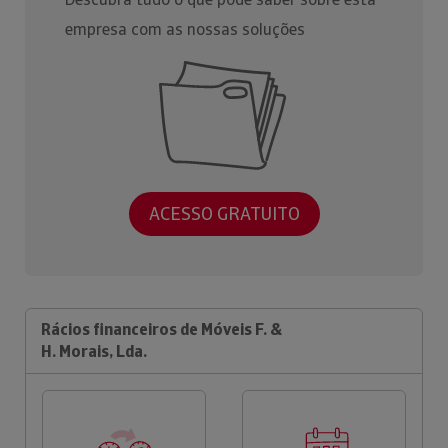
empresa com as nossas soluções
ACESSO GRATUITO
Rácios financeiros de Móveis F. &
H. Morais, Lda.