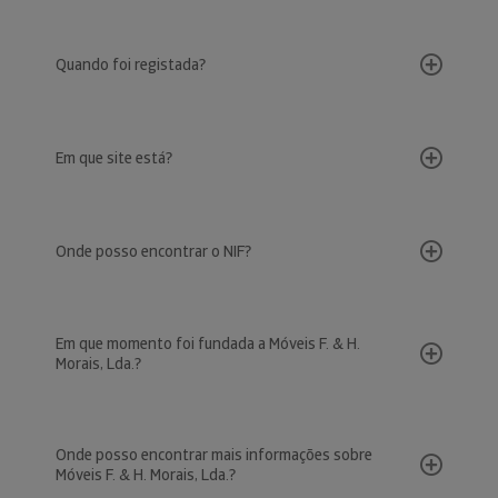
Quando foi registada?
Em que site está?
Onde posso encontrar o NIF?
Em que momento foi fundada a Móveis F. & H.
Morais, Lda.?
Onde posso encontrar mais informações sobre
Móveis F. & H. Morais, Lda.?