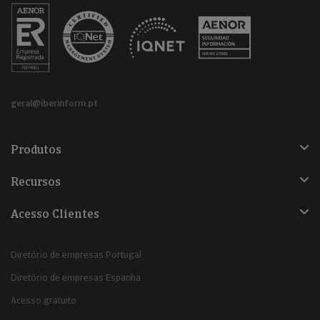
geral@iberinform.pt
Produtos
Recursos
Acesso Clientes
Diretório de empresas Portugal
Diretório de empresas Espanha
Acesso gratuito