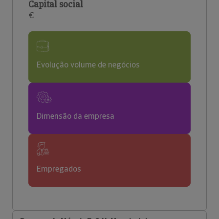
Capital social
€
Evolução volume de negócios
Dimensão da empresa
Empregados