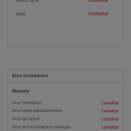
Consultar
Diretor Geral
Consultar
Vogal
Atos Societários
Resumo
Atos Societários
Consultar
Atos sobre administradores
Consultar
Atos de capital
Consultar
Atos de Constituição e Alteração
Consultar