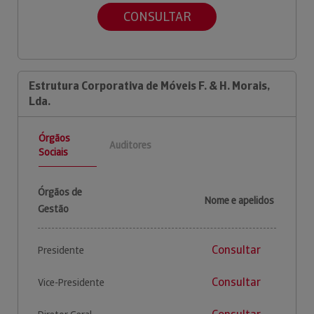
CONSULTAR
Estrutura Corporativa de Móveis F. & H. Morais,
Lda.
Órgãos
Auditores
Sociais
Órgãos de
Nome e apelidos
Gestão
Consultar
Presidente
Consultar
Vice-Presidente