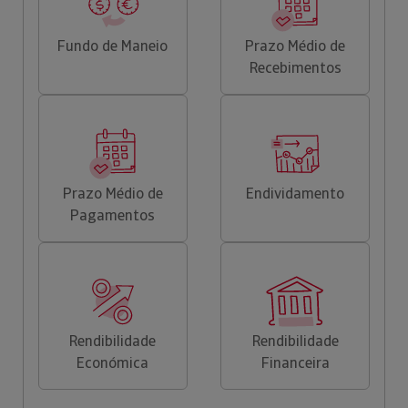
Fundo de Maneio
Prazo Médio de
Recebimentos
Prazo Médio de
Endividamento
Pagamentos
Rendibilidade
Rendibilidade
Económica
Financeira