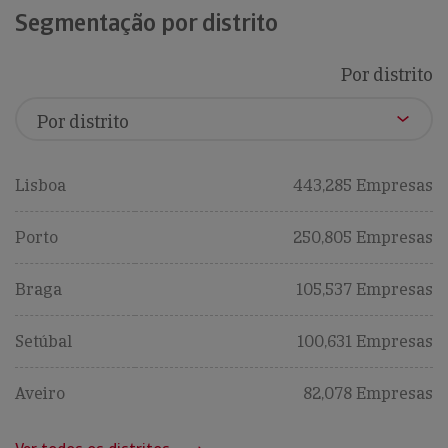
Segmentação por distrito
Por distrito
Lisboa
443,285 Empresas
Porto
250,805 Empresas
Braga
105,537 Empresas
Setúbal
100,631 Empresas
Aveiro
82,078 Empresas