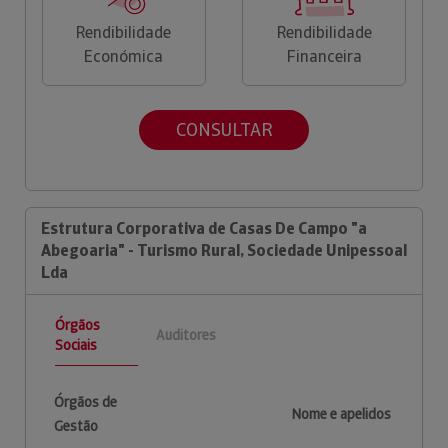
Rendibilidade
Rendibilidade
Económica
Financeira
CONSULTAR
Estrutura Corporativa de Casas De Campo "a
Abegoaria" - Turismo Rural, Sociedade Unipessoal
Lda
Órgãos
Auditores
Sociais
Órgãos de
Nome e apelidos
Gestão