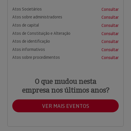
Atos Societários
Consultar
Atos sobre administradores
Consultar
Atos de capital
Consultar
Atos de Constituição e Alteração
Consultar
Atos de identificação
Consultar
Atos informativos
Consultar
Atos sobre procedimentos
Consultar
O que mudou nesta
empresa nos últimos anos?
VER MAIS EVENTOS