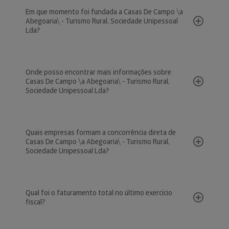
Em que momento foi fundada a Casas De Campo \a
Abegoaria\ - Turismo Rural, Sociedade Unipessoal
Lda?
Onde posso encontrar mais informações sobre
Casas De Campo \a Abegoaria\ - Turismo Rural,
Sociedade Unipessoal Lda?
Quais empresas formam a concorrência direta de
Casas De Campo \a Abegoaria\ - Turismo Rural,
Sociedade Unipessoal Lda?
Qual foi o faturamento total no último exercício
fiscal?