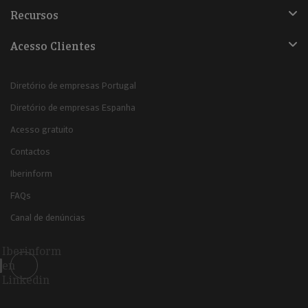
Recursos
Acesso Clientes
Diretório de empresas Portugal
Diretório de empresas Espanha
Acesso gratuito
Contactos
Iberinform
FAQs
Canal de denúncias
Iberinform
en
Linkedin