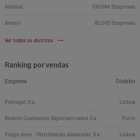
Setúbal
100,584 Empresas
Aveiro
82,045 Empresas
Ver todos os distritos
Ranking por vendas
Empresa
Distrito
Petrogal, S.a.
Lisboa
Modelo Continente Hipermercados S.a.
Porto
Pingo-doce - Distribuição Alimentar, S.a.
Lisboa