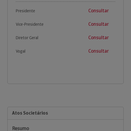
Consultar
Presidente
Consultar
Vice-Presidente
Consultar
Diretor Geral
Consultar
Vogal
Atos Societários
Resumo