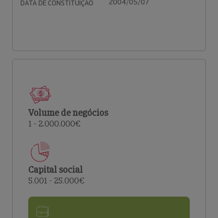
2004/05/07
DATA DE CONSTITUIÇÃO
Volume de negócios
1 - 2.000.000€
Capital social
5.001 - 25.000€