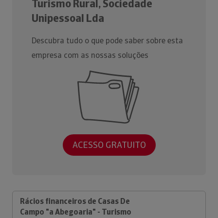
Turismo Rural, Sociedade
Unipessoal Lda
Descubra tudo o que pode saber sobre esta
empresa com as nossas soluções
ACESSO GRATUITO
Rácios financeiros de Casas De
Campo "a Abegoaria" - Turismo