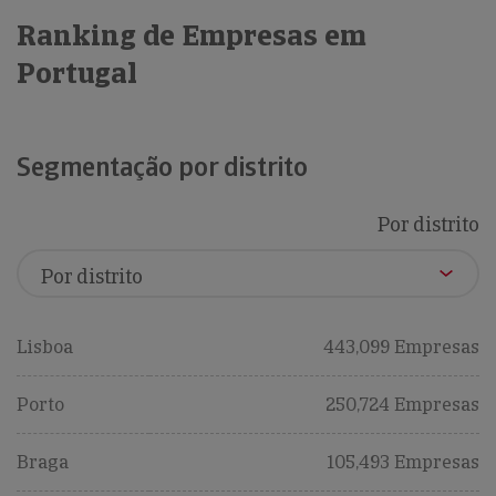
Ranking de Empresas em
Portugal
Segmentação por distrito
Por distrito
Lisboa
443,099 Empresas
Porto
250,724 Empresas
Braga
105,493 Empresas