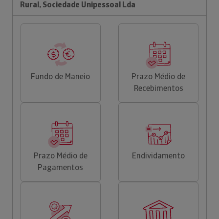
Rural, Sociedade Unipessoal Lda
Fundo de Maneio
Prazo Médio de
Recebimentos
Prazo Médio de
Endividamento
Pagamentos