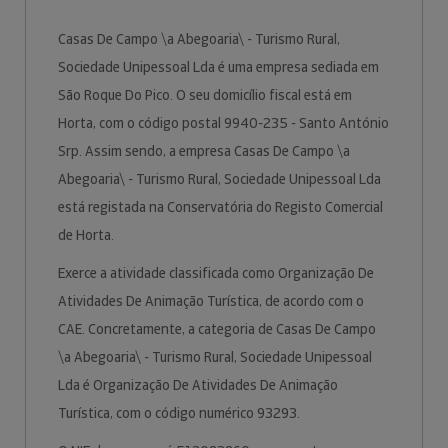
Casas De Campo \a Abegoaria\ - Turismo Rural,
Sociedade Unipessoal Lda é uma empresa sediada em
São Roque Do Pico. O seu domicílio fiscal está em
Horta, com o código postal 9940-235 - Santo António
Srp. Assim sendo, a empresa Casas De Campo \a
Abegoaria\ - Turismo Rural, Sociedade Unipessoal Lda
está registada na Conservatória do Registo Comercial
de Horta.
Exerce a atividade classificada como Organização De
Atividades De Animação Turística, de acordo com o
CAE. Concretamente, a categoria de Casas De Campo
\a Abegoaria\ - Turismo Rural, Sociedade Unipessoal
Lda é Organização De Atividades De Animação
Turística, com o código numérico 93293.