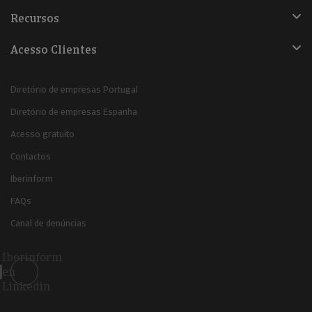
Recursos
Acesso Clientes
Diretório de empresas Portugal
Diretório de empresas Espanha
Acesso gratuito
Contactos
Iberinform
FAQs
Canal de denúncias
Iberinform
en
Linkedin