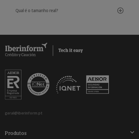
Qual é o tamanho real?
geral@iberinform.pt
Produtos