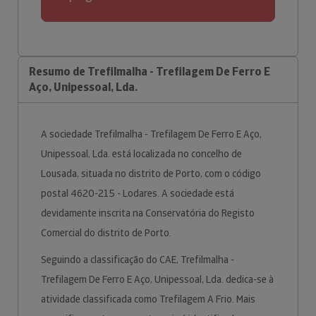
Resumo de Trefilmalha - Trefilagem De Ferro E
Aço, Unipessoal, Lda.
A sociedade Trefilmalha - Trefilagem De Ferro E Aço,
Unipessoal, Lda. está localizada no concelho de
Lousada, situada no distrito de Porto, com o código
postal 4620-215 - Lodares. A sociedade está
devidamente inscrita na Conservatória do Registo
Comercial do distrito de Porto.
Seguindo a classificação do CAE, Trefilmalha -
Trefilagem De Ferro E Aço, Unipessoal, Lda. dedica-se à
atividade classificada como Trefilagem A Frio. Mais