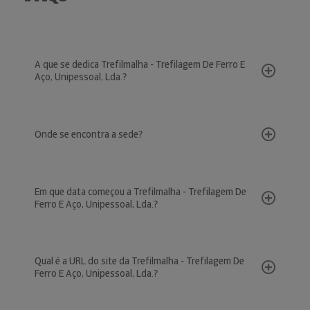
A que se dedica Trefilmalha - Trefilagem De Ferro E
Aço, Unipessoal, Lda.?
Onde se encontra a sede?
Em que data começou a Trefilmalha - Trefilagem De
Ferro E Aço, Unipessoal, Lda.?
Qual é a URL do site da Trefilmalha - Trefilagem De
Ferro E Aço, Unipessoal, Lda.?