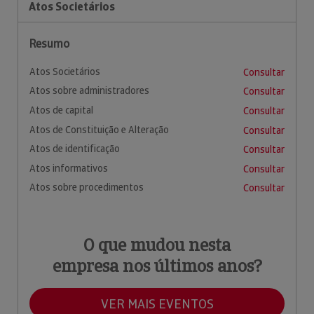
Atos Societários
Resumo
Atos Societários
Consultar
Atos sobre administradores
Consultar
Atos de capital
Consultar
Atos de Constituição e Alteração
Consultar
Atos de identificação
Consultar
Atos informativos
Consultar
Atos sobre procedimentos
Consultar
O que mudou nesta
empresa nos últimos anos?
VER MAIS EVENTOS