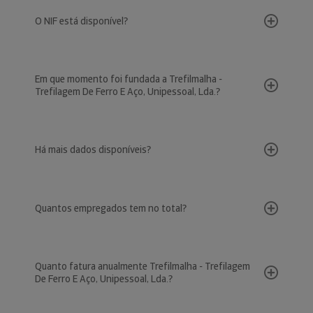
O NIF está disponível?
Em que momento foi fundada a Trefilmalha -
Trefilagem De Ferro E Aço, Unipessoal, Lda.?
Há mais dados disponíveis?
Quantos empregados tem no total?
Quanto fatura anualmente Trefilmalha - Trefilagem
De Ferro E Aço, Unipessoal, Lda.?