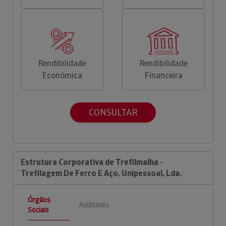
Rendibilidade
Rendibilidade
Económica
Financeira
CONSULTAR
Estrutura Corporativa de Trefilmalha -
Trefilagem De Ferro E Aço, Unipessoal, Lda.
Órgãos
Auditores
Sociais