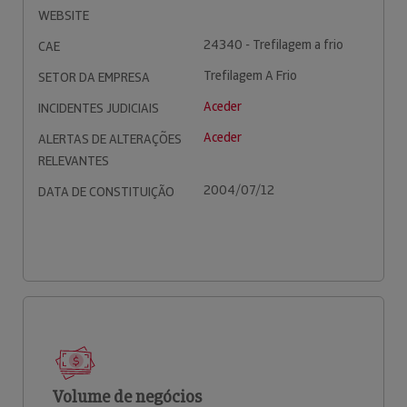
WEBSITE
24340 - Trefilagem a frio
CAE
Trefilagem A Frio
SETOR DA EMPRESA
Aceder
INCIDENTES JUDICIAIS
Aceder
ALERTAS DE ALTERAÇÕES
RELEVANTES
2004/07/12
DATA DE CONSTITUIÇÃO
Volume de negócios