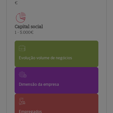
€
Capital social
1 - 5.000€
Evolução volume de negócios
Dimensão da empresa
Empregados