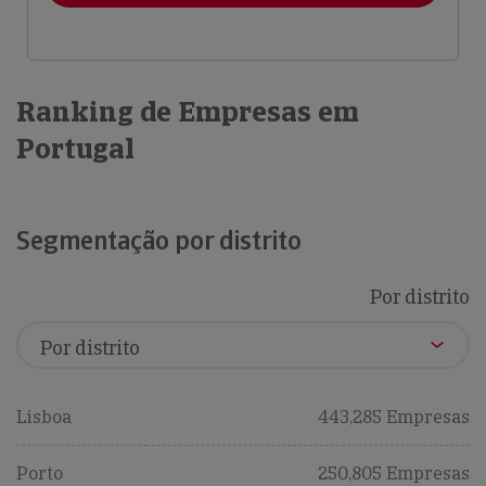
Ranking de Empresas em
Portugal
Segmentação por distrito
Por distrito
Lisboa
443,285 Empresas
Porto
250,805 Empresas