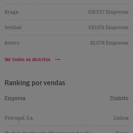
Braga
105,537 Empresas
Setúbal
100,631 Empresas
Aveiro
82,078 Empresas
Ver todos os distritos
Ranking por vendas
Empresa
Distrito
Petrogal, S.a.
Lisboa