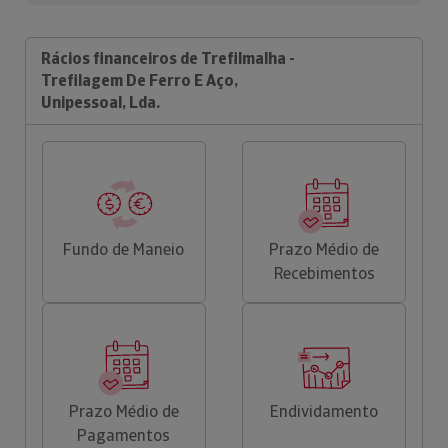
Rácios financeiros de Trefilmalha -
Trefilagem De Ferro E Aço,
Unipessoal, Lda.
Fundo de Maneio
Prazo Médio de
Recebimentos
Prazo Médio de
Endividamento
Pagamentos