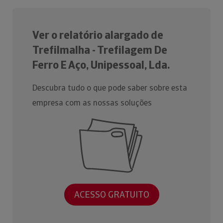
Ver o relatório alargado de
Trefilmalha - Trefilagem De
Ferro E Aço, Unipessoal, Lda.
Descubra tudo o que pode saber sobre esta
empresa com as nossas soluções
ACESSO GRATUITO