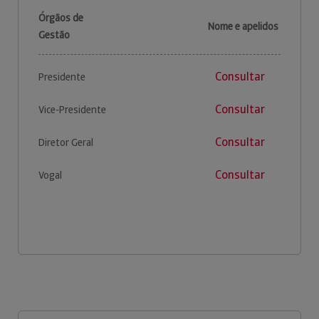
Órgãos de
Nome e apelidos
Gestão
Consultar
Presidente
Consultar
Vice-Presidente
Consultar
Diretor Geral
Consultar
Vogal