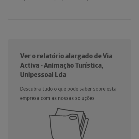
Ver o relatório alargado de Via
Activa - Animação Turística,
Unipessoal Lda
Descubra tudo o que pode saber sobre esta
empresa com as nossas soluções