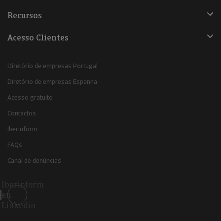
Recursos
Acesso Clientes
Diretório de empresas Portugal
Diretório de empresas Espanha
Acesso gratuito
Contactos
Iberinform
FAQs
Canal de denúncias
Iberinform
en
Linkedin