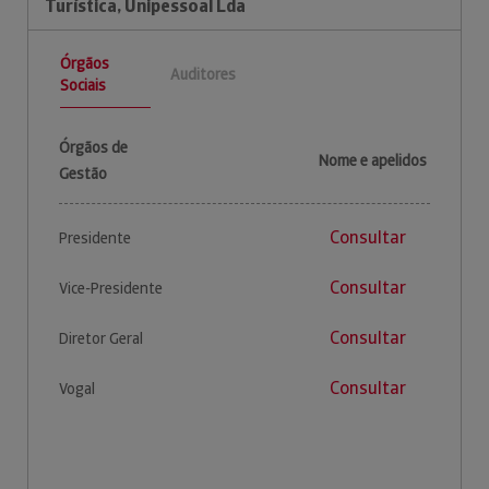
Turística, Unipessoal Lda
Órgãos
Auditores
Sociais
Órgãos de
Nome e apelidos
Gestão
Consultar
Presidente
Consultar
Vice-Presidente
Consultar
Diretor Geral
Consultar
Vogal