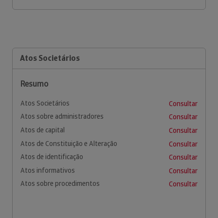
Atos Societários
Resumo
Atos Societários
Consultar
Atos sobre administradores
Consultar
Atos de capital
Consultar
Atos de Constituição e Alteração
Consultar
Atos de identificação
Consultar
Atos informativos
Consultar
Atos sobre procedimentos
Consultar