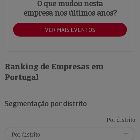
O que mudou nesta
empresa nos últimos anos?
VER MAIS EVENTOS
Ranking de Empresas em
Portugal
Segmentação por distrito
Por distrito