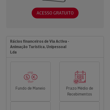
ACESSO GRATUITO
Rácios financeiros de Via Activa -
Animação Turística, Unipessoal
Lda
Fundo de Maneio
Prazo Médio de
Recebimentos