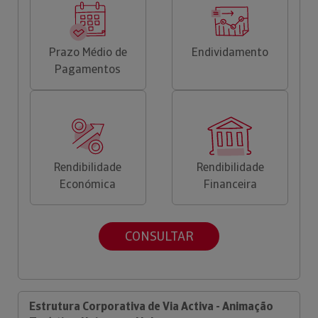
Prazo Médio de
Endividamento
Pagamentos
Rendibilidade
Rendibilidade
Económica
Financeira
CONSULTAR
Estrutura Corporativa de Via Activa - Animação