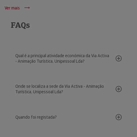
Ver mais
FAQs
Qual é a principal atividade económica da Via Activa
- Animação Turística, Unipessoal Lda?
Onde se localiza a sede da Via Activa - Animação
Turística, Unipessoal Lda?
Quando foi registada?