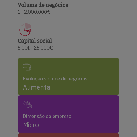
Volume de negócios
1 - 2.000.000€
Capital social
5.001 - 25.000€
Evolução volume de negócios
Aumenta
Dimensão da empresa
Micro