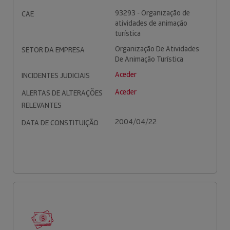
93293 - Organização de
CAE
atividades de animação
turística
Organização De Atividades
SETOR DA EMPRESA
De Animação Turística
Aceder
INCIDENTES JUDICIAIS
Aceder
ALERTAS DE ALTERAÇÕES
RELEVANTES
2004/04/22
DATA DE CONSTITUIÇÃO