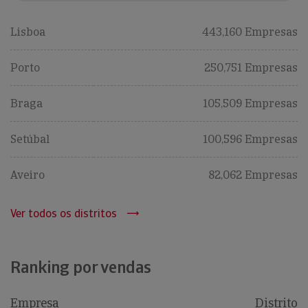
Lisboa
443,160 Empresas
Porto
250,751 Empresas
Braga
105,509 Empresas
Setúbal
100,596 Empresas
Aveiro
82,062 Empresas
Ver todos os distritos
Ranking por vendas
Empresa
Distrito