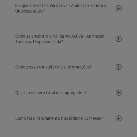
Em que site está a Via Activa - Animação Turística,
Unipessoal Lda?
Onde se encontra o NIF da Via Activa - Animação
Turística, Unipessoal Lda?
Onde posso consultar mais informações?
Qual é o número total de empregados?
Como foi o faturamento nos últimos 12 meses?