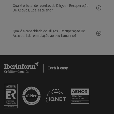
Qual é o total de receitas de Diliges - Recuperação
De Activos, Lda. este ano?
Qual é a capacidade de Diliges - Recuperação De
Activos, Lda. em relação ao seu tamanho?