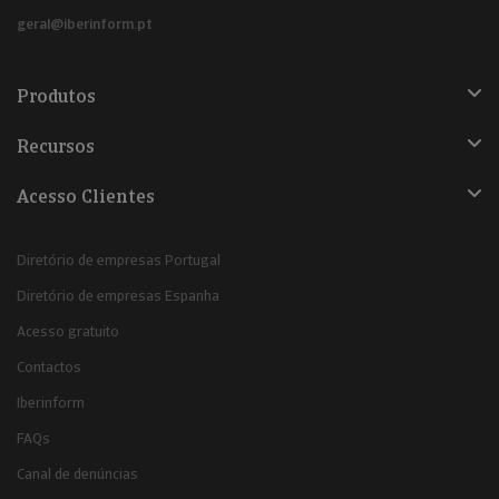
geral@iberinform.pt
Produtos
Recursos
Acesso Clientes
Diretório de empresas Portugal
Diretório de empresas Espanha
Acesso gratuito
Contactos
Iberinform
FAQs
Canal de denúncias