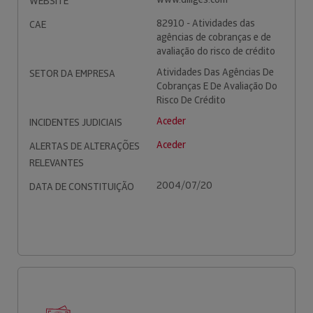
WEBSITE
82910 - Atividades das
CAE
agências de cobranças e de
avaliação do risco de crédito
Atividades Das Agências De
SETOR DA EMPRESA
Cobranças E De Avaliação Do
Risco De Crédito
Aceder
INCIDENTES JUDICIAIS
Aceder
ALERTAS DE ALTERAÇÕES
RELEVANTES
2004/07/20
DATA DE CONSTITUIÇÃO