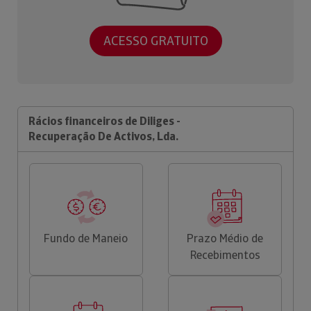
ACESSO GRATUITO
Rácios financeiros de Diliges -
Recuperação De Activos, Lda.
Fundo de Maneio
Prazo Médio de
Recebimentos