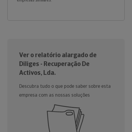
empresas similares.
Ver o relatório alargado de
Diliges - Recuperação De
Activos, Lda.
Descubra tudo o que pode saber sobre esta
empresa com as nossas soluções