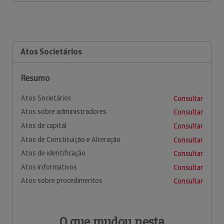
Atos Societários
Resumo
Atos Societários
Consultar
Atos sobre administradores
Consultar
Atos de capital
Consultar
Atos de Constituição e Alteração
Consultar
Atos de identificação
Consultar
Atos informativos
Consultar
Atos sobre procedimentos
Consultar
O que mudou nesta