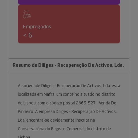
Empregados
< 6
Resumo de Diliges - Recuperação De Activos, Lda.
A sociedade Diliges - Recuperação De Activos, Lda. está
localizada em Mafra, um concelho situado no distrito
de Lisboa, com o código postal 2665-527 - Venda Do
Pinheiro. A empresa Diliges - Recuperação De Activos,
Lda. encontra-se devidamente inscrita na
Conservatória do Registo Comercial do distrito de
Lisboa.