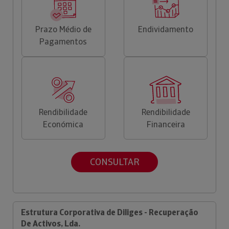
Prazo Médio de
Endividamento
Pagamentos
Rendibilidade
Rendibilidade
Económica
Financeira
CONSULTAR
Estrutura Corporativa de Diliges - Recuperação
De Activos, Lda.