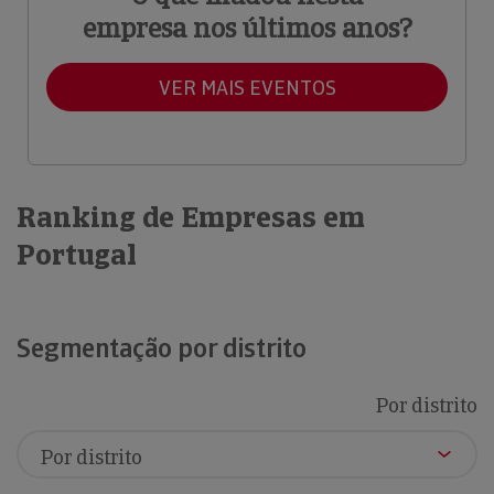
empresa nos últimos anos?
VER MAIS EVENTOS
Ranking de Empresas em
Portugal
Segmentação por distrito
Por distrito