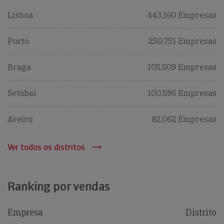
Lisboa
443,160 Empresas
Porto
250,751 Empresas
Braga
105,509 Empresas
Setúbal
100,596 Empresas
Aveiro
82,062 Empresas
Ver todos os distritos
Ranking por vendas
Empresa
Distrito