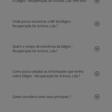
A Diliges - Recuperação De Activos, Lda. tem site?
Onde posso encontrar o NIF da Diliges -
Recuperação De Activos, Lda.?
Qual é o tempo de existência da Diliges -
Recuperação De Activos, Lda.?
Como posso ampliar as informações que tenho
sobre Diliges - Recuperação De Activos, Lda.?
Quem considera como seus principais ?