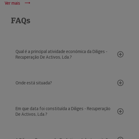
Ver mais
FAQs
Qual é a principal atividade económica da Diliges -
Recuperação De Activos, Lda.?
Onde está situada?
Em que data foi constituída a Diliges - Recuperação
De Activos, Lda.?