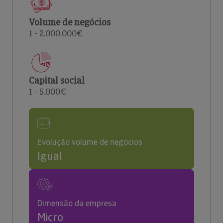
Volume de negócios
1 - 2.000.000€
Capital social
1 - 5.000€
Evolução volume de negócios
Igual
Dimensão da empresa
Micro