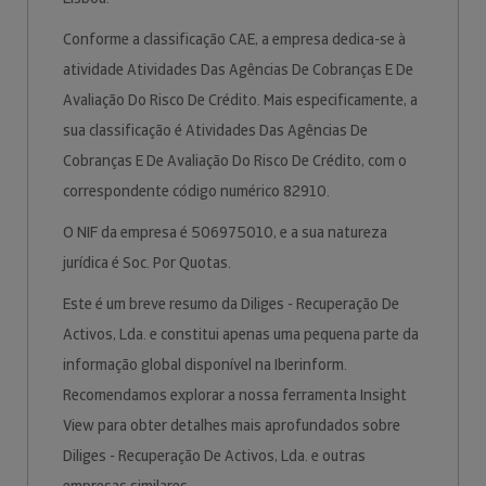
Conforme a classificação CAE, a empresa dedica-se à
atividade Atividades Das Agências De Cobranças E De
Avaliação Do Risco De Crédito. Mais especificamente, a
sua classificação é Atividades Das Agências De
Cobranças E De Avaliação Do Risco De Crédito, com o
correspondente código numérico 82910.
O NIF da empresa é 506975010, e a sua natureza
jurídica é Soc. Por Quotas.
Este é um breve resumo da Diliges - Recuperação De
Activos, Lda. e constitui apenas uma pequena parte da
informação global disponível na Iberinform.
Recomendamos explorar a nossa ferramenta Insight
View para obter detalhes mais aprofundados sobre
Diliges - Recuperação De Activos, Lda. e outras