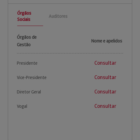
Órgãos
Auditores
Sociais
Órgãos de
Nome e apelidos
Gestão
Consultar
Presidente
Consultar
Vice-Presidente
Consultar
Diretor Geral
Consultar
Vogal