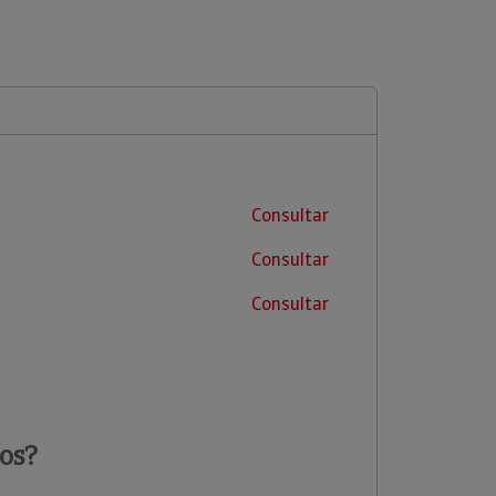
Consultar
Consultar
Consultar
os?