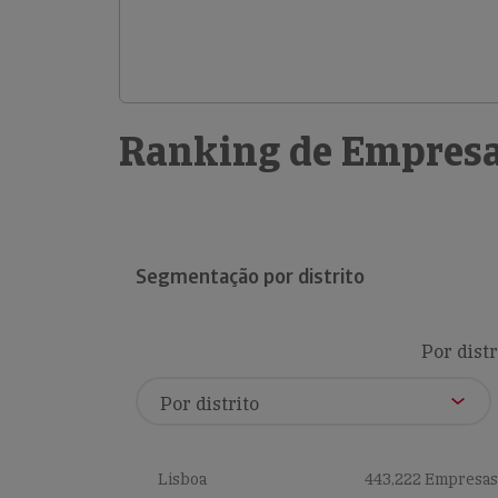
Ranking de Empresa
Segmentação por distrito
Por distr
Lisboa
443,222 Empresas