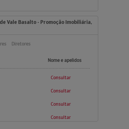
de Vale Basalto - Promoção Imobiliária,
res
Diretores
Nome e apelidos
Consultar
Consultar
Consultar
Consultar