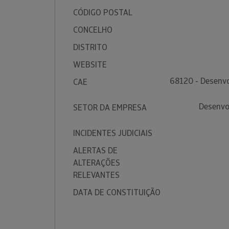
CÓDIGO POSTAL
CONCELHO
DISTRITO
WEBSITE
68120 - Desenvo
CAE
Desenvo
SETOR DA EMPRESA
INCIDENTES JUDICIAIS
ALERTAS DE
ALTERAÇÕES
RELEVANTES
DATA DE CONSTITUIÇÃO