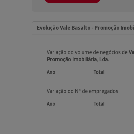
Evolução Vale Basalto - Promoção Imobil
Variação do volume de negócios de
Va
Promoção Imobiliária, Lda.
Ano
Total
Variação do Nº de empregados
Ano
Total