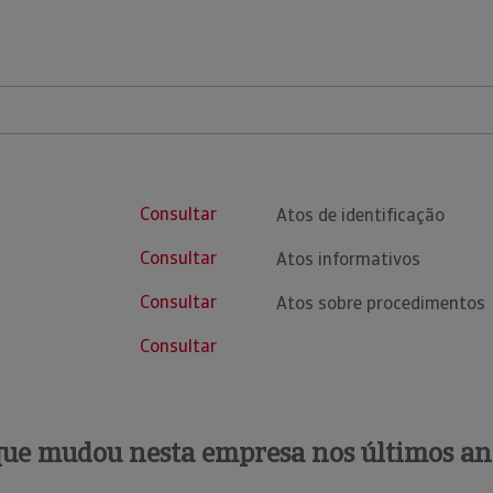
Consultar
Atos de identificação
Consultar
Atos informativos
Consultar
Atos sobre procedimentos
Consultar
que mudou nesta empresa nos últimos an