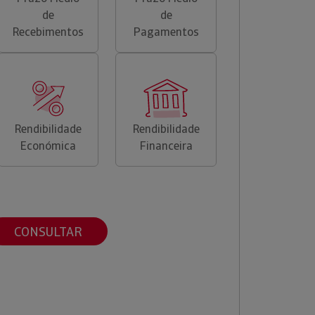
de
de
Recebimentos
Pagamentos
Rendibilidade
Rendibilidade
Económica
Financeira
CONSULTAR