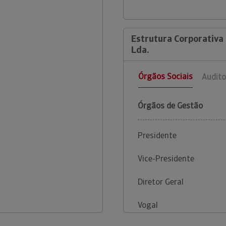
Estrutura Corporativa 
Lda.
Órgãos Sociais
Audito
Órgãos de Gestão
Presidente
Vice-Presidente
Diretor Geral
Vogal