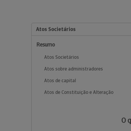
Atos Societários
Resumo
Atos Societários
Atos sobre administradores
Atos de capital
Atos de Constituição e Alteração
O 