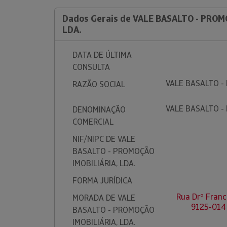
Dados Gerais de VALE BASALTO - PROM
LDA.
DATA DE ÚLTIMA
CONSULTA
VALE BASALTO -
RAZÃO SOCIAL
VALE BASALTO -
DENOMINAÇÃO
COMERCIAL
NIF/NIPC DE VALE
BASALTO - PROMOÇÃO
IMOBILIÁRIA, LDA.
FORMA JURÍDICA
Rua Drº Franci
MORADA DE VALE
9125-014
BASALTO - PROMOÇÃO
IMOBILIÁRIA, LDA.