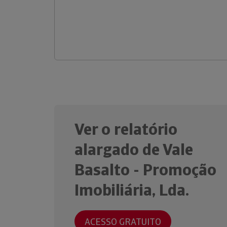
Ver o relatório
alargado de Vale
Basalto - Promoção
Imobiliária, Lda.
ACESSO GRATUITO