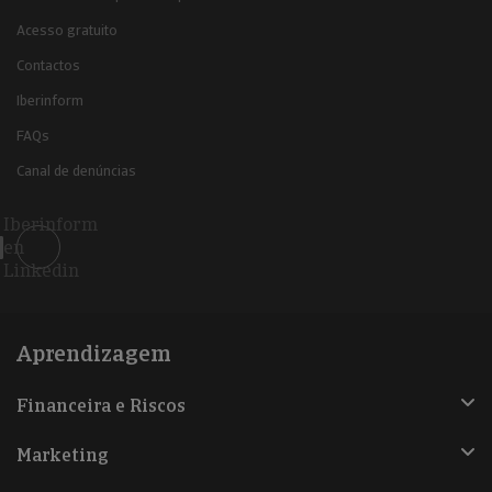
Acesso gratuito
Contactos
Iberinform
FAQs
Canal de denúncias
Iberinform
en
Linkedin
Aprendizagem
Financeira e Riscos
Marketing