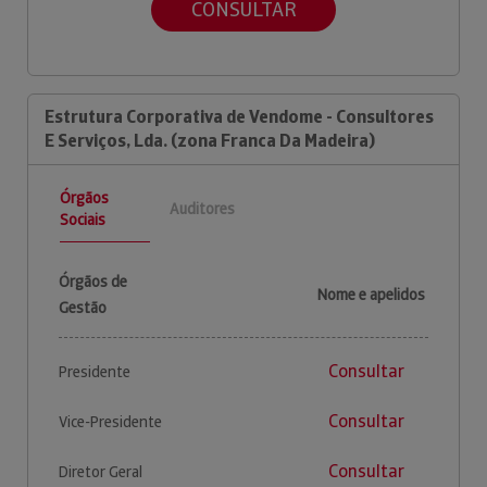
CONSULTAR
Estrutura Corporativa de Vendome - Consultores
E Serviços, Lda. (zona Franca Da Madeira)
Órgãos
Auditores
Sociais
Órgãos de
Nome e apelidos
Gestão
Consultar
Presidente
Consultar
Vice-Presidente
Consultar
Diretor Geral