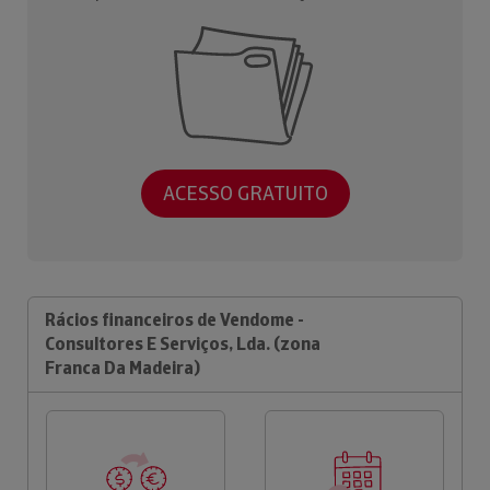
ACESSO GRATUITO
Rácios financeiros de Vendome -
Consultores E Serviços, Lda. (zona
Franca Da Madeira)