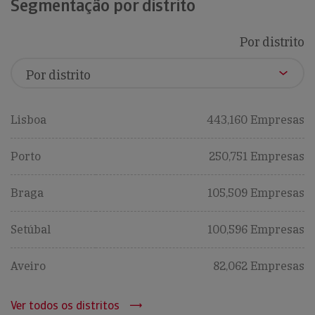
Segmentação por distrito
Por distrito
Lisboa
443,160 Empresas
Porto
250,751 Empresas
Braga
105,509 Empresas
Setúbal
100,596 Empresas
Aveiro
82,062 Empresas
Ver todos os distritos