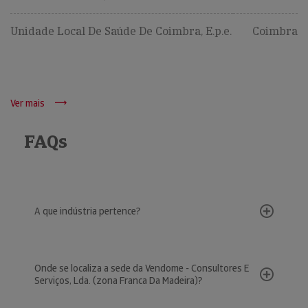
Unidade Local De Saúde De Coimbra, E.p.e.
Coimbra
Ver mais
FAQs
A que indústria pertence?
Onde se localiza a sede da Vendome - Consultores E
Serviços, Lda. (zona Franca Da Madeira)?