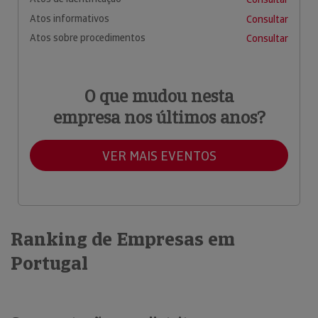
Atos informativos
Consultar
Atos sobre procedimentos
Consultar
O que mudou nesta
empresa nos últimos anos?
VER MAIS EVENTOS
Ranking de Empresas em
Portugal