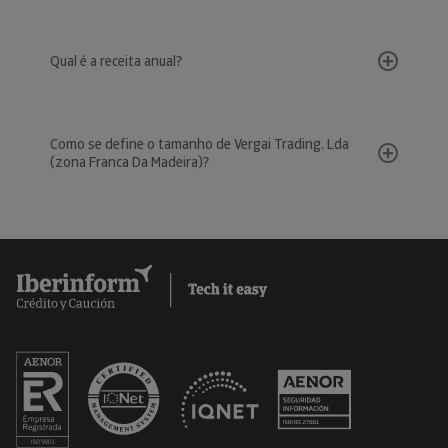
Qual é a receita anual?
Como se define o tamanho de Vergai Trading, Lda
(zona Franca Da Madeira)?