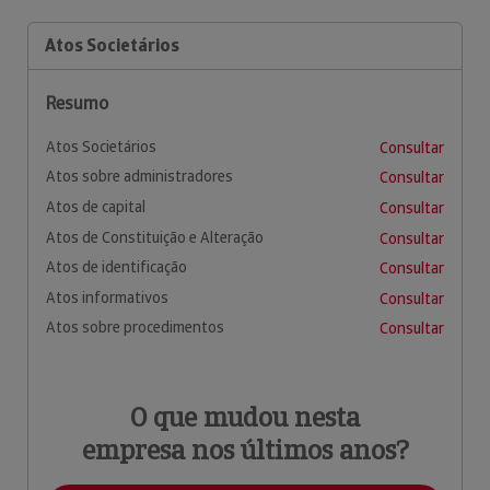
Atos Societários
Resumo
Atos Societários
Consultar
Atos sobre administradores
Consultar
Atos de capital
Consultar
Atos de Constituição e Alteração
Consultar
Atos de identificação
Consultar
Atos informativos
Consultar
Atos sobre procedimentos
Consultar
O que mudou nesta
empresa nos últimos anos?