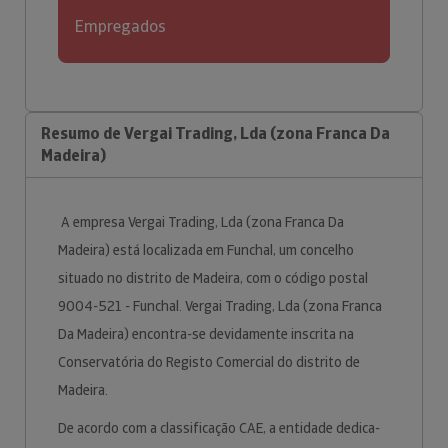
Empregados
Resumo de Vergai Trading, Lda (zona Franca Da
Madeira)
A empresa Vergai Trading, Lda (zona Franca Da
Madeira) está localizada em Funchal, um concelho
situado no distrito de Madeira, com o código postal
9004-521 - Funchal. Vergai Trading, Lda (zona Franca
Da Madeira) encontra-se devidamente inscrita na
Conservatória do Registo Comercial do distrito de
Madeira.
De acordo com a classificação CAE, a entidade dedica-