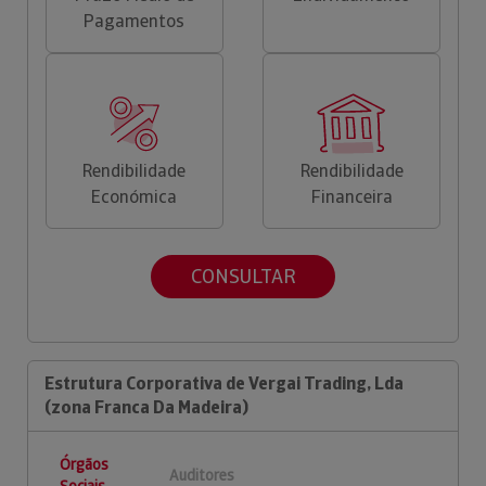
Pagamentos
Rendibilidade
Rendibilidade
Económica
Financeira
CONSULTAR
Estrutura Corporativa de Vergai Trading, Lda
(zona Franca Da Madeira)
Órgãos
Auditores
Sociais