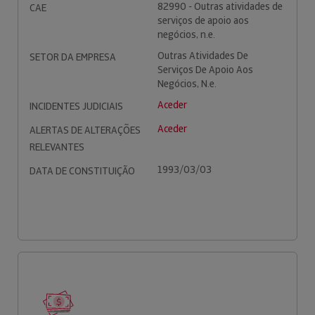
82990 - Outras atividades de
CAE
serviços de apoio aos
negócios, n.e.
Outras Atividades De
SETOR DA EMPRESA
Serviços De Apoio Aos
Negócios, N.e.
Aceder
INCIDENTES JUDICIAIS
Aceder
ALERTAS DE ALTERAÇÕES
RELEVANTES
1993/03/03
DATA DE CONSTITUIÇÃO