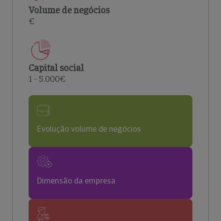
Volume de negócios
€
Capital social
1 - 5.000€
Evolução volume de negócios
Dimensão da empresa