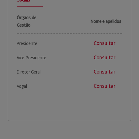
Órgãos de
Nome e apelidos
Gestão
Consultar
Presidente
Consultar
Vice-Presidente
Consultar
Diretor Geral
Consultar
Vogal