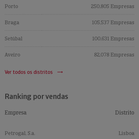
Porto
250,805 Empresas
Braga
105,537 Empresas
Setúbal
100,631 Empresas
Aveiro
82,078 Empresas
Ver todos os distritos
Ranking por vendas
Empresa
Distrito
Petrogal, S.a.
Lisboa