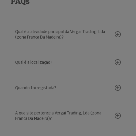
FAQs
Qual é a atividade principal da Vergai Trading, Lda
(zona Franca Da Madeira)?
Qual é a localização?
Quando foi registada?
A que site pertence a Vergai Trading, Lda (zona
Franca Da Madeira)?