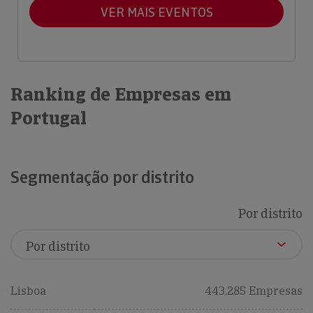
VER MAIS EVENTOS
Ranking de Empresas em
Portugal
Segmentação por distrito
Por distrito
Lisboa
443,285 Empresas