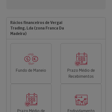
Rácios financeiros de Vergai
Trading, Lda (zona Franca Da
Madeira)
Fundo de Maneio
Prazo Médio de
Recebimentos
Prazo Médio de
Endividamento