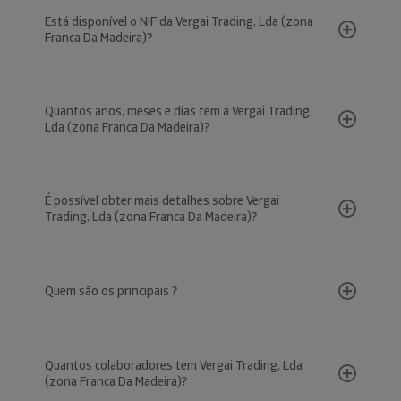
Está disponível o NIF da Vergai Trading, Lda (zona
Franca Da Madeira)?
Quantos anos, meses e dias tem a Vergai Trading,
Lda (zona Franca Da Madeira)?
É possível obter mais detalhes sobre Vergai
Trading, Lda (zona Franca Da Madeira)?
Quem são os principais ?
Quantos colaboradores tem Vergai Trading, Lda
(zona Franca Da Madeira)?