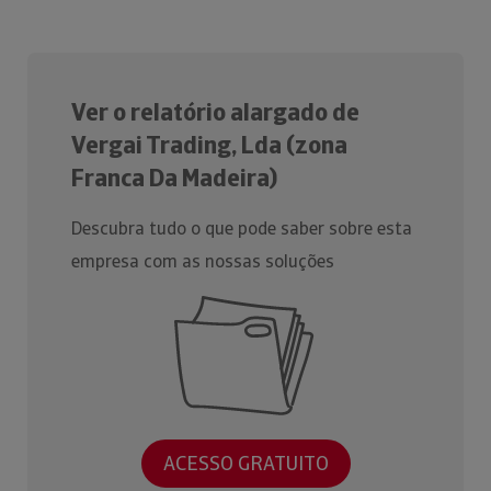
Ver o relatório alargado de
Vergai Trading, Lda (zona
Franca Da Madeira)
Descubra tudo o que pode saber sobre esta
empresa com as nossas soluções
ACESSO GRATUITO