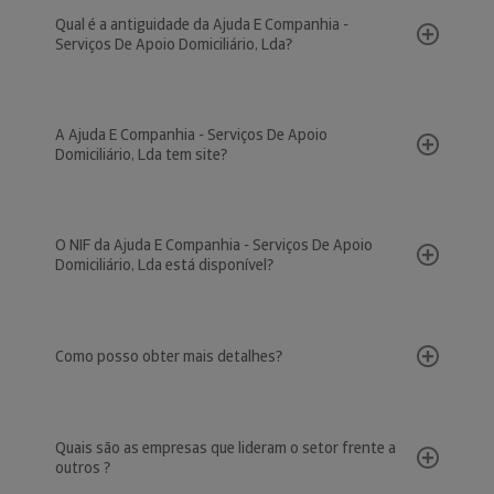
Qual é a antiguidade da Ajuda E Companhia -
Serviços De Apoio Domiciliário, Lda?
A Ajuda E Companhia - Serviços De Apoio
Domiciliário, Lda tem site?
O NIF da Ajuda E Companhia - Serviços De Apoio
Domiciliário, Lda está disponível?
Como posso obter mais detalhes?
Quais são as empresas que lideram o setor frente a
outros ?