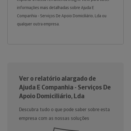
informações mais detalhadas sobre Ajuda E
Companhia - Serviços De Apoio Domiciliário, Lda ou
qualquer outra empresa.
Ver o relatório alargado de
Ajuda E Companhia - Serviços De
Apoio Domiciliário, Lda
Descubra tudo o que pode saber sobre esta
empresa com as nossas soluções