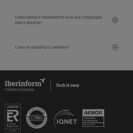
Como variou o faturamento este ano comparado
com o anterior?
Como se classifica o tamanho?