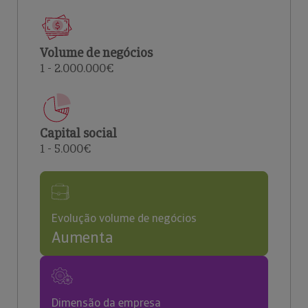
Volume de negócios
1 - 2.000.000€
Capital social
1 - 5.000€
Evolução volume de negócios
Aumenta
Dimensão da empresa