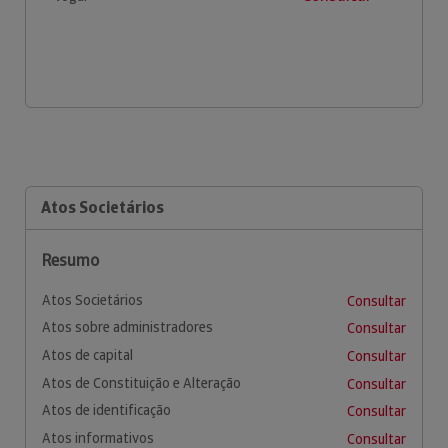
Atos Societários
Resumo
Atos Societários
Consultar
Atos sobre administradores
Consultar
Atos de capital
Consultar
Atos de Constituição e Alteração
Consultar
Atos de identificação
Consultar
Atos informativos
Consultar