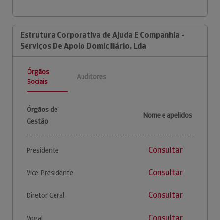
Estrutura Corporativa de Ajuda E Companhia -
Serviços De Apoio Domiciliário, Lda
Órgãos
Auditores
Sociais
Órgãos de
Nome e apelidos
Gestão
Consultar
Presidente
Consultar
Vice-Presidente
Consultar
Diretor Geral
Consultar
Vogal