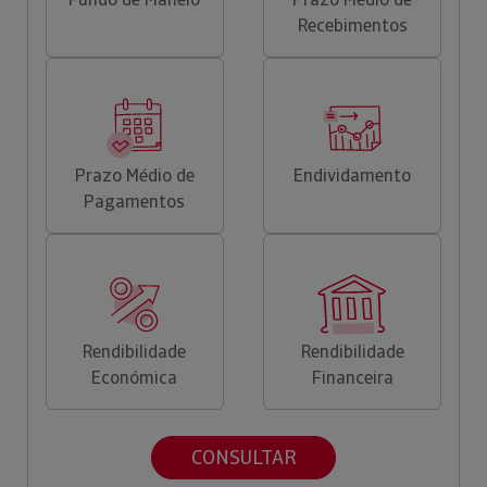
Recebimentos
Prazo Médio de
Endividamento
Pagamentos
Rendibilidade
Rendibilidade
Económica
Financeira
CONSULTAR