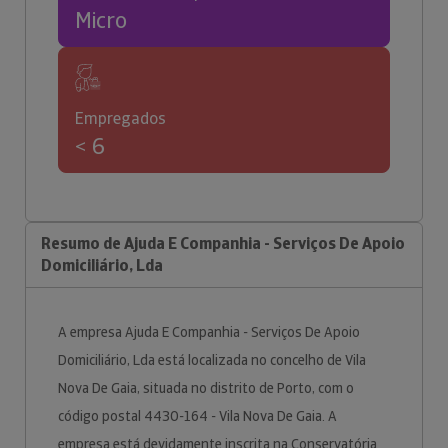
Micro
Empregados
< 6
Resumo de Ajuda E Companhia - Serviços De Apoio
Domiciliário, Lda
A empresa Ajuda E Companhia - Serviços De Apoio
Domiciliário, Lda está localizada no concelho de Vila
Nova De Gaia, situada no distrito de Porto, com o
código postal 4430-164 - Vila Nova De Gaia. A
empresa está devidamente inscrita na Conservatória