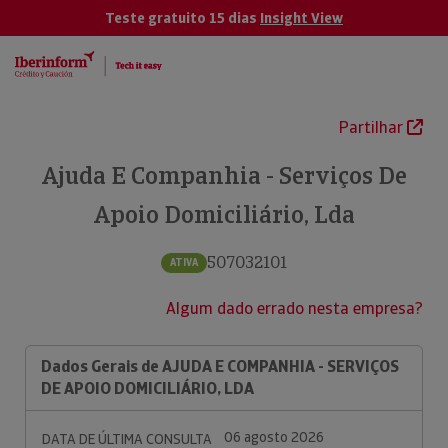
Teste gratuito 15 dias
Insight View
Partilhar
Ajuda E Companhia - Serviços De
Apoio Domiciliário, Lda
507032101
ATIVA
Algum dado errado nesta empresa?
Dados Gerais de AJUDA E COMPANHIA - SERVIÇOS
DE APOIO DOMICILIÁRIO, LDA
06 agosto 2026
DATA DE ÚLTIMA CONSULTA