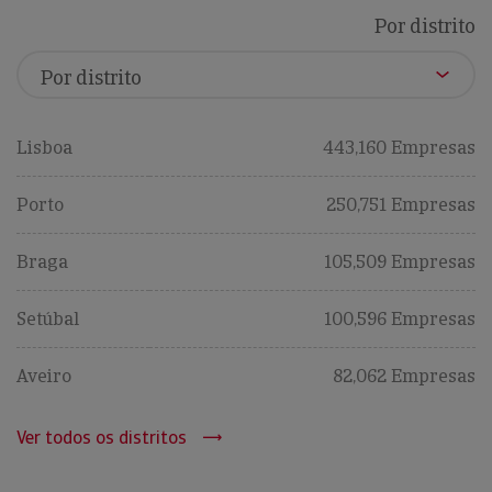
Por distrito
Lisboa
443,160 Empresas
Porto
250,751 Empresas
Braga
105,509 Empresas
Setúbal
100,596 Empresas
Aveiro
82,062 Empresas
Ver todos os distritos