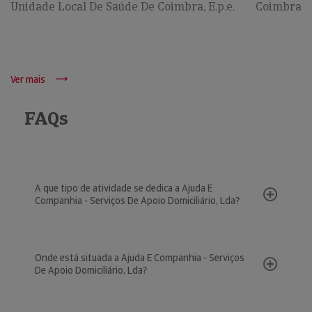
Unidade Local De Saúde De Coimbra, E.p.e.
Coimbra
Ver mais
FAQs
A que tipo de atividade se dedica a Ajuda E
Companhia - Serviços De Apoio Domiciliário, Lda?
Onde está situada a Ajuda E Companhia - Serviços
De Apoio Domiciliário, Lda?