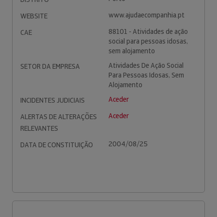
www.ajudaecompanhia.pt
WEBSITE
88101 - Atividades de ação
CAE
social para pessoas idosas,
sem alojamento
Atividades De Ação Social
SETOR DA EMPRESA
Para Pessoas Idosas, Sem
Alojamento
Aceder
INCIDENTES JUDICIAIS
Aceder
ALERTAS DE ALTERAÇÕES
RELEVANTES
2004/08/25
DATA DE CONSTITUIÇÃO