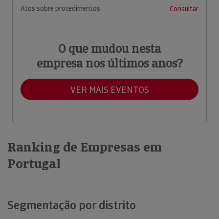
Atos sobre procedimentos
Consultar
O que mudou nesta
empresa nos últimos anos?
VER MAIS EVENTOS
Ranking de Empresas em
Portugal
Segmentação por distrito