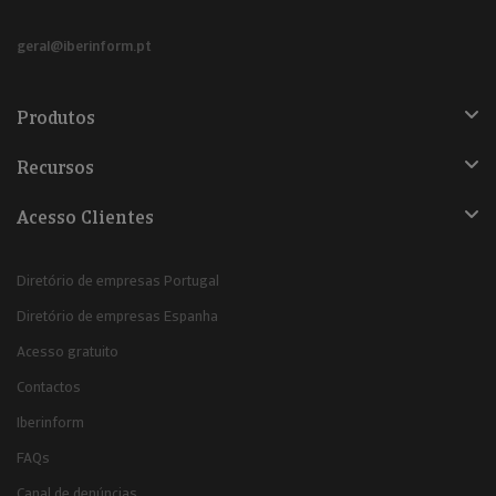
geral@iberinform.pt
Produtos
Recursos
Acesso Clientes
Diretório de empresas Portugal
Diretório de empresas Espanha
Acesso gratuito
Contactos
Iberinform
FAQs
Canal de denúncias