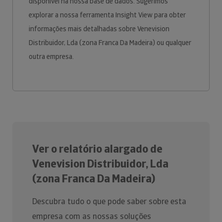
disponível na nossa base de dados. Sugerimos
explorar a nossa ferramenta Insight View para obter
informações mais detalhadas sobre Venevision
Distribuidor, Lda (zona Franca Da Madeira) ou qualquer
outra empresa.
Ver o relatório alargado de
Venevision Distribuidor, Lda
(zona Franca Da Madeira)
Descubra tudo o que pode saber sobre esta
empresa com as nossas soluções