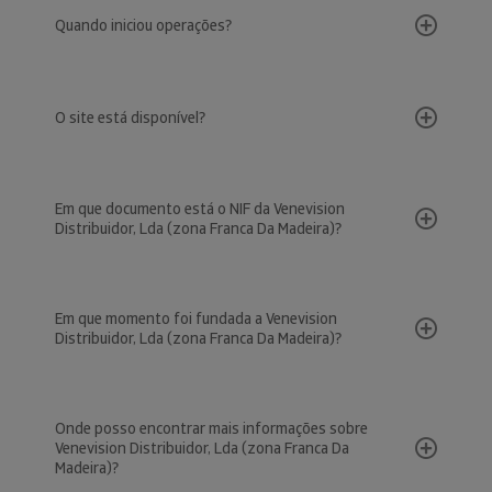
Quando iniciou operações?
O site está disponível?
Em que documento está o NIF da Venevision
Distribuidor, Lda (zona Franca Da Madeira)?
Em que momento foi fundada a Venevision
Distribuidor, Lda (zona Franca Da Madeira)?
Onde posso encontrar mais informações sobre
Venevision Distribuidor, Lda (zona Franca Da
Madeira)?