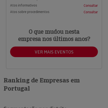
Atos informativos
Consultar
Atos sobre procedimentos
Consultar
O que mudou nesta
empresa nos últimos anos?
VER MAIS EVENTOS
Ranking de Empresas em
Portugal