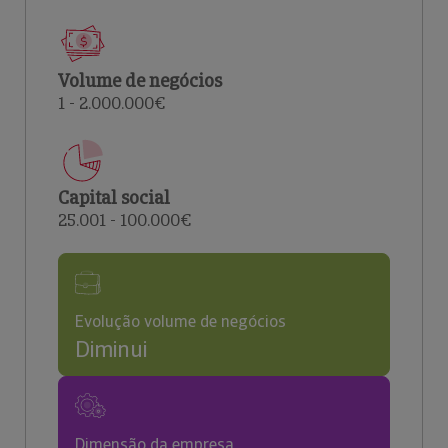
Volume de negócios
1 - 2.000.000€
Capital social
25.001 - 100.000€
Evolução volume de negócios
Diminui
Dimensão da empresa