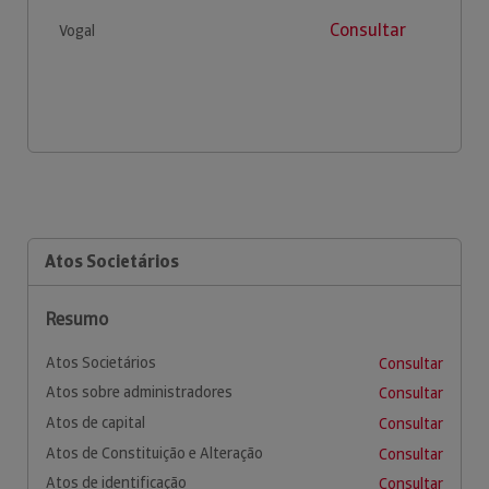
Consultar
Vogal
Atos Societários
Resumo
Atos Societários
Consultar
Atos sobre administradores
Consultar
Atos de capital
Consultar
Atos de Constituição e Alteração
Consultar
Atos de identificação
Consultar