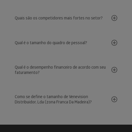
Quais são os competidores mais fortes no setor?
Qual é o tamanho do quadro de pessoal?
Qual é o desempenho financeiro de acordo com seu
faturamento?
Como se define o tamanho de Venevision
Distribuidor, Lda (zona Franca Da Madeira)?