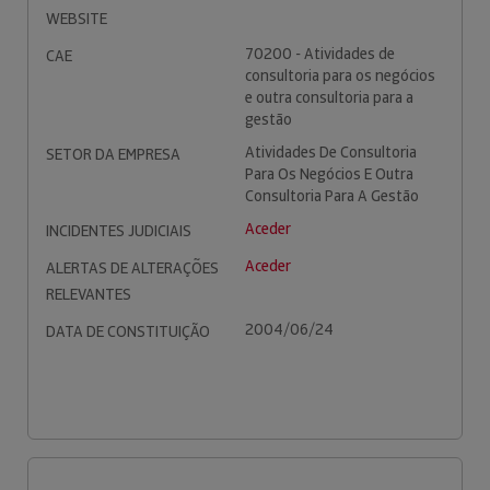
WEBSITE
70200 - Atividades de
CAE
consultoria para os negócios
e outra consultoria para a
gestão
Atividades De Consultoria
SETOR DA EMPRESA
Para Os Negócios E Outra
Consultoria Para A Gestão
Aceder
INCIDENTES JUDICIAIS
Aceder
ALERTAS DE ALTERAÇÕES
RELEVANTES
2004/06/24
DATA DE CONSTITUIÇÃO