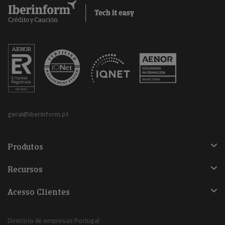
geral@iberinform.pt
Produtos
Recursos
Acesso Clientes
Diretório de empresas Portugal