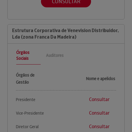
CONSULTAR
Estrutura Corporativa de Venevision Distribuidor,
Lda (zona Franca Da Madeira)
Órgãos
Auditores
Sociais
Órgãos de
Nome e apelidos
Gestão
Consultar
Presidente
Consultar
Vice-Presidente
Consultar
Diretor Geral