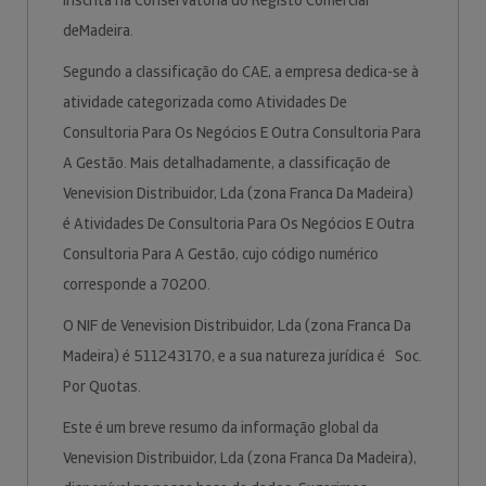
inscrita na Conservatória do Registo Comercial
deMadeira.
Segundo a classificação do CAE, a empresa dedica-se à
atividade categorizada como Atividades De
Consultoria Para Os Negócios E Outra Consultoria Para
A Gestão. Mais detalhadamente, a classificação de
Venevision Distribuidor, Lda (zona Franca Da Madeira)
é Atividades De Consultoria Para Os Negócios E Outra
Consultoria Para A Gestão, cujo código numérico
corresponde a 70200.
O NIF de Venevision Distribuidor, Lda (zona Franca Da
Madeira) é 511243170, e a sua natureza jurídica é Soc.
Por Quotas.
Este é um breve resumo da informação global da
Venevision Distribuidor, Lda (zona Franca Da Madeira),