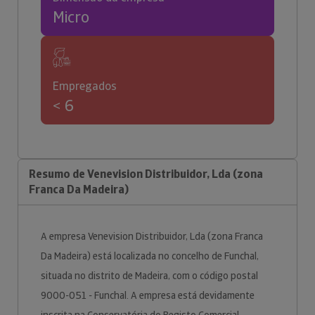
Micro
Empregados
< 6
Resumo de Venevision Distribuidor, Lda (zona
Franca Da Madeira)
A empresa Venevision Distribuidor, Lda (zona Franca
Da Madeira) está localizada no concelho de Funchal,
situada no distrito de Madeira, com o código postal
9000-051 - Funchal. A empresa está devidamente