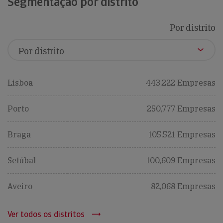
Segmentação por distrito
Por distrito
Lisboa
443,222 Empresas
Porto
250,777 Empresas
Braga
105,521 Empresas
Setúbal
100,609 Empresas
Aveiro
82,068 Empresas
Ver todos os distritos