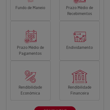
Fundo de Maneio
Prazo Médio de
Recebimentos
Prazo Médio de
Endividamento
Pagamentos
Rendibilidade
Rendibilidade
Económica
Financeira