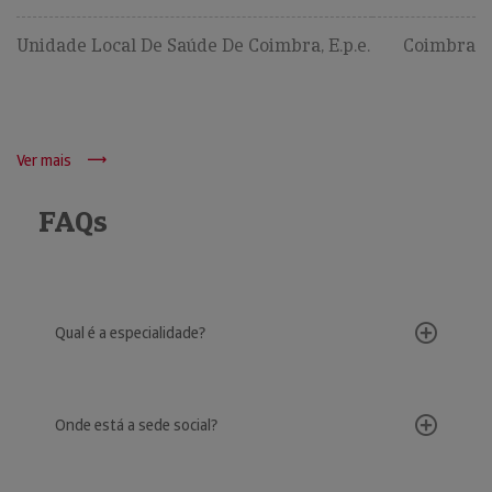
Unidade Local De Saúde De Coimbra, E.p.e.
Coimbra
Ver mais
FAQs
Qual é a especialidade?
Onde está a sede social?