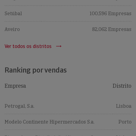
Setúbal
100,596 Empresas
Aveiro
82,062 Empresas
Ver todos os distritos
Ranking por vendas
Empresa
Distrito
Petrogal, S.a.
Lisboa
Modelo Continente Hipermercados S.a.
Porto