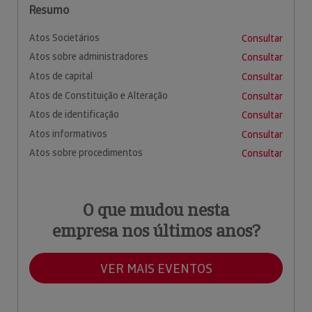
Resumo
Atos Societários
Consultar
Atos sobre administradores
Consultar
Atos de capital
Consultar
Atos de Constituição e Alteração
Consultar
Atos de identificação
Consultar
Atos informativos
Consultar
Atos sobre procedimentos
Consultar
O que mudou nesta
empresa nos últimos anos?
VER MAIS EVENTOS