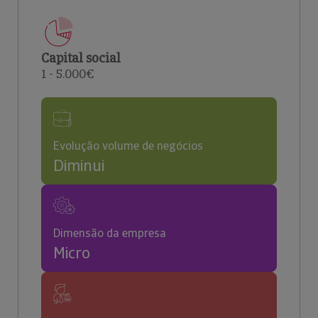
Capital social
1 - 5.000€
Evolução volume de negócios
Diminui
Dimensão da empresa
Micro