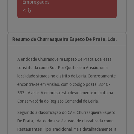
Empregados
< 6
Resumo de Churrasqueira Espeto De Prata, Lda.
A entidade Churrasqueira Espeto De Prata, Lda. está
constituída como Soc. Por Quotas em Ansião, uma
localidade situada no distrito de Leiria. Concretamente,
encontra-se em Ansião, com o código postal 3240-
333 - Avelar. A empresa está devidamente inscrita na
Conservatória do Registo Comercial de Leiria.
Seguindo a classificação do CAE, Churrasqueira Espeto
De Prata, Lda. dedica-se à atividade classificada como
Restaurantes Tipo Tradicional. Mais detalhadamente, a