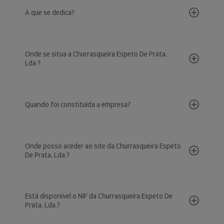
A que se dedica?
Onde se situa a Churrasqueira Espeto De Prata,
Lda.?
Quando foi constituída a empresa?
Onde posso aceder ao site da Churrasqueira Espeto
De Prata, Lda.?
Está disponível o NIF da Churrasqueira Espeto De
Prata, Lda.?