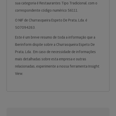
sua categoria é Restaurantes Tipo Tradicional, com o
correspondente código numérico 56111.
O NIF de Churrasqueira Espeto De Prata, Lda. é
507094263.
Este é um breve resumo de toda a informação que a
Iberinform dispõe sobre a Churrasqueira Espeto De
Prata, Lda.. Em caso de necessidade de informações
mais detalhadas sobre esta empresa e outras
relacionadas, experimente a nossa ferramenta Insight
View.