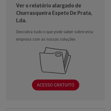
Ver o relatório alargado de
Churrasqueira Espeto De Prata,
Lda.
Descubra tudo o que pode saber sobre esta
empresa com as nossas soluções
ACESSO GRATUITO