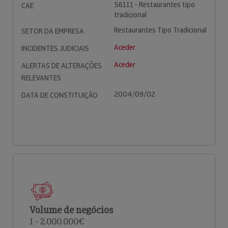
56111 - Restaurantes tipo
CAE
tradicional
Restaurantes Tipo Tradicional
SETOR DA EMPRESA
Aceder
INCIDENTES JUDICIAIS
Aceder
ALERTAS DE ALTERAÇÕES
RELEVANTES
2004/09/02
DATA DE CONSTITUIÇÃO
Volume de negócios
1 - 2.000.000€