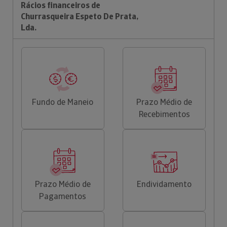
Rácios financeiros de
Churrasqueira Espeto De Prata,
Lda.
Fundo de Maneio
Prazo Médio de
Recebimentos
Prazo Médio de
Endividamento
Pagamentos