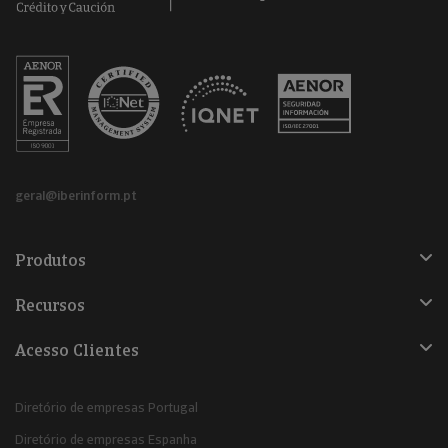
geral@iberinform.pt
Produtos
Recursos
Acesso Clientes
Diretório de empresas Portugal
Diretório de empresas Espanha