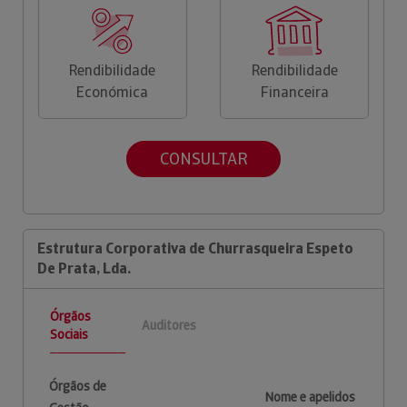
Rendibilidade
Rendibilidade
Económica
Financeira
CONSULTAR
Estrutura Corporativa de Churrasqueira Espeto
De Prata, Lda.
Órgãos
Auditores
Sociais
Órgãos de
Nome e apelidos