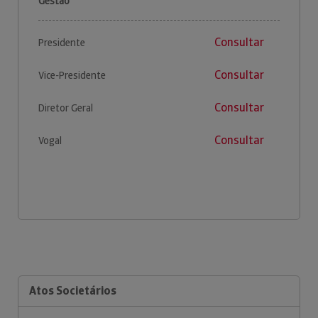
Gestão
Consultar
Presidente
Consultar
Vice-Presidente
Consultar
Diretor Geral
Consultar
Vogal
Atos Societários