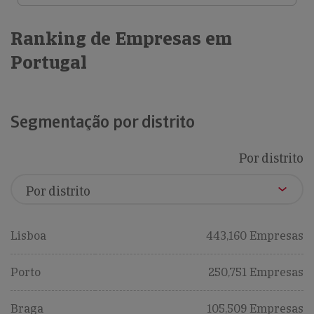
Ranking de Empresas em
Portugal
Segmentação por distrito
Por distrito
Lisboa
443,160 Empresas
Porto
250,751 Empresas
Braga
105,509 Empresas