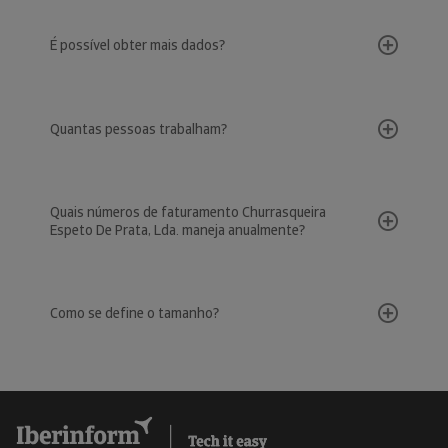
É possível obter mais dados?
Quantas pessoas trabalham?
Quais números de faturamento Churrasqueira
Espeto De Prata, Lda. maneja anualmente?
Como se define o tamanho?