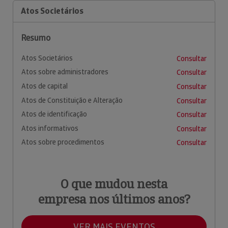
Atos Societários
Resumo
Atos Societários
Consultar
Atos sobre administradores
Consultar
Atos de capital
Consultar
Atos de Constituição e Alteração
Consultar
Atos de identificação
Consultar
Atos informativos
Consultar
Atos sobre procedimentos
Consultar
O que mudou nesta
empresa nos últimos anos?
VER MAIS EVENTOS