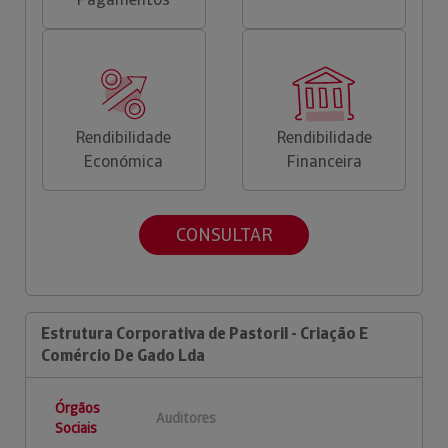
Rendibilidade
Rendibilidade
Económica
Financeira
CONSULTAR
Estrutura Corporativa de Pastoril - Criação E
Comércio De Gado Lda
Órgãos
Auditores
Sociais