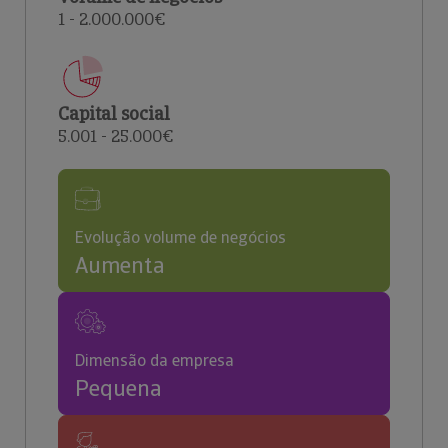
1 - 2.000.000€
Capital social
5.001 - 25.000€
Evolução volume de negócios
Aumenta
Dimensão da empresa
Pequena