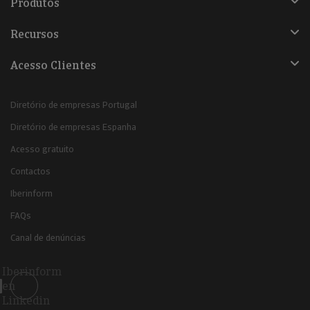
Produtos
Recursos
Acesso Clientes
Diretório de empresas Portugal
Diretório de empresas Espanha
Acesso gratuito
Contactos
Iberinform
FAQs
Canal de denúncias
Iberinform
en
Linkedin