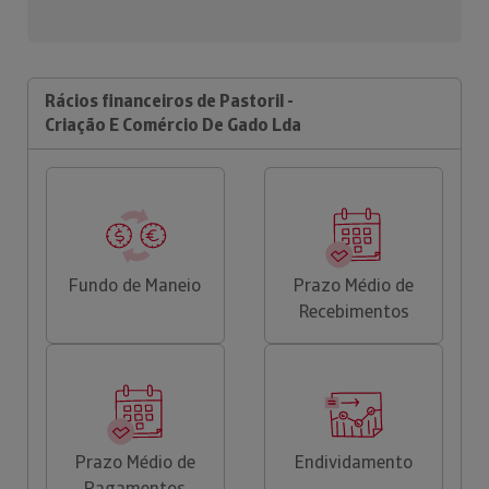
Rácios financeiros de Pastoril -
Criação E Comércio De Gado Lda
Fundo de Maneio
Prazo Médio de
Recebimentos
Prazo Médio de
Endividamento
Pagamentos