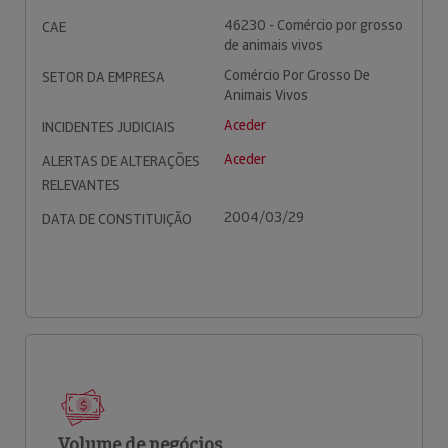
46230 - Comércio por grosso
CAE
de animais vivos
Comércio Por Grosso De
SETOR DA EMPRESA
Animais Vivos
Aceder
INCIDENTES JUDICIAIS
Aceder
ALERTAS DE ALTERAÇÕES
RELEVANTES
2004/03/29
DATA DE CONSTITUIÇÃO
Volume de negócios