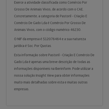
Exerce a atividade classificada como Comércio Por
Grosso De Animais Vivos, de acordo com o CAE.
Concretamente, a categoria de Pastoril - Criação E
Comércio De Gado Lda é Comércio Por Grosso De
Animais Vivos, com o código numérico 46230.
O NIF da empresa é 512076464 e a sua natureza
jurídica é Soc. Por Quotas.
Esta informação sobre Pastoril - Criação E Comércio De
Gado Lda é apenas uma breve descrição de todas as
informações disponíveis na Iberinform. Pode utilizar a
nossa solução Insight View para obter informações
muito mais detalhadas sobre esta e muitas outras
empresas.