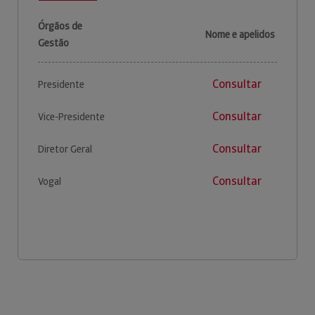
Órgãos de
Nome e apelidos
Gestão
Consultar
Presidente
Consultar
Vice-Presidente
Consultar
Diretor Geral
Consultar
Vogal