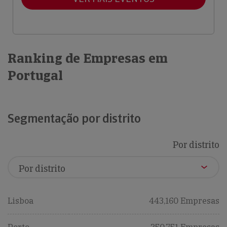
Ranking de Empresas em
Portugal
Segmentação por distrito
Por distrito
Lisboa
443,160 Empresas