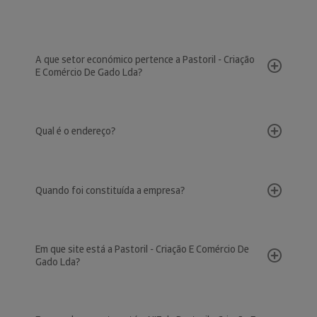
A que setor económico pertence a Pastoril - Criação
E Comércio De Gado Lda?
Qual é o endereço?
Quando foi constituída a empresa?
Em que site está a Pastoril - Criação E Comércio De
Gado Lda?