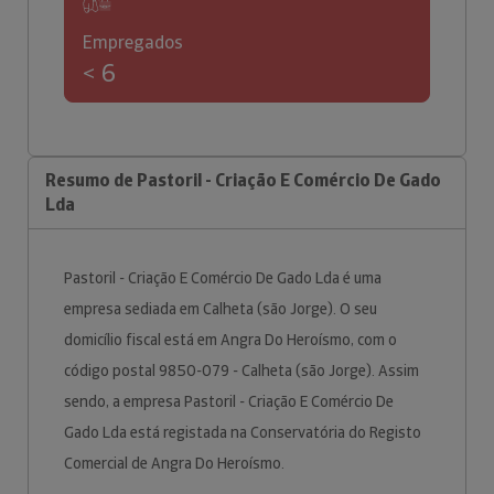
Empregados
< 6
Resumo de Pastoril - Criação E Comércio De Gado
Lda
Pastoril - Criação E Comércio De Gado Lda é uma
empresa sediada em Calheta (são Jorge). O seu
domicílio fiscal está em Angra Do Heroísmo, com o
código postal 9850-079 - Calheta (são Jorge). Assim
sendo, a empresa Pastoril - Criação E Comércio De
Gado Lda está registada na Conservatória do Registo
Comercial de Angra Do Heroísmo.