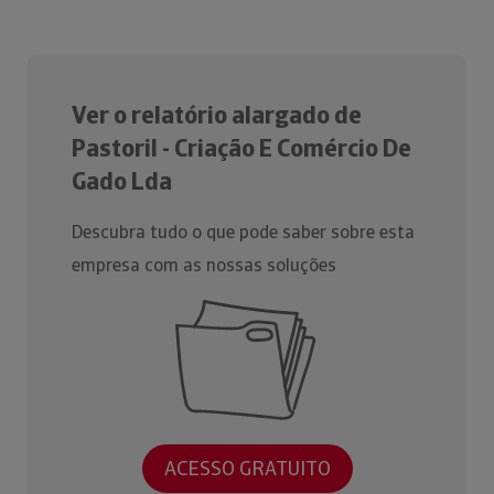
Ver o relatório alargado de
Pastoril - Criação E Comércio De
Gado Lda
Descubra tudo o que pode saber sobre esta
empresa com as nossas soluções
ACESSO GRATUITO