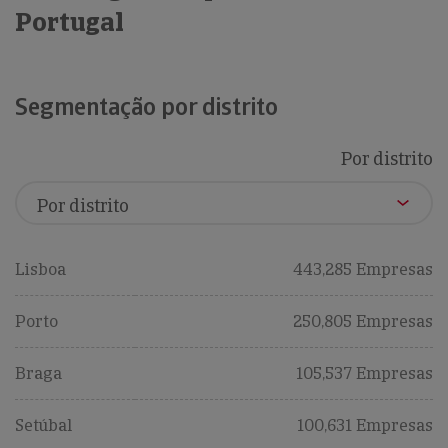
Portugal
Segmentação por distrito
Por distrito
Lisboa
443,285 Empresas
Porto
250,805 Empresas
Braga
105,537 Empresas
Setúbal
100,631 Empresas