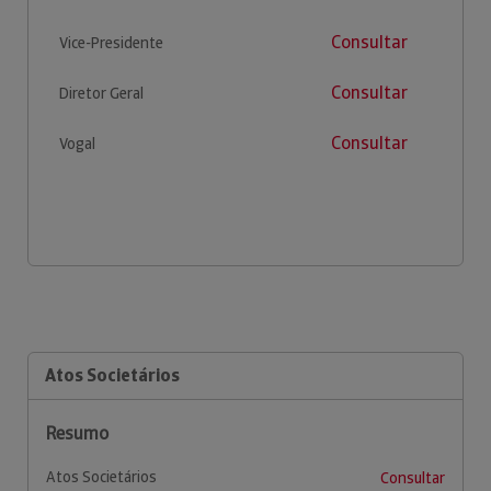
Consultar
Vice-Presidente
Consultar
Diretor Geral
Consultar
Vogal
Atos Societários
Resumo
Atos Societários
Consultar