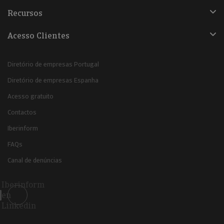
Recursos
Acesso Clientes
Diretório de empresas Portugal
Diretório de empresas Espanha
Acesso gratuito
Contactos
Iberinform
FAQs
Canal de denúncias
Iberinform
en
Linkedin