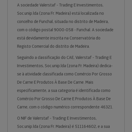
A sociedade Valerstaf - Trading E Investimentos,
Soc.unip.lda (zona Fr. Madeira) está localizada no
concelho de Funchal, situada no distrito de Madeira,
com o código postal 9000-058 - Funchal. A sociedade
está devidamente inscrita na Conservatória do
Registo Comercial do distrito de Madeira.
Seguindo a classificação do CAE, Valerstaf - Trading E
Investimentos, Soc.unip.lda (zona Fr. Madeira) dedica-
se à atividade classificada como Comércio Por Grosso
De Carne E Produtos À Base De Carne. Mais
especificamente, a sua categoria é identificada como
Comércio Por Grosso De Carne E Produtos À Base De
Carne, com o código numérico correspondente 46321.
O NIF de Valerstaf - Trading E Investimentos,
Soc.unip.lda (zona Fr. Madeira) é 511164602, e a sua