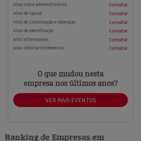
Atos sobre administradores
Consultar
Atos de capital
Consultar
Atos de Constituição e Alteração
Consultar
Atos de identificação
Consultar
Atos informativos
Consultar
Atos sobre procedimentos
Consultar
O que mudou nesta
empresa nos últimos anos?
VER MAIS EVENTOS
Ranking de Empresas em