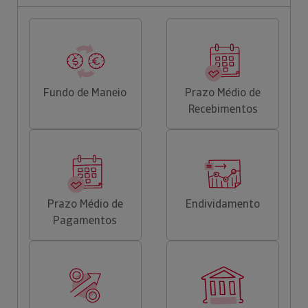
Fundo de Maneio
Prazo Médio de
Recebimentos
Prazo Médio de
Endividamento
Pagamentos