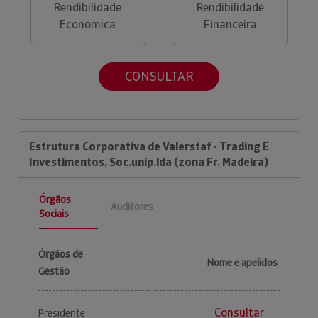
Rendibilidade
Rendibilidade
Económica
Financeira
CONSULTAR
Estrutura Corporativa de Valerstaf - Trading E
Investimentos, Soc.unip.lda (zona Fr. Madeira)
Órgãos
Auditores
Sociais
Órgãos de
Nome e apelidos
Gestão
Consultar
Presidente