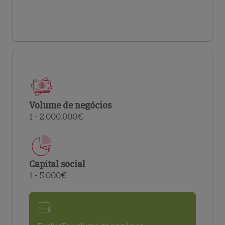
Volume de negócios
1 - 2.000.000€
Capital social
1 - 5.000€