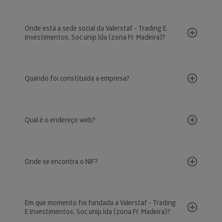
Onde está a sede social da Valerstaf - Trading E
Investimentos, Soc.unip.lda (zona Fr. Madeira)?
Quando foi constituída a empresa?
Qual é o endereço web?
Onde se encontra o NIF?
Em que momento foi fundada a Valerstaf - Trading
E Investimentos, Soc.unip.lda (zona Fr. Madeira)?