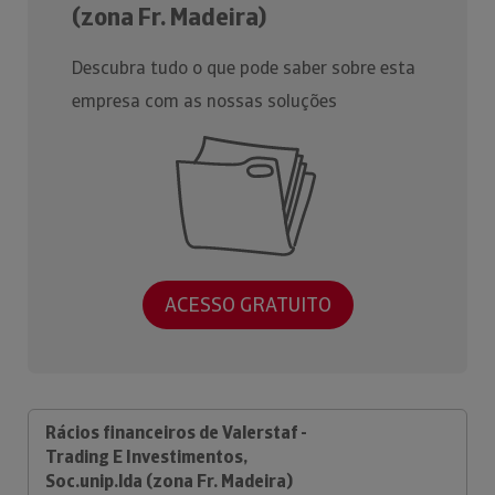
(zona Fr. Madeira)
Descubra tudo o que pode saber sobre esta
empresa com as nossas soluções
ACESSO GRATUITO
Rácios financeiros de Valerstaf -
Trading E Investimentos,
Soc.unip.lda (zona Fr. Madeira)