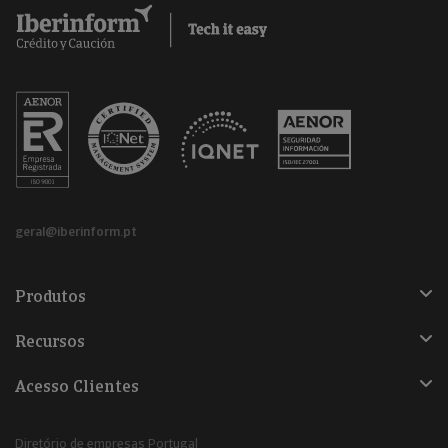
geral@iberinform.pt
Produtos
Recursos
Acesso Clientes
Diretório de empresas Portugal