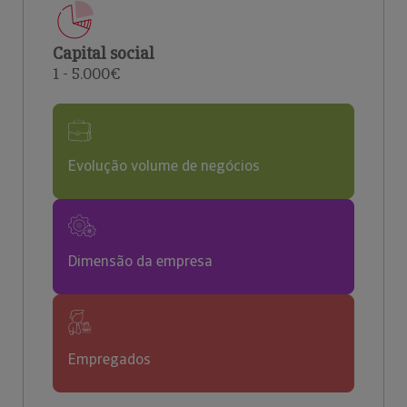
Capital social
1 - 5.000€
Evolução volume de negócios
Dimensão da empresa
Empregados