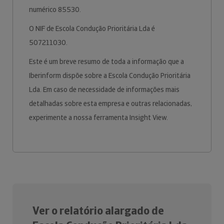
numérico 85530.
O NIF de Escola Condução Prioritária Lda é
507211030.
Este é um breve resumo de toda a informação que a
Iberinform dispõe sobre a Escola Condução Prioritária
Lda. Em caso de necessidade de informações mais
detalhadas sobre esta empresa e outras relacionadas,
experimente a nossa ferramenta Insight View.
Ver o relatório alargado de