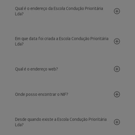
Qual é o endereço da Escola Condução Prioritária
Lda?
Em que data foi criada a Escola Condução Prioritária
Lda?
Qual é o endereço web?
Onde posso encontrar o NIF?
Desde quando existe a Escola Condução Prioritária
Lda?