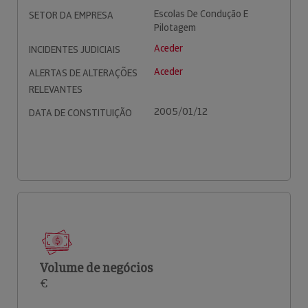
Escolas De Condução E
SETOR DA EMPRESA
Pilotagem
Aceder
INCIDENTES JUDICIAIS
Aceder
ALERTAS DE ALTERAÇÕES
RELEVANTES
2005/01/12
DATA DE CONSTITUIÇÃO
Volume de negócios
€