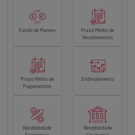
Fundo de Maneio
Prazo Médio de
Recebimentos
Prazo Médio de
Endividamento
Pagamentos
Rendibilidade
Rendibilidade