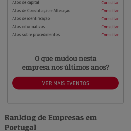
Atos de capital
Consultar
Atos de Constituição e Alteração
Consultar
Atos de identificação
Consultar
Atos informativos
Consultar
Atos sobre procedimentos
Consultar
O que mudou nesta
empresa nos últimos anos?
VER MAIS EVENTOS
Ranking de Empresas em
Portugal