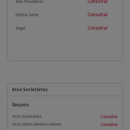
Consultar
Vice-Presidente
Consultar
Diretor Geral
Consultar
Vogal
Atos Societários
Resumo
Atos Societários
Consultar
Atos sobre administradores
Consultar