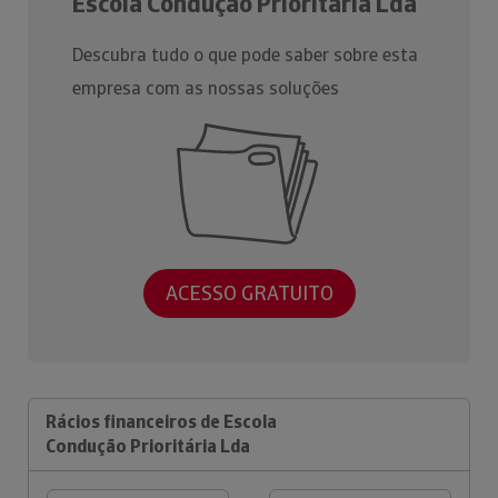
Escola Condução Prioritária Lda
Descubra tudo o que pode saber sobre esta
empresa com as nossas soluções
ACESSO GRATUITO
Rácios financeiros de Escola
Condução Prioritária Lda