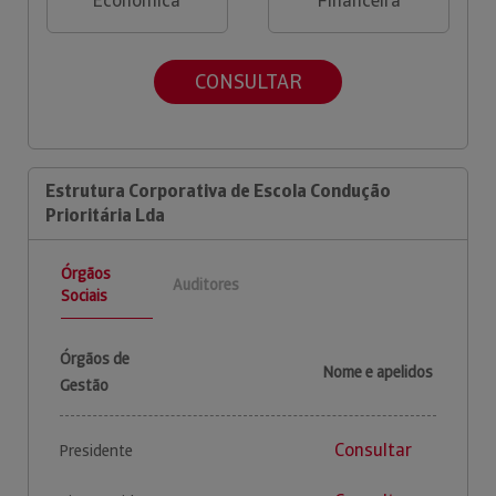
Económica
Financeira
CONSULTAR
Estrutura Corporativa de Escola Condução
Prioritária Lda
Órgãos
Auditores
Sociais
Órgãos de
Nome e apelidos
Gestão
Consultar
Presidente