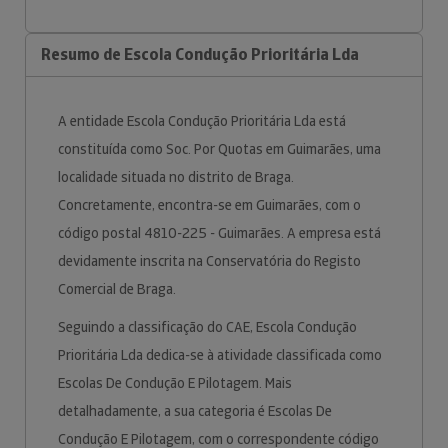
Resumo de Escola Condução Prioritária Lda
A entidade Escola Condução Prioritária Lda está
constituída como Soc. Por Quotas em Guimarães, uma
localidade situada no distrito de Braga.
Concretamente, encontra-se em Guimarães, com o
código postal 4810-225 - Guimarães. A empresa está
devidamente inscrita na Conservatória do Registo
Comercial de Braga.
Seguindo a classificação do CAE, Escola Condução
Prioritária Lda dedica-se à atividade classificada como
Escolas De Condução E Pilotagem. Mais
detalhadamente, a sua categoria é Escolas De
Condução E Pilotagem, com o correspondente código