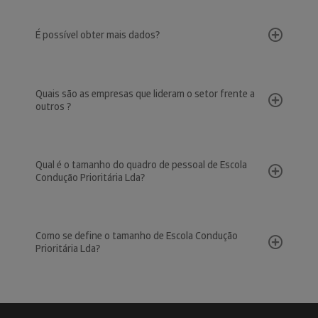
É possível obter mais dados?
Quais são as empresas que lideram o setor frente a
outros ?
Qual é o tamanho do quadro de pessoal de Escola
Condução Prioritária Lda?
Como se define o tamanho de Escola Condução
Prioritária Lda?