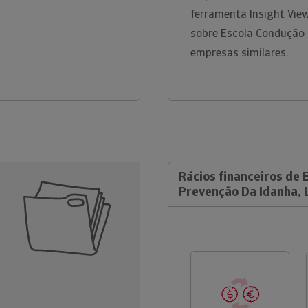
ferramenta Insight Vie
sobre Escola Condução 
empresas similares.
Rácios financeiros de
Prevenção Da Idanha, 