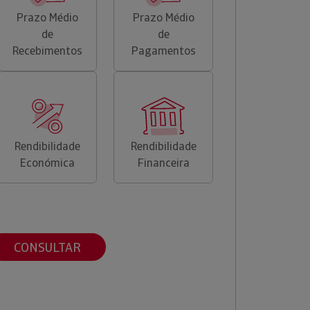
Prazo Médio
Prazo Médio
de
de
Recebimentos
Pagamentos
Rendibilidade
Rendibilidade
Económica
Financeira
CONSULTAR