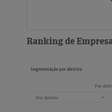
Ranking de Empresa
Segmentação por distrito
Por distr