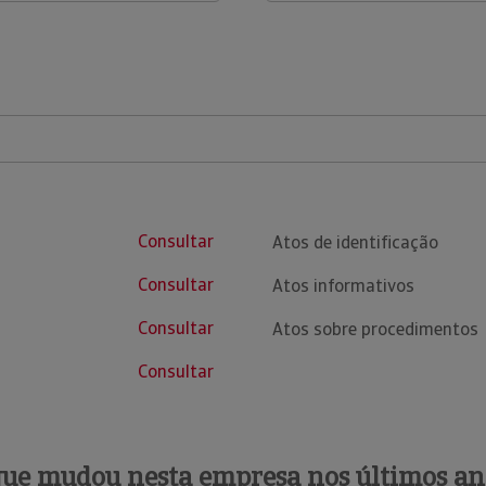
Consultar
Atos de identificação
Consultar
Atos informativos
Consultar
Atos sobre procedimentos
Consultar
que mudou nesta empresa nos últimos an