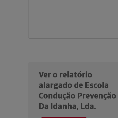
Ver o relatório
alargado de Escola
Condução Prevenção
Da Idanha, Lda.