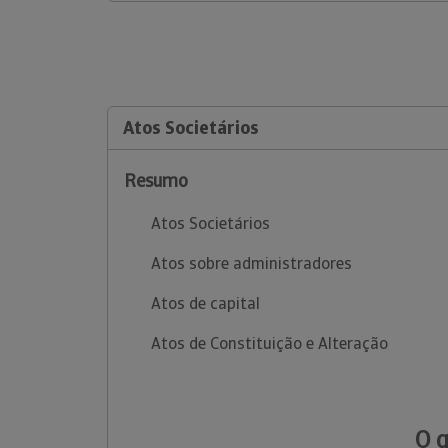
Atos Societários
Resumo
Atos Societários
Atos sobre administradores
Atos de capital
Atos de Constituição e Alteração
O 