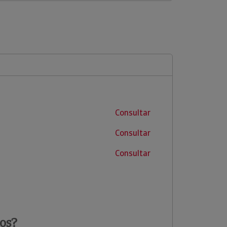
Consultar
Consultar
Consultar
os?