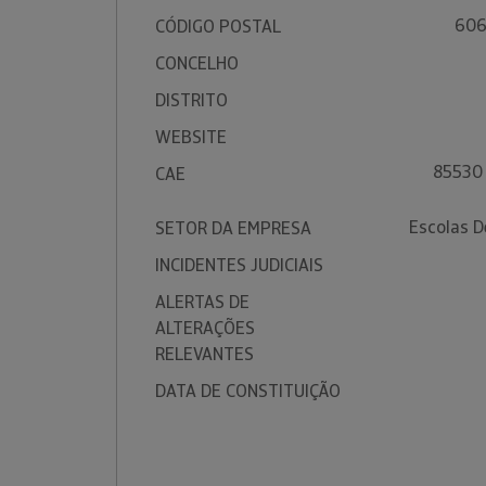
606
CÓDIGO POSTAL
CONCELHO
DISTRITO
WEBSITE
85530 
CAE
Escolas D
SETOR DA EMPRESA
INCIDENTES JUDICIAIS
ALERTAS DE
ALTERAÇÕES
RELEVANTES
DATA DE CONSTITUIÇÃO