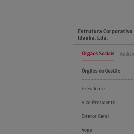
Estrutura Corporativa
Idanha, Lda.
Órgãos Sociais
Audito
Órgãos de Gestão
Presidente
Vice-Presidente
Diretor Geral
Vogal