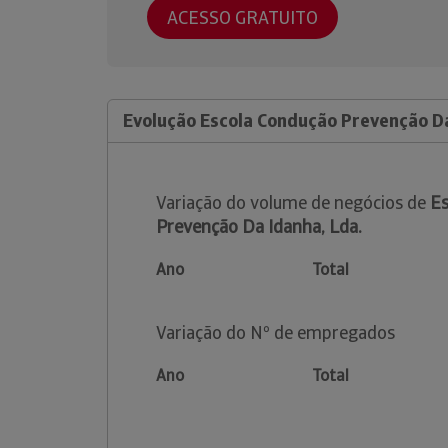
ACESSO GRATUITO
Evolução Escola Condução Prevenção Da
Variação do volume de negócios de
Es
Prevenção Da Idanha, Lda.
Ano
Total
Variação do Nº de empregados
Ano
Total