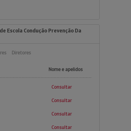
 de Escola Condução Prevenção Da
res
Diretores
Nome e apelidos
Consultar
Consultar
Consultar
Consultar