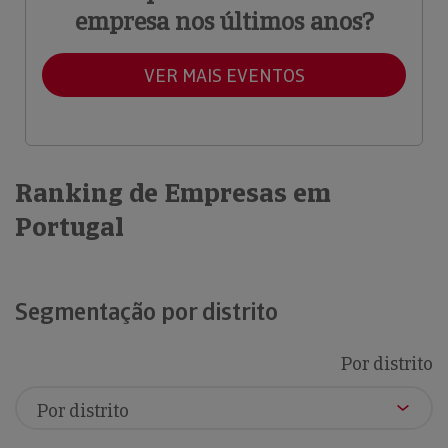
empresa nos últimos anos?
VER MAIS EVENTOS
Ranking de Empresas em
Portugal
Segmentação por distrito
Por distrito