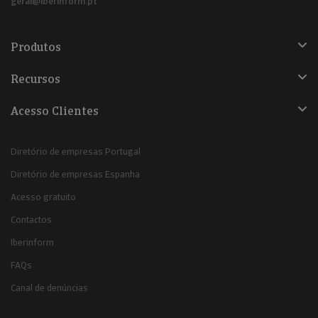
geral@iberinform.pt
Produtos
Recursos
Acesso Clientes
Diretório de empresas Portugal
Diretório de empresas Espanha
Acesso gratuito
Contactos
Iberinform
FAQs
Canal de denúncias