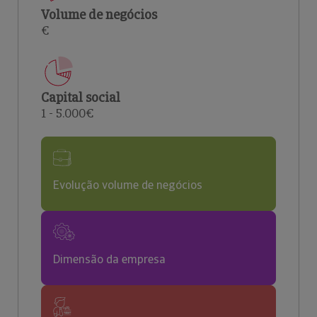
Volume de negócios
€
Capital social
1 - 5.000€
Evolução volume de negócios
Dimensão da empresa