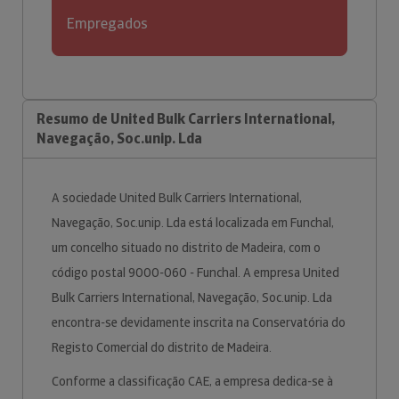
Empregados
Resumo de United Bulk Carriers International,
Navegação, Soc.unip. Lda
A sociedade United Bulk Carriers International,
Navegação, Soc.unip. Lda está localizada em Funchal,
um concelho situado no distrito de Madeira, com o
código postal 9000-060 - Funchal. A empresa United
Bulk Carriers International, Navegação, Soc.unip. Lda
encontra-se devidamente inscrita na Conservatória do
Registo Comercial do distrito de Madeira.
Conforme a classificação CAE, a empresa dedica-se à