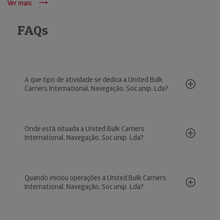
Ver mais
FAQs
A que tipo de atividade se dedica a United Bulk
Carriers International, Navegação, Soc.unip. Lda?
Onde está situada a United Bulk Carriers
International, Navegação, Soc.unip. Lda?
Quando iniciou operações a United Bulk Carriers
International, Navegação, Soc.unip. Lda?