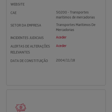
WEBSITE
50200 - Transportes
CAE
marítimos de mercadorias
Transportes Marítimos De
SETOR DA EMPRESA
Mercadorias
Aceder
INCIDENTES JUDICIAIS
Aceder
ALERTAS DE ALTERAÇÕES
RELEVANTES
2004/11/18
DATA DE CONSTITUIÇÃO