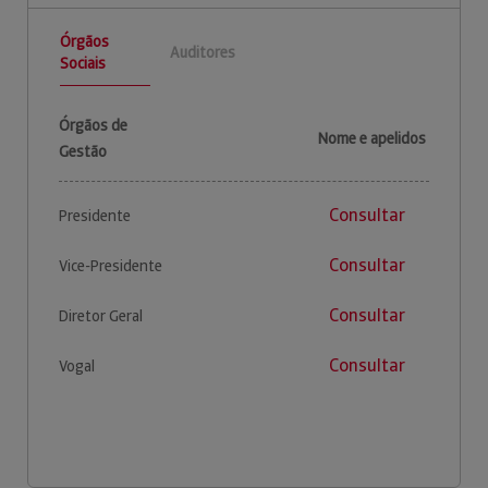
Órgãos
Auditores
Sociais
Órgãos de
Nome e apelidos
Gestão
Consultar
Presidente
Consultar
Vice-Presidente
Consultar
Diretor Geral
Consultar
Vogal