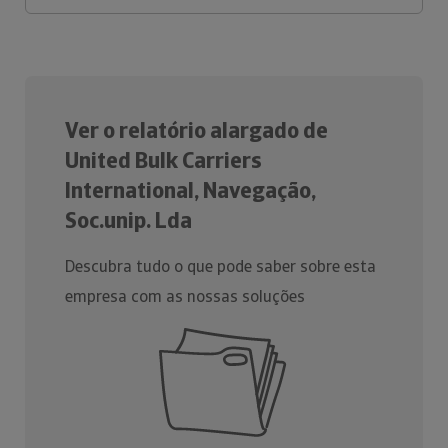
Ver o relatório alargado de
United Bulk Carriers
International, Navegação,
Soc.unip. Lda
Descubra tudo o que pode saber sobre esta
empresa com as nossas soluções