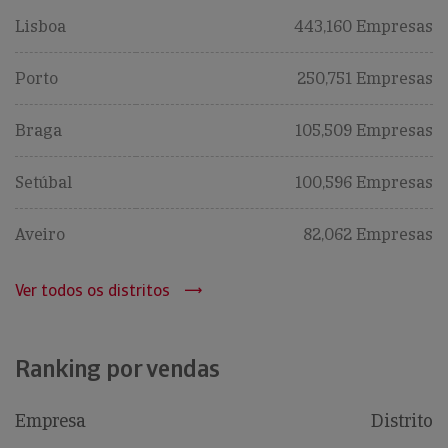
Lisboa
443,160 Empresas
Porto
250,751 Empresas
Braga
105,509 Empresas
Setúbal
100,596 Empresas
Aveiro
82,062 Empresas
Ver todos os distritos
Ranking por vendas
Empresa
Distrito