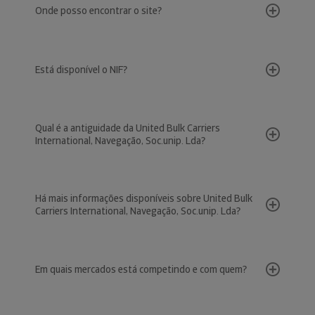
Onde posso encontrar o site?
Está disponível o NIF?
Qual é a antiguidade da United Bulk Carriers
International, Navegação, Soc.unip. Lda?
Há mais informações disponíveis sobre United Bulk
Carriers International, Navegação, Soc.unip. Lda?
Em quais mercados está competindo e com quem?