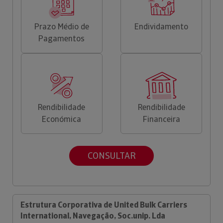
Prazo Médio de
Endividamento
Pagamentos
Rendibilidade
Rendibilidade
Económica
Financeira
CONSULTAR
Estrutura Corporativa de United Bulk Carriers
International, Navegação, Soc.unip. Lda