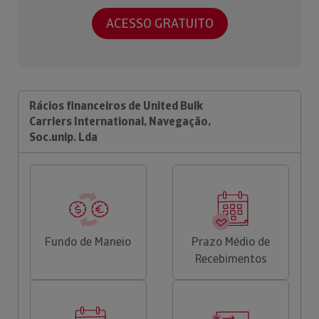
ACESSO GRATUITO
Rácios financeiros de United Bulk
Carriers International, Navegação,
Soc.unip. Lda
Fundo de Maneio
Prazo Médio de
Recebimentos