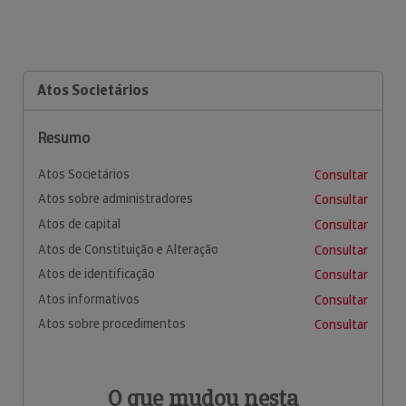
Atos Societários
Resumo
Atos Societários
Consultar
Atos sobre administradores
Consultar
Atos de capital
Consultar
Atos de Constituição e Alteração
Consultar
Atos de identificação
Consultar
Atos informativos
Consultar
Atos sobre procedimentos
Consultar
O que mudou nesta