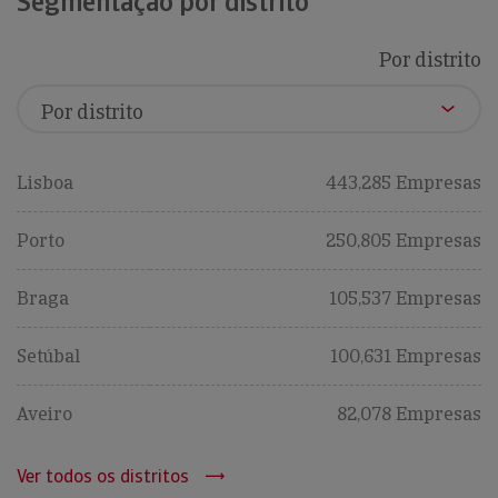
Segmentação por distrito
Por distrito
Lisboa
443,285 Empresas
Porto
250,805 Empresas
Braga
105,537 Empresas
Setúbal
100,631 Empresas
Aveiro
82,078 Empresas
Ver todos os distritos