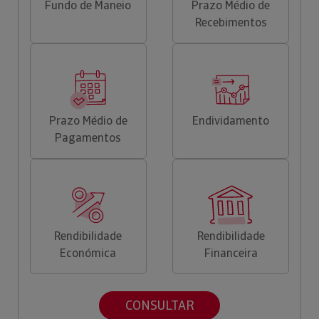
Fundo de Maneio
Prazo Médio de
Recebimentos
Prazo Médio de
Endividamento
Pagamentos
Rendibilidade
Rendibilidade
Económica
Financeira
CONSULTAR