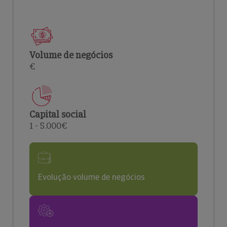
Volume de negócios
€
Capital social
1 - 5.000€
Evolução volume de negócios