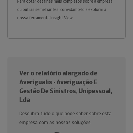
Para obter detalhes mais completos sobre a empresa
ou outras semelhantes, convidamo-lo a explorar a
nossa ferramenta Insight View.
Ver o relatório alargado de
Averigualis - Averiguação E
Gestão De Sinistros, Unipessoal,
Lda
Descubra tudo o que pode saber sobre esta
empresa com as nossas soluções