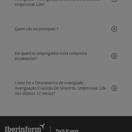
Unipessoal, Lda?
Quem são os principais ?
Em quantos empregados está composta
atualmente?
Como foi o faturamento de Averigualis -
Averiguação E Gestão De Sinistros, Unipessoal, Lda
nos últimos 12 meses?