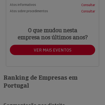
Atos informativos
Consultar
Atos sobre procedimentos
Consultar
O que mudou nesta
empresa nos últimos anos?
VER MAIS EVENTOS
Ranking de Empresas em
Portugal