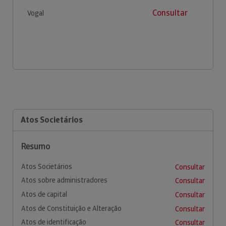
Consultar
Vogal
Atos Societários
Resumo
Atos Societários
Consultar
Atos sobre administradores
Consultar
Atos de capital
Consultar
Atos de Constituição e Alteração
Consultar
Atos de identificação
Consultar