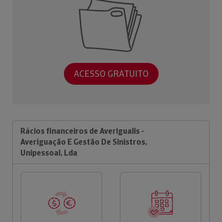
ACESSO GRATUITO
Rácios financeiros de Averigualis -
Averiguação E Gestão De Sinistros,
Unipessoal, Lda