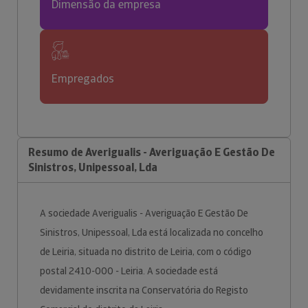
Dimensão da empresa
Empregados
Resumo de Averigualis - Averiguação E Gestão De
Sinistros, Unipessoal, Lda
A sociedade Averigualis - Averiguação E Gestão De
Sinistros, Unipessoal, Lda está localizada no concelho
de Leiria, situada no distrito de Leiria, com o código
postal 2410-000 - Leiria. A sociedade está
devidamente inscrita na Conservatória do Registo