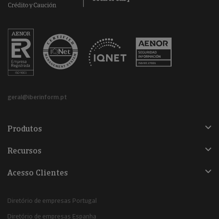
geral@iberinform.pt
Produtos
Recursos
Acesso Clientes
Diretório de empresas Portugal
Diretório de empresas Espanha